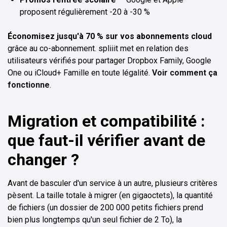
proposent régulièrement -20 à -30 %
Économisez jusqu'à 70 % sur vos abonnements cloud
grâce au co-abonnement. spliiit met en relation des
utilisateurs vérifiés pour partager Dropbox Family, Google
One ou iCloud+ Famille en toute légalité.
Voir comment ça
fonctionne
.
Migration et compatibilité :
que faut-il vérifier avant de
changer ?
Avant de basculer d'un service à un autre, plusieurs critères
pèsent. La taille totale à migrer (en gigaoctets), la quantité
de fichiers (un dossier de 200 000 petits fichiers prend
bien plus longtemps qu'un seul fichier de 2 To), la