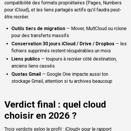
compatibilité des formats propriétaires (Pages, Numbers
pour iCloud), et les liens partagés actifs qu'il faudra peut-
être recréer.
Outils tiers de migration
— Mover, MultCloud ou rclone
pour des transferts massifs
Conservation 30 jours iCloud / Drive / Dropbox
— les
fichiers supprimés restent récupérables un mois
Liens publics
— toujours à recréer côté destination,
anciens liens cassés
Quotas Gmail
— Google One impacte aussi ton
stockage Gmail, attention si tu archives beaucoup
Verdict final : quel cloud
choisir en 2026 ?
Trois verdicts selon le profil : iCloud+ pour le rapport