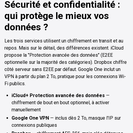
Sécurité et confidentialité :
qui protège le mieux vos
données ?
Les trois services utilisent un chiffrement en transit et au
repos. Mais sur le détail, des différences existent. iCloud
propose la "Protection avancée des données" (E2EE
optionnelle sur la majorité des catégories). Dropbox chiffre
côté serveur sans E2EE par défaut. Google One inclut un
VPN à partir du plan 2 To, pratique pour les connexions Wi-
Fi publics.
iCloud+ Protection avancée des données
—
chiffrement de bout en bout optionnel, à activer
manuellement
Google One VPN
— inclus dès 2 To, masque l'IP sur
connexions publiques