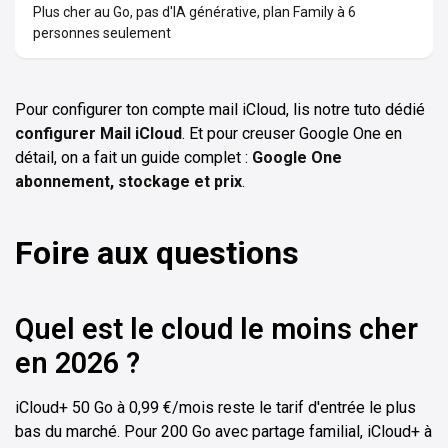
Plus cher au Go, pas d'IA générative, plan Family à 6
personnes seulement
Pour configurer ton compte mail iCloud, lis notre tuto dédié
configurer Mail iCloud
. Et pour creuser Google One en
détail, on a fait un guide complet :
Google One
abonnement, stockage et prix
.
Foire aux questions
Quel est le cloud le moins cher
en 2026 ?
iCloud+ 50 Go à 0,99 €/mois reste le tarif d'entrée le plus
bas du marché. Pour 200 Go avec partage familial, iCloud+ à