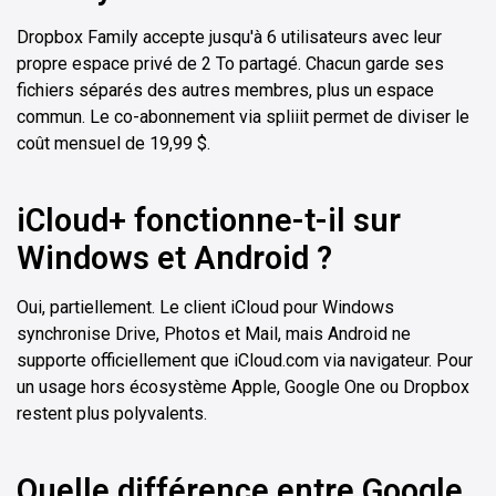
Dropbox Family accepte jusqu'à 6 utilisateurs avec leur
propre espace privé de 2 To partagé. Chacun garde ses
fichiers séparés des autres membres, plus un espace
commun. Le co-abonnement via spliiit permet de diviser le
coût mensuel de 19,99 $.
iCloud+ fonctionne-t-il sur
Windows et Android ?
Oui, partiellement. Le client iCloud pour Windows
synchronise Drive, Photos et Mail, mais Android ne
supporte officiellement que iCloud.com via navigateur. Pour
un usage hors écosystème Apple, Google One ou Dropbox
restent plus polyvalents.
Quelle différence entre Google