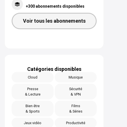
+300 abonnements disponibles
Voir tous les abonnements
Catégories disponibles
Cloud
Musique
Presse
Sécurité
& Lecture
& VPN
Bien être
Films
& Sports
& Séries
Jeux vidéo
Productivité