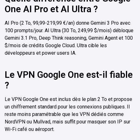
One AI Pro et AI Ultra ?
AI Pro (2 To, 99,99-219,99 €/an) donne Gemini 3 Pro avec
100 prompts/jour. AI Ultra (30 To, 249,99 $/mois) débloque
Gemini 3.1 Pro, Deep Think reasoning, Gemini Agent et 100
$/mois de crédits Google Cloud. Ultra cible les
développeurs et power users IA.
Le VPN Google One est-il fiable
?
Le VPN Google One est inclus dès le plan 2 To et propose
un chiffrement standard pour les connexions publiques. Il
reste moins paramétrable que les VPN dédiés comme
NordVPN ou Mullvad, mais suffit pour masquer son IP sur
Wi-Fi café ou aéroport.