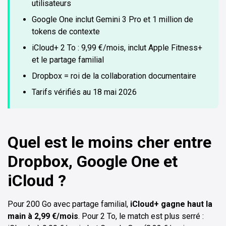
utilisateurs
Google One inclut Gemini 3 Pro et 1 million de
tokens de contexte
iCloud+ 2 To : 9,99 €/mois, inclut Apple Fitness+
et le partage familial
Dropbox = roi de la collaboration documentaire
Tarifs vérifiés au 18 mai 2026
Quel est le moins cher entre
Dropbox, Google One et
iCloud ?
Pour 200 Go avec partage familial,
iCloud+ gagne haut la
main à 2,99 €/mois
. Pour 2 To, le match est plus serré :