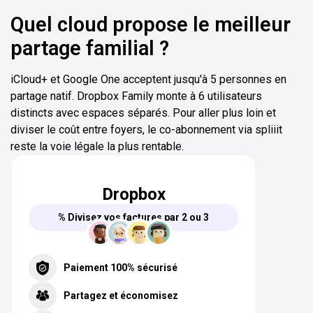
Quel cloud propose le meilleur
partage familial ?
iCloud+ et Google One acceptent jusqu'à 5 personnes en
partage natif. Dropbox Family monte à 6 utilisateurs
distincts avec espaces séparés. Pour aller plus loin et
diviser le coût entre foyers, le co-abonnement via spliiit
reste la voie légale la plus rentable.
Dropbox
% Divisez vos factures par 2 ou 3
Paiement 100% sécurisé
Partagez et économisez