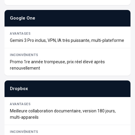
Google One
Gemini 3 Pro inclus, VPN, IA très puissante, multi-plateforme
Promo 1re année trompeuse, prix réel élevé après
renouvellement
Dropbox
Meilleure collaboration documentaire, version 180 jours,
multi-appareils