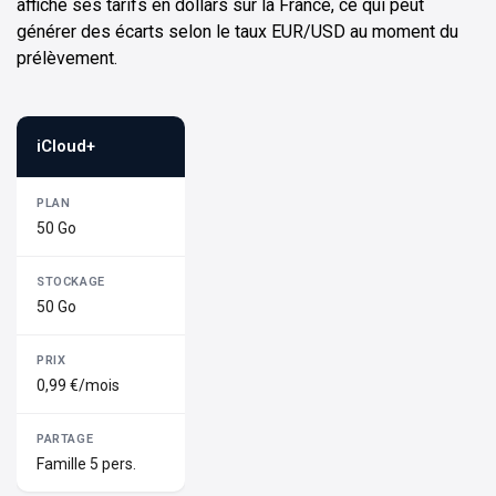
affiche ses tarifs en dollars sur la France, ce qui peut
générer des écarts selon le taux EUR/USD au moment du
prélèvement.
iCloud+
50 Go
50 Go
0,99 €/mois
Famille 5 pers.