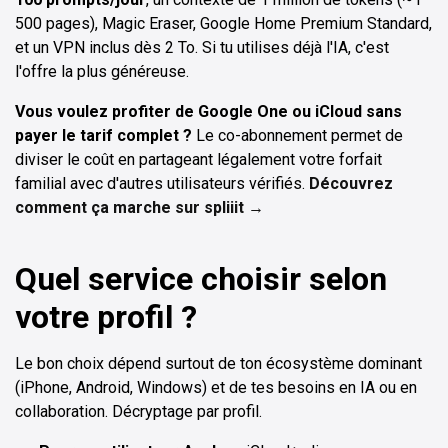
500 pages), Magic Eraser, Google Home Premium Standard,
et un VPN inclus dès 2 To. Si tu utilises déjà l'IA, c'est
l'offre la plus généreuse.
Vous voulez profiter de Google One ou iCloud sans
payer le tarif complet ?
Le co-abonnement permet de
diviser le coût en partageant légalement votre forfait
familial avec d'autres utilisateurs vérifiés.
Découvrez
comment ça marche sur spliiit →
Quel service choisir selon
votre profil ?
Le bon choix dépend surtout de ton écosystème dominant
(iPhone, Android, Windows) et de tes besoins en IA ou en
collaboration. Décryptage par profil.