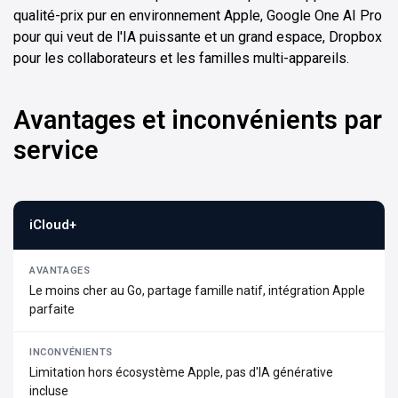
qualité-prix pur en environnement Apple, Google One AI Pro
pour qui veut de l'IA puissante et un grand espace, Dropbox
pour les collaborateurs et les familles multi-appareils.
Avantages et inconvénients par
service
iCloud+
Le moins cher au Go, partage famille natif, intégration Apple
parfaite
Limitation hors écosystème Apple, pas d'IA générative
incluse