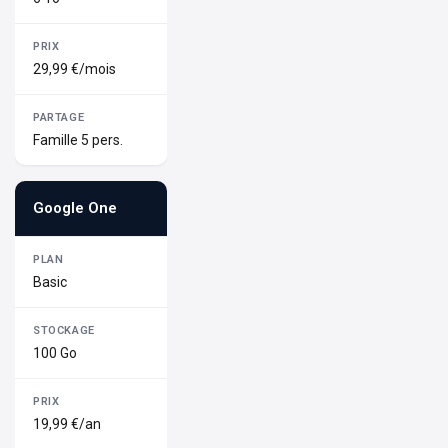
29,99 €/mois
Famille 5 pers.
Google One
Basic
100 Go
19,99 €/an