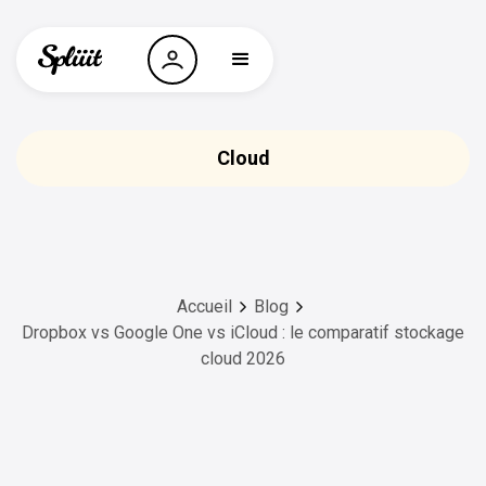
Cloud
Accueil
Blog
Dropbox vs Google One vs iCloud : le comparatif stockage
cloud 2026