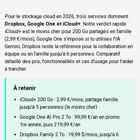
Pour le stockage cloud en 2026, trois services dominent :
Dropbox, Google One et iCloud+
. Notre verdict rapide :
iCloud+ est le moins cher pour 200 Go partagés en famille
(2,99 €/mois), Google One s'impose si tu utilises l'IA
Gemini, Dropbox reste la référence pour la collaboration en
équipe ou en famille jusqu'à 6 personnes. Comparatif
détaillé des prix, fonctionnalités et cas d'usage pour t'aider
à trancher.
À retenir
iCloud+ 200 Go : 2,99 €/mois, partage famille
jusqu'à 5 personnes (le moins cher)
Google One AI Pro 2 To : 99,99 €/an en promo
1re année, puis 219,99 €/an
Dropbox Family 2 To : 19,99 $/mois, jusqu'à 6