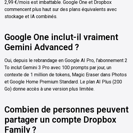
2,99 €/mois est imbattable. Google One et Dropbox
commencent plus haut sur des plans équivalents avec
stockage et IA combinés.
Google One inclut-il vraiment
Gemini Advanced ?
Oui, depuis le rebrandage en Google AI Pro, l'abonnement 2
To inclut Gemini 3 Pro avec 100 prompts par jour, un
contexte de 1 million de tokens, Magic Eraser dans Photos
et Google Home Premium Standard. Le plan AI Plus (200
Go) donne accès à une version plus limitée.
Combien de personnes peuvent
partager un compte Dropbox
Family ?