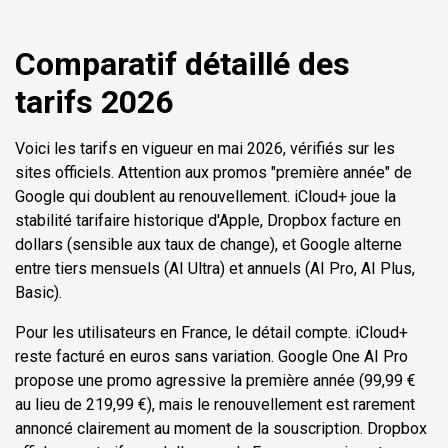
Comparatif détaillé des
tarifs 2026
Voici les tarifs en vigueur en mai 2026, vérifiés sur les
sites officiels. Attention aux promos "première année" de
Google qui doublent au renouvellement. iCloud+ joue la
stabilité tarifaire historique d'Apple, Dropbox facture en
dollars (sensible aux taux de change), et Google alterne
entre tiers mensuels (AI Ultra) et annuels (AI Pro, AI Plus,
Basic).
Pour les utilisateurs en France, le détail compte. iCloud+
reste facturé en euros sans variation. Google One AI Pro
propose une promo agressive la première année (99,99 €
au lieu de 219,99 €), mais le renouvellement est rarement
annoncé clairement au moment de la souscription. Dropbox