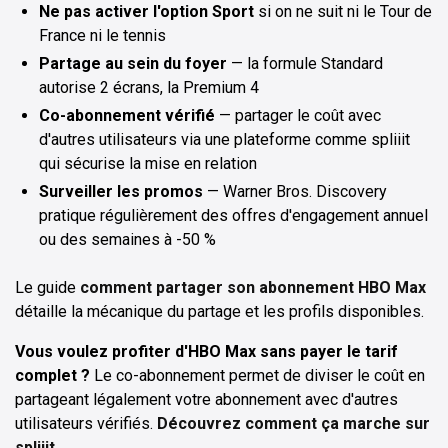
Ne pas activer l'option Sport
si on ne suit ni le Tour de
France ni le tennis
Partage au sein du foyer
— la formule Standard
autorise 2 écrans, la Premium 4
Co-abonnement vérifié
— partager le coût avec
d'autres utilisateurs via une plateforme comme spliiit
qui sécurise la mise en relation
Surveiller les promos
— Warner Bros. Discovery
pratique régulièrement des offres d'engagement annuel
ou des semaines à -50 %
Le guide
comment partager son abonnement HBO Max
détaille la mécanique du partage et les profils disponibles.
Vous voulez profiter d'HBO Max sans payer le tarif
complet ?
Le co-abonnement permet de diviser le coût en
partageant légalement votre abonnement avec d'autres
utilisateurs vérifiés.
Découvrez comment ça marche sur
spliiit →