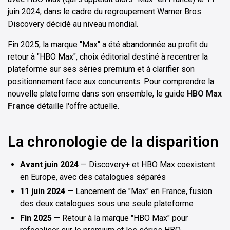
juin 2024, dans le cadre du regroupement Warner Bros.
Discovery décidé au niveau mondial.
Fin 2025, la marque "Max" a été abandonnée au profit du
retour à "HBO Max", choix éditorial destiné à recentrer la
plateforme sur ses séries premium et à clarifier son
positionnement face aux concurrents. Pour comprendre la
nouvelle plateforme dans son ensemble, le guide
HBO Max
France
détaille l'offre actuelle.
La chronologie de la disparition
Avant juin 2024
— Discovery+ et HBO Max coexistent
en Europe, avec des catalogues séparés
11 juin 2024
— Lancement de "Max" en France, fusion
des deux catalogues sous une seule plateforme
Fin 2025
— Retour à la marque "HBO Max" pour