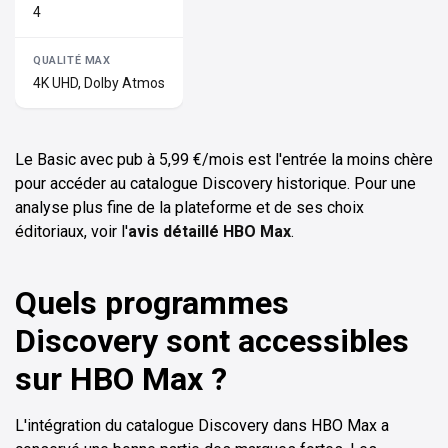
4
4K UHD, Dolby Atmos
Le Basic avec pub à 5,99 €/mois est l'entrée la moins chère
pour accéder au catalogue Discovery historique. Pour une
analyse plus fine de la plateforme et de ses choix
éditoriaux, voir l'
avis détaillé HBO Max
.
Quels programmes
Discovery sont accessibles
sur HBO Max ?
L'intégration du catalogue Discovery dans HBO Max a