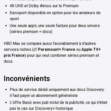
4K UHD et Dolby Atmos sur le Premium
Eurosport disponible en option pour les amateurs de
sport
Une seule appli, une seule facture pour deux univers
(séries premium + docs)
HBO Max se compare aussi favorablement à d'autres
services niches (cf
Paramount+ France
ou
Apple TV+
prix France
) pour qui veut combiner séries premium et
docs.
Inconvénients
Plus de service dédié uniquement aux docs Discovery :
il faut payer un abonnement généraliste
L'offre Basic avec pub inclut de la publicité, ce qui n'était
pas le cas sur Discovery+ historique