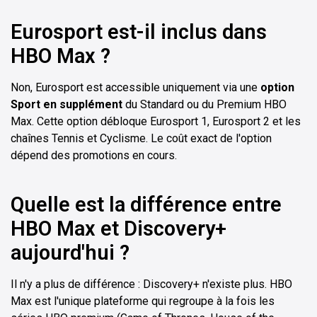
Eurosport est-il inclus dans
HBO Max ?
Non, Eurosport est accessible uniquement via une
option
Sport en supplément
du Standard ou du Premium HBO
Max. Cette option débloque Eurosport 1, Eurosport 2 et les
chaînes Tennis et Cyclisme. Le coût exact de l'option
dépend des promotions en cours.
Quelle est la différence entre
HBO Max et Discovery+
aujourd'hui ?
Il n'y a plus de différence : Discovery+ n'existe plus. HBO
Max est l'unique plateforme qui regroupe à la fois les