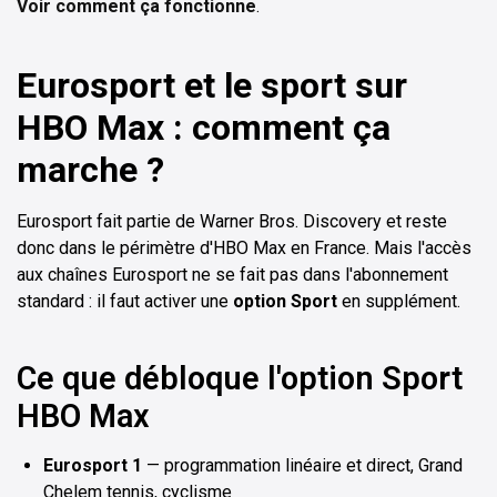
Voir comment ça fonctionne
.
Eurosport et le sport sur
HBO Max : comment ça
marche ?
Eurosport fait partie de Warner Bros. Discovery et reste
donc dans le périmètre d'HBO Max en France. Mais l'accès
aux chaînes Eurosport ne se fait pas dans l'abonnement
standard : il faut activer une
option Sport
en supplément.
Ce que débloque l'option Sport
HBO Max
Eurosport 1
— programmation linéaire et direct, Grand
Chelem tennis, cyclisme