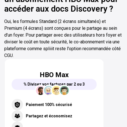
accéder aux docs Discovery ?
Oui, les formules Standard (2 écrans simultanés) et
Premium (4 écrans) sont conçues pour le partage au sein
d'un foyer. Pour partager avec des utilisateurs hors foyer et
diviser le coût en toute sécurité, le co-abonnement via une
plateforme comme spliiit reste l'option recommandée côté
CGU.
HBO Max
% Divisez vos factures par 2 ou 3
Paiement 100% sécurisé
Partagez et économisez