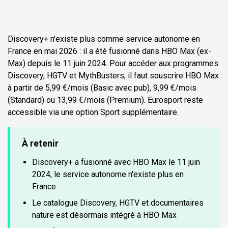
Discovery+ n'existe plus comme service autonome en
France en mai 2026 : il a été fusionné dans HBO Max (ex-
Max) depuis le 11 juin 2024. Pour accéder aux programmes
Discovery, HGTV et MythBusters, il faut souscrire HBO Max
à partir de 5,99 €/mois (Basic avec pub), 9,99 €/mois
(Standard) ou 13,99 €/mois (Premium). Eurosport reste
accessible via une option Sport supplémentaire.
À retenir
Discovery+ a fusionné avec HBO Max le 11 juin
2024, le service autonome n'existe plus en
France
Le catalogue Discovery, HGTV et documentaires
nature est désormais intégré à HBO Max