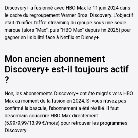
Discovery+ a fusionné avec HBO Max le 11 juin 2024 dans
le cadre du regroupement Warner Bros. Discovery. L'objectif
était d'unifier l'offre streaming du groupe sous une seule
marque (alors "Max", puis "HBO Max" depuis fin 2025) pour
gagner en lisibilité face à Netflix et Disney+.
Mon ancien abonnement
Discovery+ est-il toujours actif
?
Non, les abonnements Discovery+ ont été migrés vers HBO
Max au moment de la fusion en 2024. Si vous n'avez pas
confirmé la bascule, l'abonnement a été résilié. Il faut
désormais souscrire HBO Max directement
(5,99/9,99/13,99 €/mois) pour retrouver les programmes
Discovery.