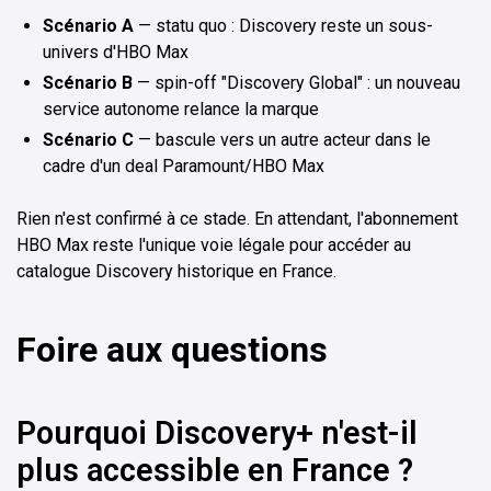
Scénario A
— statu quo : Discovery reste un sous-
univers d'HBO Max
Scénario B
— spin-off "Discovery Global" : un nouveau
service autonome relance la marque
Scénario C
— bascule vers un autre acteur dans le
cadre d'un deal Paramount/HBO Max
Rien n'est confirmé à ce stade. En attendant, l'abonnement
HBO Max reste l'unique voie légale pour accéder au
catalogue Discovery historique en France.
Foire aux questions
Pourquoi Discovery+ n'est-il
plus accessible en France ?