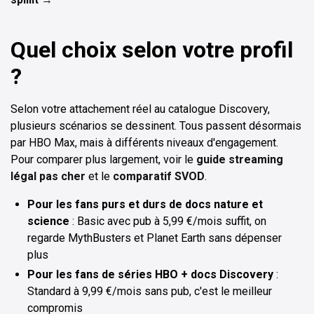
Quel choix selon votre profil
?
Selon votre attachement réel au catalogue Discovery,
plusieurs scénarios se dessinent. Tous passent désormais
par HBO Max, mais à différents niveaux d'engagement.
Pour comparer plus largement, voir le
guide streaming
légal pas cher
et le
comparatif SVOD
.
Pour les fans purs et durs de docs nature et
science
: Basic avec pub à 5,99 €/mois suffit, on
regarde MythBusters et Planet Earth sans dépenser
plus
Pour les fans de séries HBO + docs Discovery
:
Standard à 9,99 €/mois sans pub, c'est le meilleur
compromis