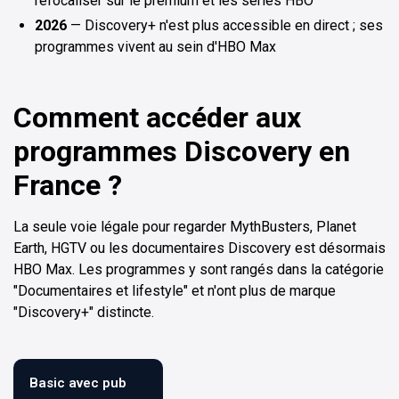
refocaliser sur le premium et les séries HBO
2026
— Discovery+ n'est plus accessible en direct ; ses
programmes vivent au sein d'HBO Max
Comment accéder aux
programmes Discovery en
France ?
La seule voie légale pour regarder MythBusters, Planet
Earth, HGTV ou les documentaires Discovery est désormais
HBO Max. Les programmes y sont rangés dans la catégorie
"Documentaires et lifestyle" et n'ont plus de marque
"Discovery+" distincte.
Basic avec pub