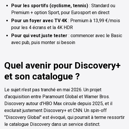
Pour les sportifs (cyclisme, tennis)
: Standard ou
Premium + option Sport, pour Eurosport en direct
Pour un foyer avec TV 4K
: Premium à 13,99 €/mois
pour les 4 écrans et la 4K HDR
Pour qui veut juste tester
: commencer avec le Basic
avec pub, puis monter si besoin
Quel avenir pour Discovery+
et son catalogue ?
Le sujet n'est pas tranché en mai 2026. Un projet
d'acquisition entre Paramount Global et Warner Bros.
Discovery autour d'HBO Max circule depuis 2025, et il
exclurait justement Discovery+ et CNN. Un spin-off
"Discovery Global" est évoqué, qui pourrait à terme ressortir
le catalogue Discovery dans un service distinct.