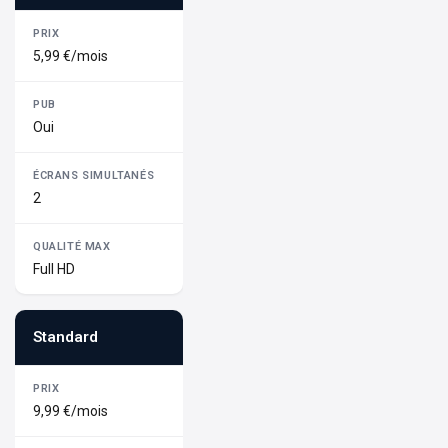
5,99 €/mois
Oui
2
Full HD
Standard
9,99 €/mois