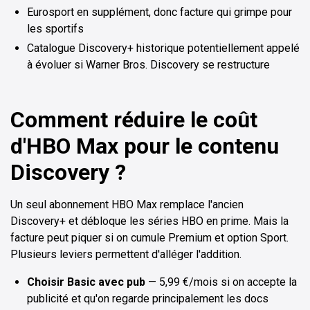
Eurosport en supplément, donc facture qui grimpe pour
les sportifs
Catalogue Discovery+ historique potentiellement appelé
à évoluer si Warner Bros. Discovery se restructure
Comment réduire le coût
d'HBO Max pour le contenu
Discovery ?
Un seul abonnement HBO Max remplace l'ancien
Discovery+ et débloque les séries HBO en prime. Mais la
facture peut piquer si on cumule Premium et option Sport.
Plusieurs leviers permettent d'alléger l'addition.
Choisir Basic avec pub
— 5,99 €/mois si on accepte la
publicité et qu'on regarde principalement les docs