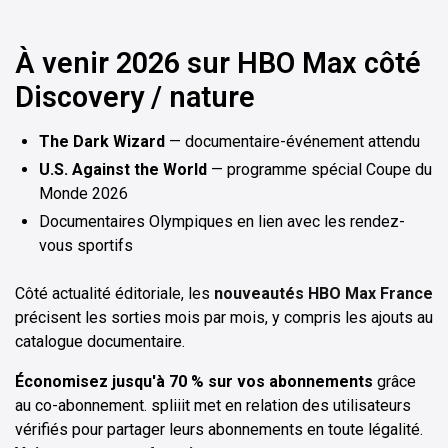
À venir 2026 sur HBO Max côté
Discovery / nature
The Dark Wizard
— documentaire-événement attendu
U.S. Against the World
— programme spécial Coupe du
Monde 2026
Documentaires Olympiques en lien avec les rendez-
vous sportifs
Côté actualité éditoriale, les
nouveautés HBO Max France
précisent les sorties mois par mois, y compris les ajouts au
catalogue documentaire.
Économisez jusqu'à 70 % sur vos abonnements
grâce
au co-abonnement. spliiit met en relation des utilisateurs
vérifiés pour partager leurs abonnements en toute légalité.