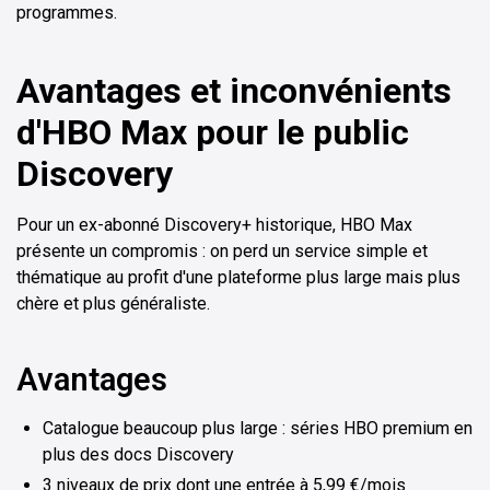
programmes.
Avantages et inconvénients
d'HBO Max pour le public
Discovery
Pour un ex-abonné Discovery+ historique, HBO Max
présente un compromis : on perd un service simple et
thématique au profit d'une plateforme plus large mais plus
chère et plus généraliste.
Avantages
Catalogue beaucoup plus large : séries HBO premium en
plus des docs Discovery
3 niveaux de prix dont une entrée à 5,99 €/mois