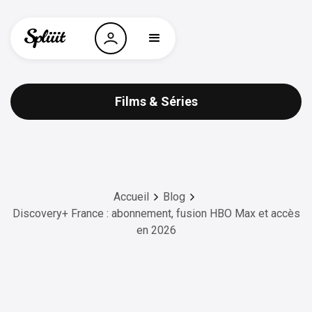
Films & Séries
Accueil
Blog
Discovery+ France : abonnement, fusion HBO Max et accès
en 2026