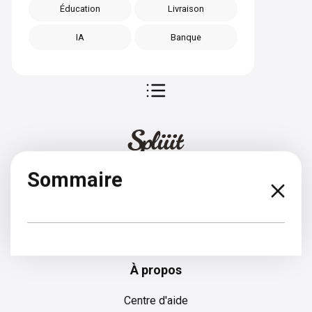
Éducation
Livraison
IA
Banque
Sommaire
Français
À propos
Centre d'aide