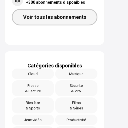
+300 abonnements disponibles
Voir tous les abonnements
Catégories disponibles
Cloud
Musique
Presse
Sécurité
& Lecture
& VPN
Bien être
Films
& Sports
& Séries
Jeux vidéo
Productivité