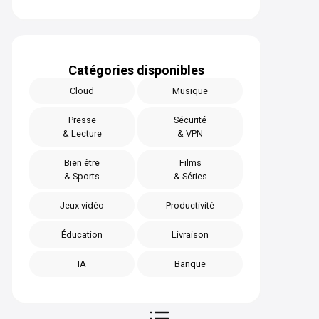
Catégories disponibles
Cloud
Musique
Presse
Sécurité
& Lecture
& VPN
Bien être
Films
& Sports
& Séries
Jeux vidéo
Productivité
Éducation
Livraison
IA
Banque