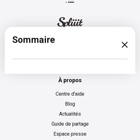
Sommaire
Français
À propos
Centre d'aide
Blog
Actualités
Guide de partage
Espace presse