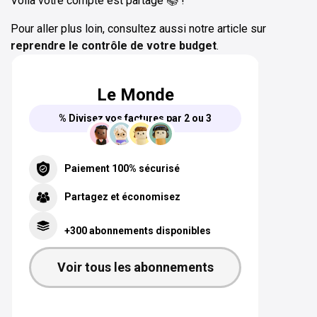
Voilà votre compte est partagé 📚 !
Pour aller plus loin, consultez aussi notre article sur
reprendre le contrôle de votre budget
.
Le Monde
% Divisez vos factures par 2 ou 3
Paiement 100% sécurisé
Partagez et économisez
+300 abonnements disponibles
Voir tous les abonnements