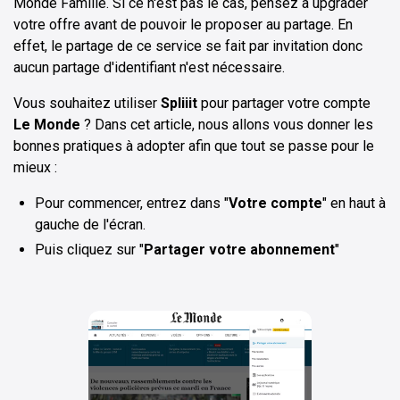
Monde Famille. Si ce n'est pas le cas, pensez à upgrader
votre offre avant de pouvoir le proposer au partage. En
effet, le partage de ce service se fait par invitation donc
aucun partage d'identifiant n'est nécessaire.
Vous souhaitez utiliser
Spliiit
pour partager votre compte
Le Monde
? Dans cet article, nous allons vous donner les
bonnes pratiques à adopter afin que tout se passe pour le
mieux :
Pour commencer, entrez dans "
Votre compte
" en haut à
gauche de l'écran.
Puis cliquez sur "
Partager votre abonnement
"