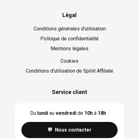
Légal
Conditions générales d'utilisation
Politique de confidentialité
Mentions légales
Cookies
Cookies
Conditions d'utilisation de Spliiit Affiliate
Service client
Du
lundi
au
vendredi
de
10h
à
18h
💬 Nous contacter