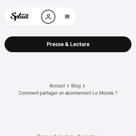
Presse & Lecture
Accueil
Blog
Comment partager un abonnement Le Monde ?