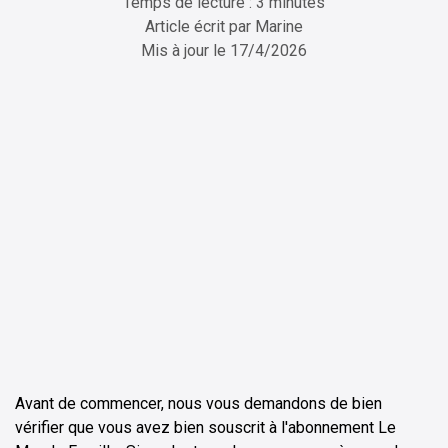
Temps de lecture : 3 minutes
Article écrit par
Marine
Mis à jour le
17/4/2026
ChatGPT
Perplexity
Avant de commencer, nous vous demandons de bien
vérifier que vous avez bien souscrit à l'abonnement Le