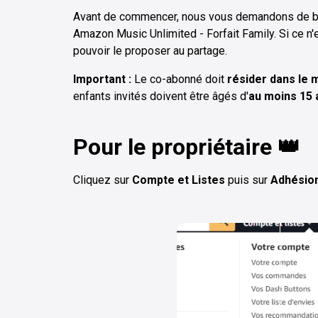
Avant de commencer, nous vous demandons de bie
Amazon Music Unlimited - Forfait Family. Si ce n
pouvoir le proposer au partage.
Important :
Le co-abonné doit
résider dans le
enfants invités doivent être âgés d'
au moins 15 
Pour le propriétaire 👑
Cliquez sur
Compte et Listes
puis sur
Adhésio