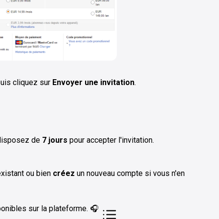
uis cliquez sur
Envoyer une invitation
.
 disposez de
7 jours
pour accepter l'invitation.
xistant ou bien
créez
un nouveau compte si vous n'en
ponibles sur la plateforme. 🎧