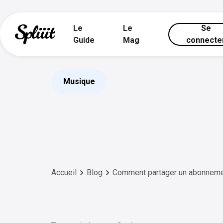
Le
Le
Se
Guide
Mag
connecte
Musique
Accueil
Blog
Comment partager un abonnem