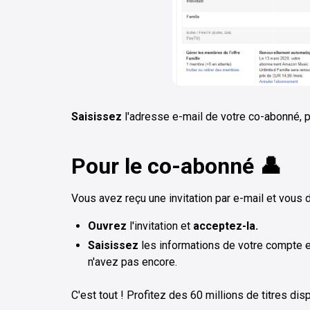
Saisissez
l'adresse e-mail de votre co-abonné, p
Pour le co-abonné 👤
Vous avez reçu une invitation par e-mail et vous
Ouvrez
l'invitation et
acceptez-la.
Saisissez
les informations de votre compte e
n'avez pas encore.
C'est tout ! Profitez des 60 millions de titres dis