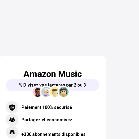
Amazon Music
% Divisez vos factures par 2 ou 3
Paiement 100% sécurisé
Partagez et économisez
+300 abonnements disponibles