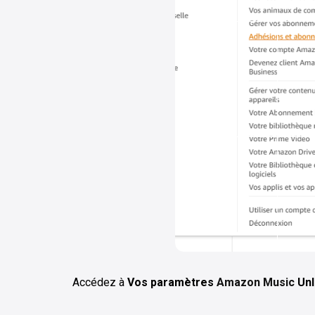
Accédez à
Vos paramètres
Amazon Music
Unl