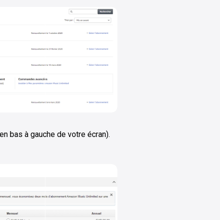
en bas à gauche de votre écran).