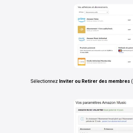
Sélectionnez
Inviter ou Retirer des membres
(