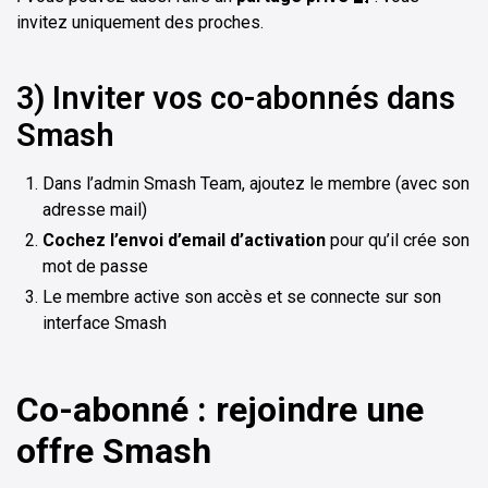
invitez uniquement des proches.
3) Inviter vos co-abonnés dans
Smash
Dans l’admin Smash Team, ajoutez le membre (avec son
adresse mail)
Cochez l’envoi d’email d’activation
pour qu’il crée son
mot de passe
Le membre active son accès et se connecte sur son
interface Smash
Co-abonné : rejoindre une
offre Smash