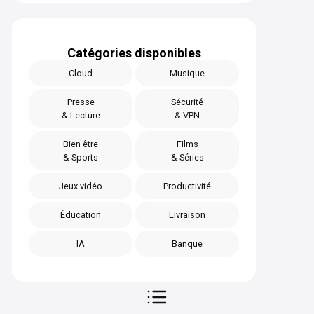
Catégories disponibles
Cloud
Musique
Presse
Sécurité
& Lecture
& VPN
Bien être
Films
& Sports
& Séries
Jeux vidéo
Productivité
Éducation
Livraison
IA
Banque