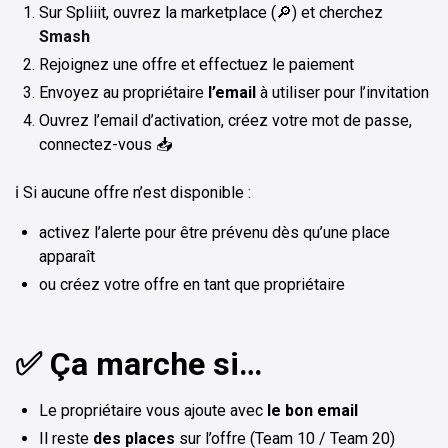
Sur Spliiit, ouvrez la marketplace (🔎) et cherchez
Smash
Rejoignez une offre et effectuez le paiement
Envoyez au propriétaire
l’email
à utiliser pour l’invitation
Ouvrez l’email d’activation, créez votre mot de passe,
connectez-vous 📥
ℹ️ Si aucune offre n’est disponible :
activez l’alerte pour être prévenu dès qu’une place
apparaît
ou créez votre offre en tant que propriétaire
✅ Ça marche si…
Le propriétaire vous ajoute avec
le bon email
Il reste
des places
sur l’offre (Team 10 / Team 20)