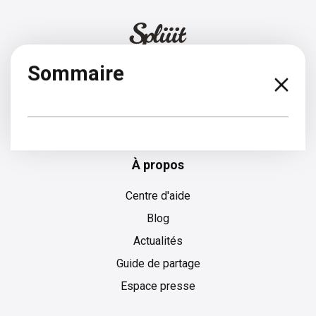
Sommaire
Français
À propos
Centre d'aide
Blog
Actualités
Guide de partage
Espace presse