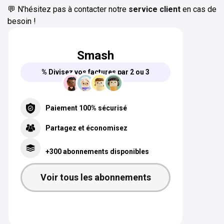
💬 N’hésitez pas à contacter notre
service client
en cas de
besoin !
Smash
% Divisez vos factures par 2 ou 3
Paiement 100% sécurisé
Partagez et économisez
+300 abonnements disponibles
Voir tous les abonnements