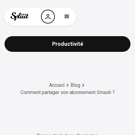
Productivité
Accueil
Blog
Comment partager son abonnement Smash ?