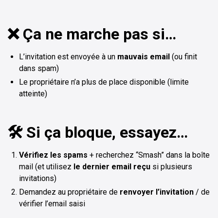
❌ Ça ne marche pas si…
L’invitation est envoyée à un
mauvais email
(ou finit
dans spam)
Le propriétaire n’a plus de place disponible (limite
atteinte)
🛠️ Si ça bloque, essayez…
Vérifiez les spams
+ recherchez “Smash” dans la boîte
mail (et utilisez
le dernier email reçu
si plusieurs
invitations)
Demandez au propriétaire de
renvoyer l’invitation
/ de
vérifier l’email saisi