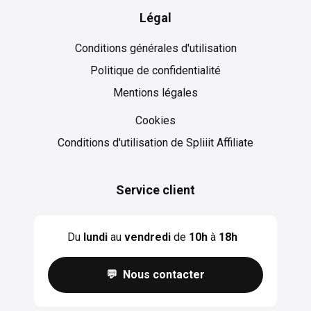
Légal
Conditions générales d'utilisation
Politique de confidentialité
Mentions légales
Cookies
Cookies
Conditions d'utilisation de Spliiit Affiliate
Service client
Du
lundi
au
vendredi
de
10h
à
18h
💬 Nous contacter