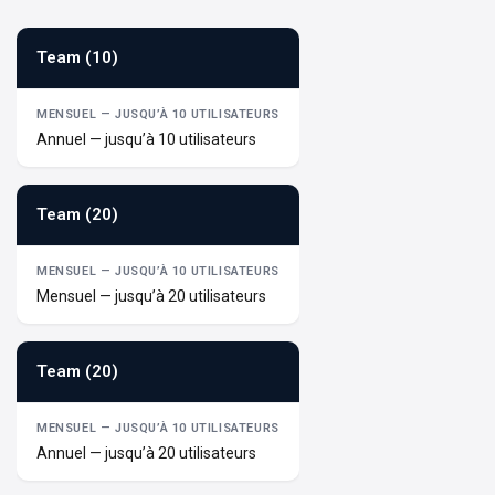
Team (10)
Annuel — jusqu’à 10 utilisateurs
Team (20)
Mensuel — jusqu’à 20 utilisateurs
Team (20)
Annuel — jusqu’à 20 utilisateurs