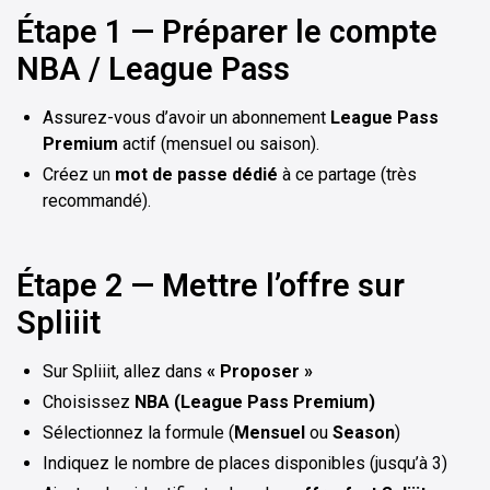
Étape 1 — Préparer le compte
NBA / League Pass
Assurez-vous d’avoir un abonnement
League Pass
Premium
actif (mensuel ou saison).
Créez un
mot de passe dédié
à ce partage (très
recommandé).
Étape 2 — Mettre l’offre sur
Spliiit
Sur Spliiit, allez dans
« Proposer »
Choisissez
NBA (League Pass Premium)
Sélectionnez la formule (
Mensuel
ou
Season
)
Indiquez le nombre de places disponibles (jusqu’à 3)