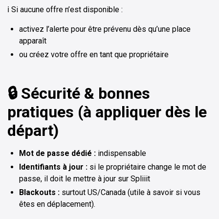
ℹ️ Si aucune offre n’est disponible :
activez l’alerte pour être prévenu dès qu’une place
apparaît
ou créez votre offre en tant que propriétaire
🔒 Sécurité & bonnes
pratiques (à appliquer dès le
départ)
Mot de passe dédié :
indispensable
Identifiants à jour :
si le propriétaire change le mot de
passe, il doit le mettre à jour sur Spliiit
Blackouts :
surtout US/Canada (utile à savoir si vous
êtes en déplacement).