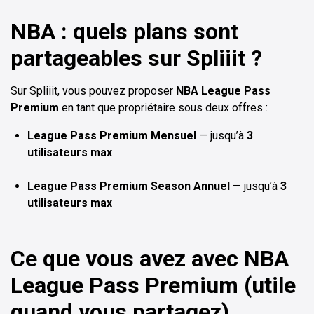
NBA : quels plans sont
partageables sur Spliiit ?
Sur Spliiit, vous pouvez proposer
NBA League Pass
Premium
en tant que propriétaire sous deux offres :
League Pass Premium Mensuel
— jusqu’à
3
utilisateurs max
League Pass Premium Season Annuel
— jusqu’à
3
utilisateurs max
Ce que vous avez avec NBA
League Pass Premium (utile
quand vous partagez)