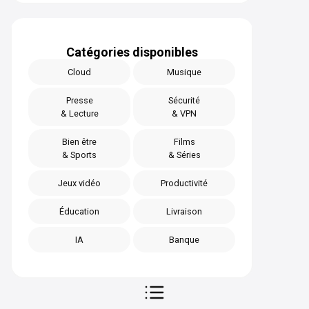
Catégories disponibles
Cloud
Musique
Presse
Sécurité
& Lecture
& VPN
Bien être
Films
& Sports
& Séries
Jeux vidéo
Productivité
Éducation
Livraison
IA
Banque