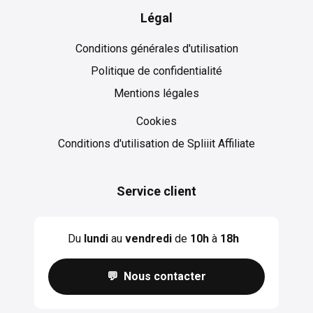
Légal
Conditions générales d'utilisation
Politique de confidentialité
Mentions légales
Cookies
Cookies
Conditions d'utilisation de Spliiit Affiliate
Service client
Du
lundi
au
vendredi
de
10h
à
18h
💬 Nous contacter