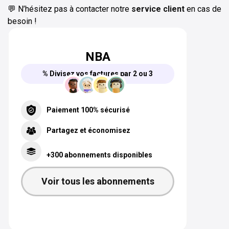
💬 N’hésitez pas à contacter notre
service client
en cas de
besoin !
NBA
% Divisez vos factures par 2 ou 3
Paiement 100% sécurisé
Partagez et économisez
+300 abonnements disponibles
Voir tous les abonnements