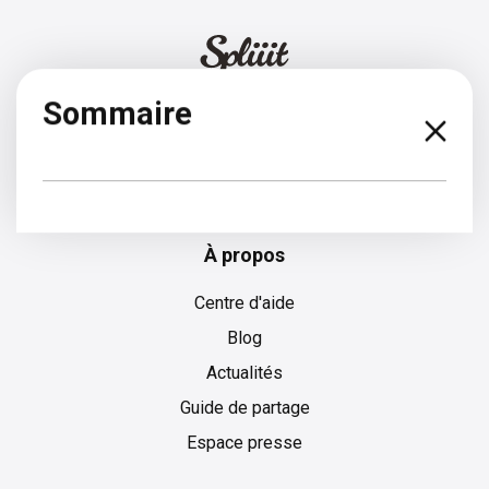
Sommaire
Français
À propos
Centre d'aide
Blog
Actualités
Guide de partage
Espace presse