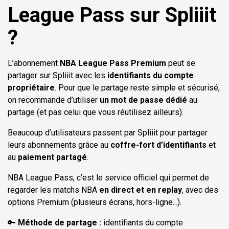
League Pass sur Spliiit
?
L’abonnement
NBA League Pass Premium
peut se
partager sur Spliiit avec les
identifiants du compte
propriétaire
. Pour que le partage reste simple et sécurisé,
on recommande d’utiliser
un mot de passe dédié
au
partage (et pas celui que vous réutilisez ailleurs).
Beaucoup d’utilisateurs passent par Spliiit pour partager
leurs abonnements grâce au
coffre-fort d’identifiants
et
au
paiement partagé
.
NBA League Pass, c’est le service officiel qui permet de
regarder les matchs NBA
en direct et en replay
, avec des
options Premium (plusieurs écrans, hors-ligne...).
🔑
Méthode de partage :
identifiants du compte