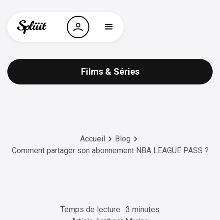
Films & Séries
Accueil
Blog
Comment partager son abonnement NBA LEAGUE PASS ?
Temps de lecture : 3 minutes