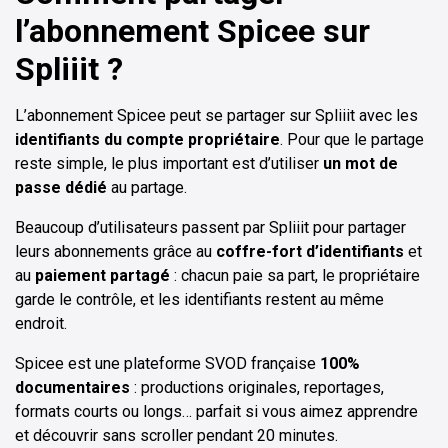
l’abonnement Spicee sur
Spliiit ?
L’abonnement Spicee peut se partager sur Spliiit avec les
identifiants du compte propriétaire
. Pour que le partage
reste simple, le plus important est d’utiliser
un mot de
passe dédié
au partage.
Beaucoup d’utilisateurs passent par Spliiit pour partager
leurs abonnements grâce au
coffre-fort d’identifiants
et
au
paiement partagé
: chacun paie sa part, le propriétaire
garde le contrôle, et les identifiants restent au même
endroit.
Spicee est une plateforme SVOD française
100%
documentaires
: productions originales, reportages,
formats courts ou longs… parfait si vous aimez apprendre
et découvrir sans scroller pendant 20 minutes.