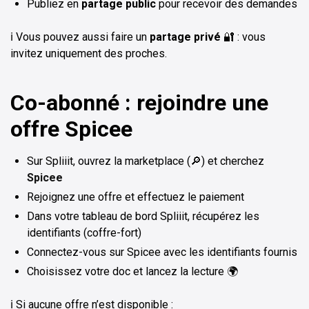
Publiez en
partage public
pour recevoir des demandes
ℹ️ Vous pouvez aussi faire un
partage privé
🔐 : vous
invitez uniquement des proches.
Co-abonné : rejoindre une
offre Spicee
Sur Spliiit, ouvrez la marketplace (🔎) et cherchez
Spicee
Rejoignez une offre et effectuez le paiement
Dans votre tableau de bord Spliiit, récupérez les
identifiants (coffre-fort)
Connectez-vous sur Spicee avec les identifiants fournis
Choisissez votre doc et lancez la lecture 🌍
ℹ️ Si aucune offre n’est disponible :