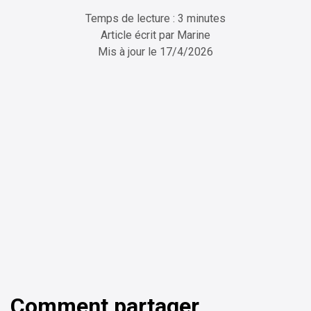
Temps de lecture : 3 minutes
Article écrit par
Marine
Mis à jour le
17/4/2026
ChatGPT
Perplexity
Comment partager