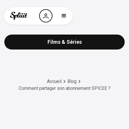
Films & Séries
Accueil
Blog
Comment partager son abonnement SPICEE ?