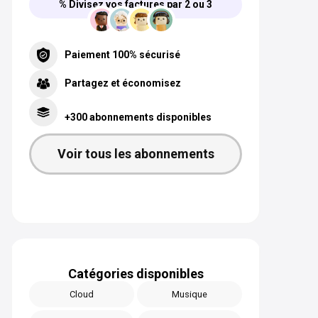
% Divisez vos factures par 2 ou 3
Paiement 100% sécurisé
Partagez et économisez
+300 abonnements disponibles
Voir tous les abonnements
Catégories disponibles
Cloud
Musique