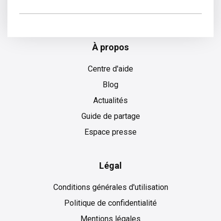
Italien
À propos
Centre d'aide
Blog
Actualités
Guide de partage
Espace presse
Légal
Conditions générales d'utilisation
Politique de confidentialité
Mentions légales