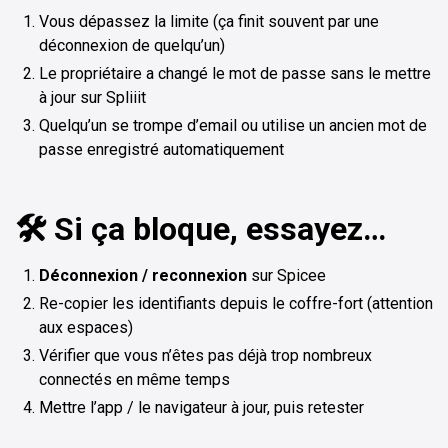
Vous dépassez la limite (ça finit souvent par une
déconnexion de quelqu’un)
Le propriétaire a changé le mot de passe sans le mettre
à jour sur Spliiit
Quelqu’un se trompe d’email ou utilise un ancien mot de
passe enregistré automatiquement
🛠️ Si ça bloque, essayez…
Déconnexion / reconnexion
sur Spicee
Re-copier les identifiants depuis le coffre-fort (attention
aux espaces)
Vérifier que vous n’êtes pas déjà trop nombreux
connectés en même temps
Mettre l’app / le navigateur à jour, puis retester