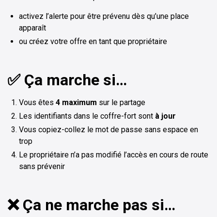
activez l’alerte pour être prévenu dès qu’une place
apparaît
ou créez votre offre en tant que propriétaire
✅ Ça marche si…
Vous êtes
4 maximum
sur le partage
Les identifiants dans le coffre-fort sont
à jour
Vous copiez-collez le mot de passe sans espace en
trop
Le propriétaire n’a pas modifié l’accès en cours de route
sans prévenir
❌ Ça ne marche pas si…