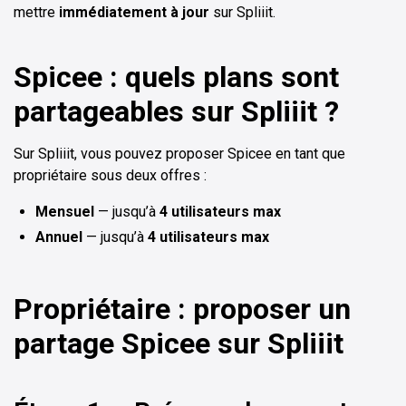
mettre
immédiatement à jour
sur Spliiit.
Spicee : quels plans sont
partageables sur Spliiit ?
Sur Spliiit, vous pouvez proposer Spicee en tant que
propriétaire sous deux offres :
Mensuel
— jusqu’à
4 utilisateurs max
Annuel
— jusqu’à
4 utilisateurs max
Propriétaire : proposer un
partage Spicee sur Spliiit