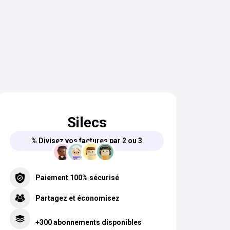
Silecs
% Divisez vos factures par 2 ou 3
Paiement 100% sécurisé
Partagez et économisez
+300 abonnements disponibles