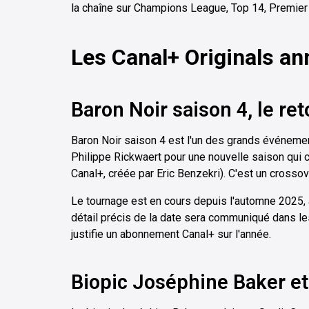
la chaîne sur Champions League, Top 14, Premier
Les Canal+ Originals a
Baron Noir saison 4, le re
Baron Noir saison 4 est l'un des grands événeme
Philippe Rickwaert pour une nouvelle saison qui cro
Canal+, créée par Eric Benzekri). C'est un crossov
Le tournage est en cours depuis l'automne 2025,
détail précis de la date sera communiqué dans le
justifie un abonnement Canal+ sur l'année.
Biopic Joséphine Baker et