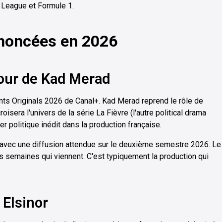
 League et Formule 1.
nnoncées en 2026
tour de Kad Merad
nts Originals 2026 de Canal+. Kad Merad reprend le rôle de
isera l'univers de la série La Fièvre (l'autre political drama
er politique inédit dans la production française.
 avec une diffusion attendue sur le deuxième semestre 2026. Le
s semaines qui viennent. C'est typiquement la production qui
 Elsinor