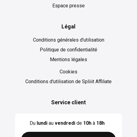
Espace presse
Légal
Conditions générales d'utilisation
Politique de confidentialité
Mentions légales
Cookies
Cookies
Conditions d'utilisation de Spliiit Affiliate
Service client
Du
lundi
au
vendredi
de
10h
à
18h