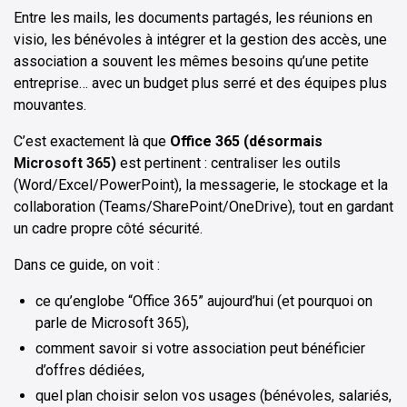
Entre les mails, les documents partagés, les réunions en
visio, les bénévoles à intégrer et la gestion des accès, une
association a souvent les mêmes besoins qu’une petite
entreprise… avec un budget plus serré et des équipes plus
mouvantes.
C’est exactement là que
Office 365 (désormais
Microsoft 365
)
est pertinent : centraliser les outils
(Word/Excel/PowerPoint), la messagerie, le stockage et la
collaboration (Teams/SharePoint/OneDrive), tout en gardant
un cadre propre côté sécurité.
Dans ce guide, on voit :
ce qu’englobe “Office 365” aujourd’hui (et pourquoi on
parle de Microsoft 365),
comment savoir si votre association peut bénéficier
d’offres dédiées,
quel plan choisir selon vos usages (bénévoles, salariés,