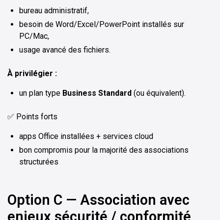
bureau administratif,
besoin de Word/Excel/PowerPoint installés sur
PC/Mac,
usage avancé des fichiers.
À privilégier :
un plan type
Business Standard
(ou équivalent).
✅ Points forts
apps Office installées + services cloud
bon compromis pour la majorité des associations
structurées
Option C — Association avec
enjeux sécurité / conformité