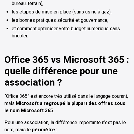
bureau, terrain),
les étapes de mise en place (sans usine à gaz),
les bonnes pratiques sécurité et gouvernance,
et comment optimiser votre budget numérique sans
bricoler.
Office 365 vs Microsoft 365 :
quelle différence pour une
association ?
“Office 365” est encore très utilisé dans le langage courant,
mais
Microsoft a regroupé la plupart des offres sous
le nom Microsoft 365
.
Pour une association, la différence importante n’est pas le
nom, mais le
périmètre
: