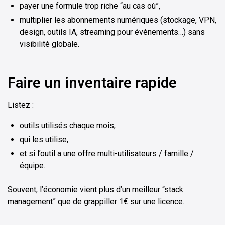
payer une formule trop riche “au cas où”,
multiplier les abonnements numériques (stockage, VPN,
design, outils IA, streaming pour événements…) sans
visibilité globale.
Faire un inventaire rapide
Listez :
outils utilisés chaque mois,
qui les utilise,
et si l’outil a une offre multi-utilisateurs / famille /
équipe.
Souvent, l’économie vient plus d’un meilleur “stack
management” que de grappiller 1€ sur une licence.