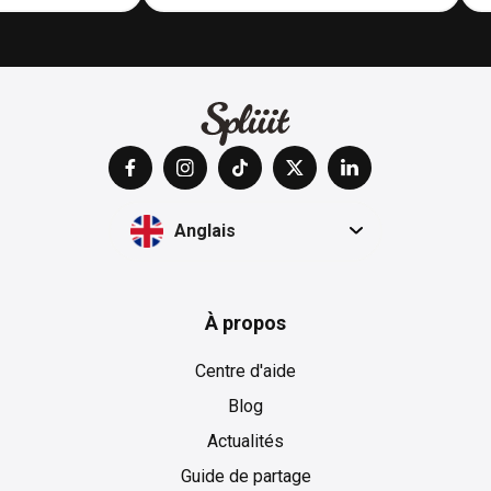
Anglais
À propos
Centre d'aide
Blog
Actualités
Guide de partage