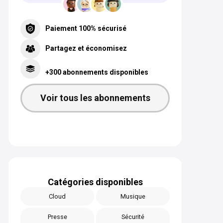
Paiement 100% sécurisé
Partagez et économisez
+300 abonnements disponibles
Voir tous les abonnements
Catégories disponibles
Cloud
Musique
Presse
Sécurité