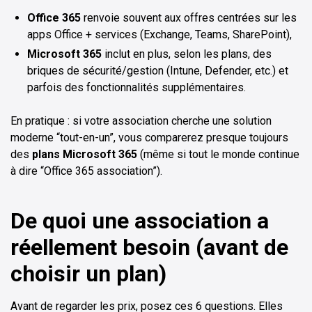
Office 365
renvoie souvent aux offres centrées sur les
apps Office + services (Exchange, Teams, SharePoint),
Microsoft 365
inclut en plus, selon les plans, des
briques de sécurité/gestion (Intune, Defender, etc.) et
parfois des fonctionnalités supplémentaires.
En pratique : si votre association cherche une solution
moderne “tout-en-un”, vous comparerez presque toujours
des
plans Microsoft 365
(même si tout le monde continue
à dire “Office 365 association”).
De quoi une association a
réellement besoin (avant de
choisir un plan)
Avant de regarder les prix, posez ces 6 questions. Elles