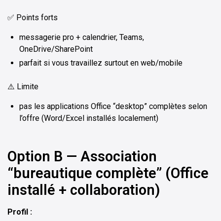
✅ Points forts
messagerie pro + calendrier, Teams,
OneDrive/SharePoint
parfait si vous travaillez surtout en web/mobile
⚠️ Limite
pas les applications Office “desktop” complètes selon
l’offre (Word/Excel installés localement)
Option B — Association
“bureautique complète” (Office
installé + collaboration)
Profil :