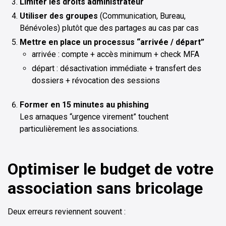
Limiter les droits administrateur
Utiliser des groupes
(Communication, Bureau,
Bénévoles) plutôt que des partages au cas par cas
Mettre en place un processus “arrivée / départ”
arrivée : compte + accès minimum + check MFA
départ : désactivation immédiate + transfert des
dossiers + révocation des sessions
Former en 15 minutes au phishing
Les arnaques “urgence virement” touchent
particulièrement les associations.
Optimiser le budget de votre
association sans bricolage
Deux erreurs reviennent souvent :