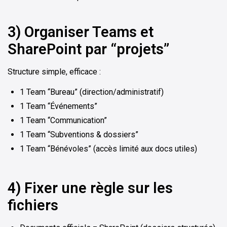
3) Organiser Teams et
SharePoint par “projets”
Structure simple, efficace :
1 Team “Bureau” (direction/administratif)
1 Team “Événements”
1 Team “Communication”
1 Team “Subventions & dossiers”
1 Team “Bénévoles” (accès limité aux docs utiles)
4) Fixer une règle sur les
fichiers