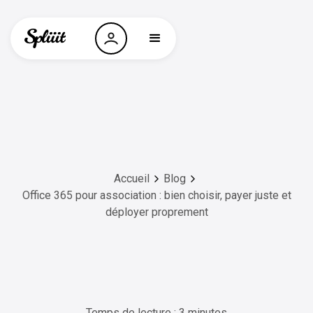
Accueil
Blog
Office 365 pour association : bien choisir, payer juste et
déployer proprement
Temps de lecture : 3 minutes