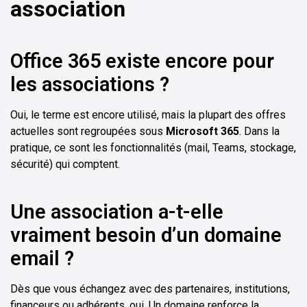
association
Office 365 existe encore pour
les associations ?
Oui, le terme est encore utilisé, mais la plupart des offres
actuelles sont regroupées sous
Microsoft 365
. Dans la
pratique, ce sont les fonctionnalités (mail, Teams, stockage,
sécurité) qui comptent.
Une association a-t-elle
vraiment besoin d’un domaine
email ?
Dès que vous échangez avec des partenaires, institutions,
financeurs ou adhérents, oui. Un domaine renforce la