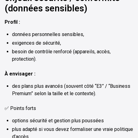
(données sensibles)
Profil :
données personnelles sensibles,
exigences de sécurité,
besoin de contrôle renforcé (appareils, accès,
protection).
À envisager :
des plans plus avancés (souvent côté “E3” / “Business
Premium” selon la taille et le contexte).
✅ Points forts
options sécurité et gestion plus poussées
plus adapté si vous devez formaliser une vraie politique
d’accès