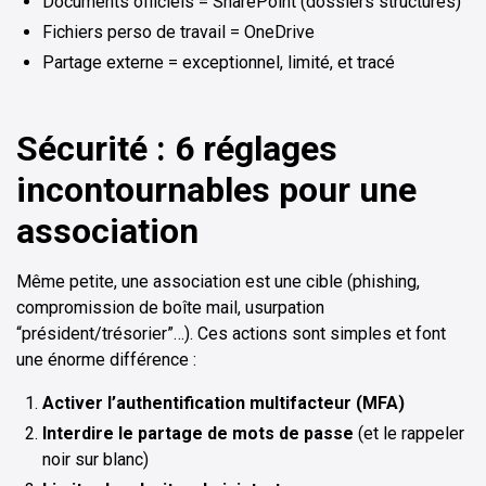
Documents officiels = SharePoint (dossiers structurés)
Fichiers perso de travail = OneDrive
Partage externe = exceptionnel, limité, et tracé
Sécurité : 6 réglages
incontournables pour une
association
Même petite, une association est une cible (phishing,
compromission de boîte mail, usurpation
“président/trésorier”…). Ces actions sont simples et font
une énorme différence :
Activer l’authentification multifacteur (MFA)
Interdire le partage de mots de passe
(et le rappeler
noir sur blanc)