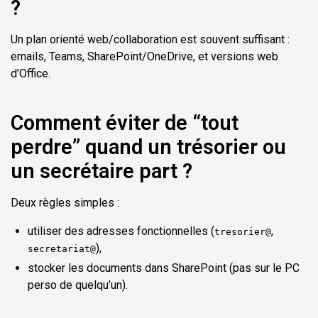
?
Un plan orienté web/collaboration est souvent suffisant :
emails, Teams, SharePoint/OneDrive, et versions web
d’Office.
Comment éviter de “tout
perdre” quand un trésorier ou
un secrétaire part ?
Deux règles simples :
utiliser des adresses fonctionnelles (
,
tresorier@
),
secretariat@
stocker les documents dans SharePoint (pas sur le PC
perso de quelqu’un).