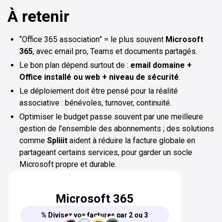
À retenir
“Office 365 association” = le plus souvent
Microsoft
365
, avec email pro, Teams et documents partagés.
Le bon plan dépend surtout de :
email domaine +
Office installé ou web + niveau de sécurité
.
Le déploiement doit être pensé pour la réalité
associative : bénévoles, turnover, continuité.
Optimiser le budget passe souvent par une meilleure
gestion de l’ensemble des abonnements ; des solutions
comme
Spliiit
aident à réduire la facture globale en
partageant certains services, pour garder un socle
Microsoft propre et durable.
Microsoft 365
% Divisez vos factures par 2 ou 3