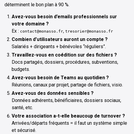
déterminent le bon plan à 90 %.
Avez-vous besoin d’emails professionnels sur
votre domaine ?
Ex :
,
contact@monasso.fr
tresorier@monasso.fr
Combien d’utilisateurs auront un compte ?
Salariés + dirigeants + bénévoles “réguliers”.
Travaillez-vous en coédition sur des fichiers ?
Docs partagés, dossiers, procédures, subventions,
budgets.
Avez-vous besoin de Teams au quotidien ?
Réunions, canaux par projet, partage de fichiers, visio.
Avez-vous des données sensibles ?
Données adhérents, bénéficiaires, dossiers sociaux,
santé, etc.
Votre association a-t-elle beaucoup de turnover ?
Arrivées/départs fréquents = il faut un système simple
et sécurisé.