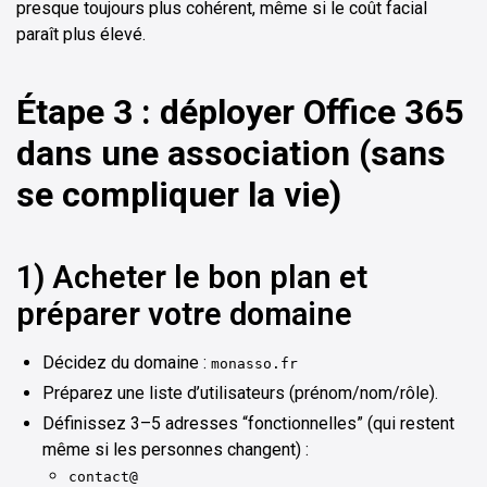
presque toujours plus cohérent, même si le coût facial
paraît plus élevé.
Étape 3 : déployer Office 365
dans une association (sans
se compliquer la vie)
1) Acheter le bon plan et
préparer votre domaine
Décidez du domaine :
monasso.fr
Préparez une liste d’utilisateurs (prénom/nom/rôle).
Définissez 3–5 adresses “fonctionnelles” (qui restent
même si les personnes changent) :
contact@