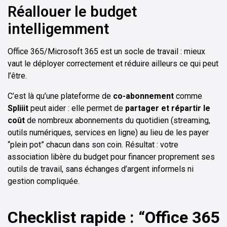
Réallouer le budget
intelligemment
Office 365/Microsoft 365 est un socle de travail : mieux
vaut le déployer correctement et réduire ailleurs ce qui peut
l’être.
C’est là qu’une plateforme de
co-abonnement
comme
Spliiit
peut aider : elle permet de
partager et répartir le
coût
de nombreux abonnements du quotidien (streaming,
outils numériques, services en ligne) au lieu de les payer
“plein pot” chacun dans son coin. Résultat : votre
association libère du budget pour financer proprement ses
outils de travail, sans échanges d’argent informels ni
gestion compliquée.
Checklist rapide : “Office 365