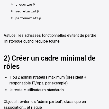
tresorier@
secretariat@
partenariats@
Astuce : les adresses fonctionnelles évitent de perdre
l’historique quand l’équipe tourne.
2) Créer un cadre minimal de
rôles
1 ou 2 administrateurs maximum (président +
responsable IT/ops, par exemple)
le reste = utilisateurs standards
Objectif : éviter les “admin partout”, classique en
association… et risqué.