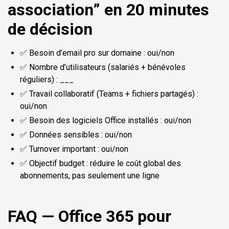
association” en 20 minutes
de décision
✅ Besoin d’email pro sur domaine : oui/non
✅ Nombre d’utilisateurs (salariés + bénévoles
réguliers) : ___
✅ Travail collaboratif (Teams + fichiers partagés) :
oui/non
✅ Besoin des logiciels Office installés : oui/non
✅ Données sensibles : oui/non
✅ Turnover important : oui/non
✅ Objectif budget : réduire le coût global des
abonnements, pas seulement une ligne
FAQ — Office 365 pour