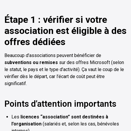
Étape 1 : vérifier si votre
association est éligible à des
offres dédiées
Beaucoup d’associations peuvent bénéficier de
subventions ou remises
sur des offres Microsoft (selon
le statut, le pays et le type d’activité). Ça vaut le coup de le
vérifier dès le départ, car l’écart de coût peut être
significatif.
Points d’attention importants
Les
licences “association” sont destinées à
l’organisation
(salariés et, selon les cas, bénévoles
internes).