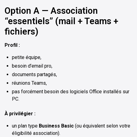
Option A — Association
“essentiels” (mail + Teams +
fichiers)
Profil :
petite équipe,
besoin d’email pro,
documents partagés,
réunions Teams,
pas forcément besoin des logiciels Office installés sur
PC.
À privilégier :
un plan type
Business Basic
(ou équivalent selon votre
éligibilité association).