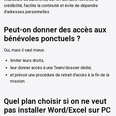
crédibilité, facilite la continuité et évite de dépendre
d’adresses personnelles.
Peut-on donner des accès aux
bénévoles ponctuels ?
Oui, mais il vaut mieux :
limiter leurs droits,
leur donner accès à une Team/dossier dédié,
et prévoir une procédure de retrait d’accès à la fin de la
mission.
Quel plan choisir si on ne veut
pas installer Word/Excel sur PC