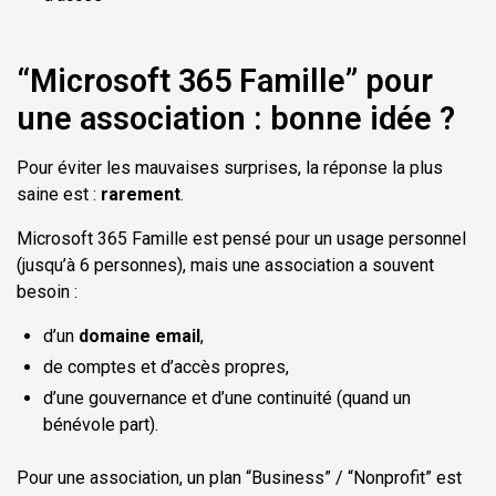
“Microsoft 365 Famille” pour
une association : bonne idée ?
Pour éviter les mauvaises surprises, la réponse la plus
saine est :
rarement
.
Microsoft 365 Famille est pensé pour un usage personnel
(jusqu’à 6 personnes), mais une association a souvent
besoin :
d’un
domaine email
,
de comptes et d’accès propres,
d’une gouvernance et d’une continuité (quand un
bénévole part).
Pour une association, un plan “Business” / “Nonprofit” est