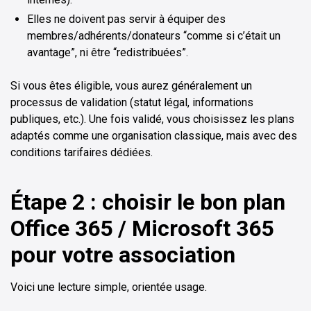
Elles ne doivent pas servir à équiper des
membres/adhérents/donateurs “comme si c’était un
avantage”, ni être “redistribuées”.
Si vous êtes éligible, vous aurez généralement un
processus de validation (statut légal, informations
publiques, etc.). Une fois validé, vous choisissez les plans
adaptés comme une organisation classique, mais avec des
conditions tarifaires dédiées.
Étape 2 : choisir le bon plan
Office 365 / Microsoft 365
pour votre association
Voici une lecture simple, orientée usage.