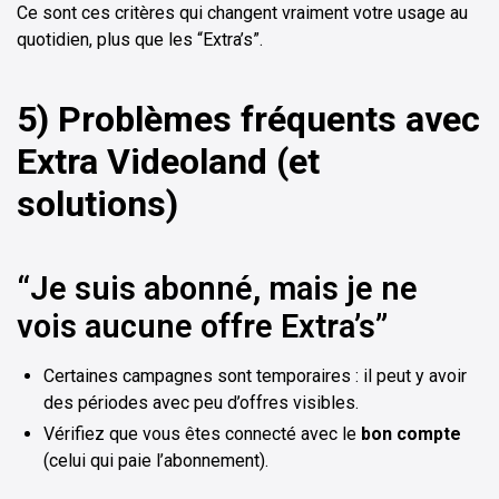
Ce sont ces critères qui changent vraiment votre usage au
quotidien, plus que les “Extra’s”.
5) Problèmes fréquents avec
Extra Videoland (et
solutions)
“Je suis abonné, mais je ne
vois aucune offre Extra’s”
Certaines campagnes sont temporaires : il peut y avoir
des périodes avec peu d’offres visibles.
Vérifiez que vous êtes connecté avec le
bon compte
(celui qui paie l’abonnement).