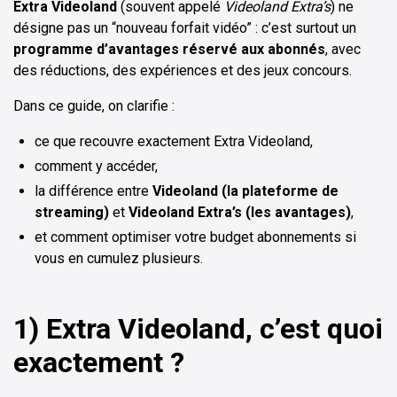
Extra Videoland
(souvent appelé
Videoland Extra’s
) ne
désigne pas un “nouveau forfait vidéo” : c’est surtout un
programme d’avantages réservé aux abonnés
, avec
des réductions, des expériences et des jeux concours.
Dans ce guide, on clarifie :
ce que recouvre exactement Extra Videoland,
comment y accéder,
la différence entre
Videoland (la plateforme de
streaming)
et
Videoland Extra’s (les avantages)
,
et comment optimiser votre budget abonnements si
vous en cumulez plusieurs.
1) Extra Videoland, c’est quoi
exactement ?