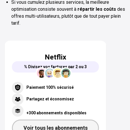
Si vous cumulez plusieurs services, la meilleure
optimisation consiste souvent à
répartir les coûts
des
offres multi-utilisateurs, plutôt que de tout payer plein
tarif.
Netflix
% Divisez vos factures par 2 ou 3
Paiement 100% sécurisé
Partagez et économisez
+300 abonnements disponibles
Voir tous les abonnements