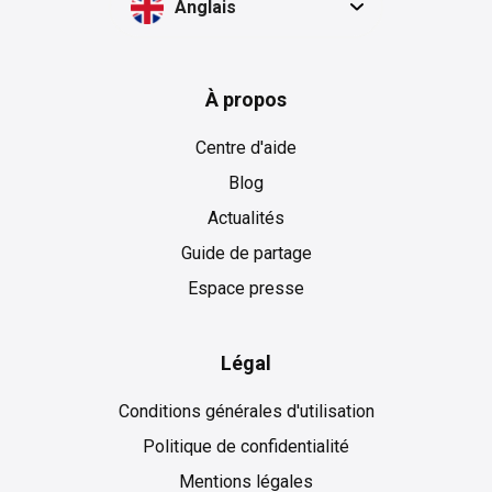
Anglais
À propos
Centre d'aide
Blog
Actualités
Guide de partage
Espace presse
Légal
Conditions générales d'utilisation
Politique de confidentialité
Mentions légales