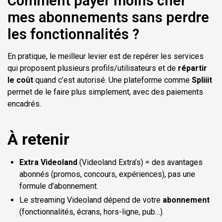
Comment payer moins cher
mes abonnements sans perdre
les fonctionnalités ?
En pratique, le meilleur levier est de repérer les services
qui proposent plusieurs profils/utilisateurs et de
répartir
le coût
quand c’est autorisé. Une plateforme comme
Spliiit
permet de le faire plus simplement, avec des paiements
encadrés.
À retenir
Extra Videoland
(Videoland Extra’s) = des avantages
abonnés (promos, concours, expériences), pas une
formule d’abonnement.
Le streaming Videoland dépend de votre
abonnement
(fonctionnalités, écrans, hors-ligne, pub…).