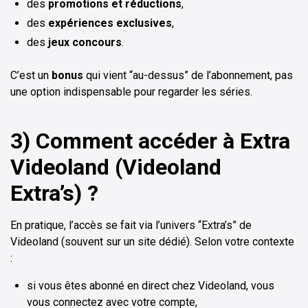
des
promotions et réductions
,
des
expériences exclusives
,
des
jeux concours
.
C’est un
bonus
qui vient “au-dessus” de l’abonnement, pas
une option indispensable pour regarder les séries.
3) Comment accéder à Extra
Videoland (Videoland
Extra’s) ?
En pratique, l’accès se fait via l’univers “Extra’s” de
Videoland (souvent sur un site dédié). Selon votre contexte
:
si vous êtes abonné en direct chez Videoland, vous
vous connectez avec votre compte,