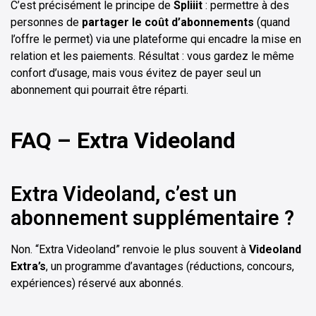
C’est précisément le principe de
Spliiit
: permettre à des
personnes de
partager le coût d’abonnements
(quand
l’offre le permet) via une plateforme qui encadre la mise en
relation et les paiements. Résultat : vous gardez le même
confort d’usage, mais vous évitez de payer seul un
abonnement qui pourrait être réparti.
FAQ – Extra Videoland
Extra Videoland, c’est un
abonnement supplémentaire ?
Non. “Extra Videoland” renvoie le plus souvent à
Videoland
Extra’s
, un programme d’avantages (réductions, concours,
expériences) réservé aux abonnés.