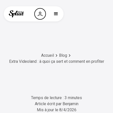
Accueil
Blog
Extra Videoland : à quoi ça sert et comment en profiter
Temps de lecture : 3 minutes
Article écrit par
Benjamin
Mis à jour le
8/4/2026