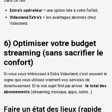
Dans ce cas :
Extra’s opérateur
= une option liée à votre forfait,
Videoland Extra’s
= les avantages abonnés chez
Videoland.
6) Optimiser votre budget
streaming (sans sacrifier le
confort)
Si vous vous intéressez à Extra Videoland, c’est souvent le
signe que vous utilisez vraiment vos services de
divertissement. Et le vrai sujet finit par arriver :
le total des
abonnements
(streaming, musique, apps, outils…).
Faire un état des lieux (rapide