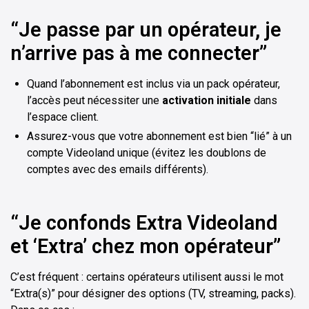
“Je passe par un opérateur, je
n’arrive pas à me connecter”
Quand l’abonnement est inclus via un pack opérateur,
l’accès peut nécessiter une
activation initiale
dans
l’espace client.
Assurez-vous que votre abonnement est bien “lié” à un
compte Videoland unique (évitez les doublons de
comptes avec des emails différents).
“Je confonds Extra Videoland
et ‘Extra’ chez mon opérateur”
C’est fréquent : certains opérateurs utilisent aussi le mot
“Extra(s)” pour désigner des options (TV, streaming, packs).