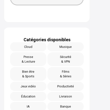
Catégories disponibles
Cloud
Musique
Presse
Sécurité
& Lecture
& VPN
Bien être
Films
& Sports
& Séries
Jeux vidéo
Productivité
Éducation
Livraison
IA
Banque