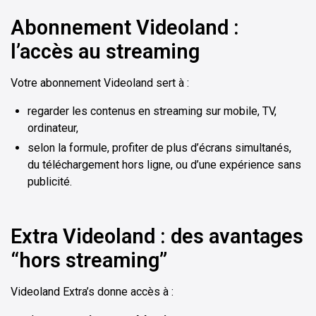
Abonnement Videoland :
l’accès au streaming
Votre abonnement Videoland sert à :
regarder les contenus en streaming sur mobile, TV,
ordinateur,
selon la formule, profiter de plus d’écrans simultanés,
du téléchargement hors ligne, ou d’une expérience sans
publicité.
Extra Videoland : des avantages
“hors streaming”
Videoland Extra’s donne accès à :