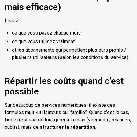
mais efficace)
Listez :
ce que vous payez chaque mois,
ce que vous utilisez vraiment,
et les abonnements qui permettent plusieurs profils /
plusieurs utilisateurs (selon les conditions du service).
Répartir les coûts quand c’est
possible
Sur beaucoup de services numériques, il existe des
formules multi-utilisateurs ou “famille”. Quand c’est le cas,
l’idée n’est pas de tout gérer à la main (virements, relances,
oublis), mais de
structurer la répartition
.