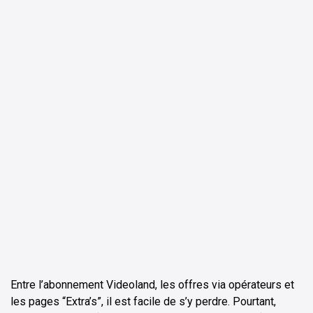
ChatGPT
Perplexity
Entre l’abonnement Videoland, les offres via opérateurs et
les pages “Extra’s”, il est facile de s’y perdre. Pourtant,