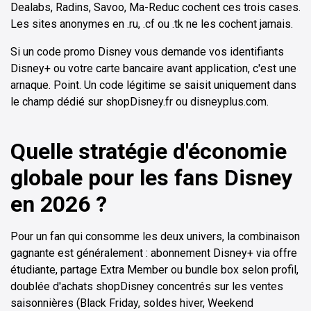
Dealabs, Radins, Savoo, Ma-Reduc cochent ces trois cases.
Les sites anonymes en .ru, .cf ou .tk ne les cochent jamais.
Si un code promo Disney vous demande vos identifiants
Disney+ ou votre carte bancaire avant application, c'est une
arnaque. Point. Un code légitime se saisit uniquement dans
le champ dédié sur shopDisney.fr ou disneyplus.com.
Quelle stratégie d'économie
globale pour les fans Disney
en 2026 ?
Pour un fan qui consomme les deux univers, la combinaison
gagnante est généralement : abonnement Disney+ via offre
étudiante, partage Extra Member ou bundle box selon profil,
doublée d'achats shopDisney concentrés sur les ventes
saisonnières (Black Friday, soldes hiver, Weekend