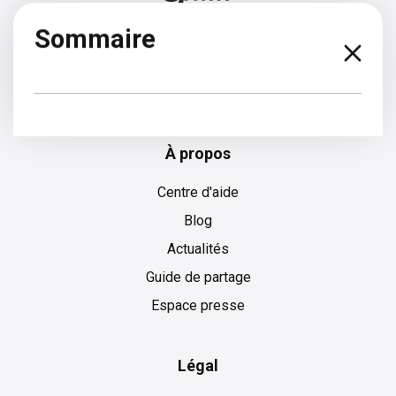
Sommaire
Anglais
À propos
Centre d'aide
Blog
Actualités
Guide de partage
Espace presse
Légal