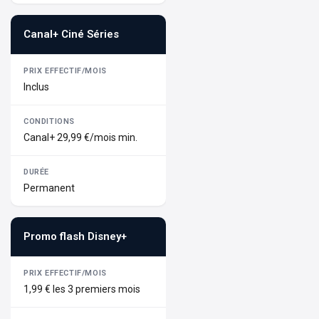
Canal+ Ciné Séries
Inclus
Canal+ 29,99 €/mois min.
Permanent
Promo flash Disney+
1,99 € les 3 premiers mois