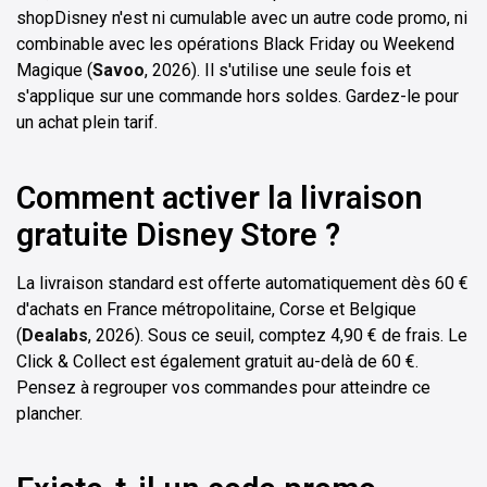
shopDisney n'est ni cumulable avec un autre code promo, ni
combinable avec les opérations Black Friday ou Weekend
Magique (
Savoo
, 2026). Il s'utilise une seule fois et
s'applique sur une commande hors soldes. Gardez-le pour
un achat plein tarif.
Comment activer la livraison
gratuite Disney Store ?
La livraison standard est offerte automatiquement dès 60 €
d'achats en France métropolitaine, Corse et Belgique
(
Dealabs
, 2026). Sous ce seuil, comptez 4,90 € de frais. Le
Click & Collect est également gratuit au-delà de 60 €.
Pensez à regrouper vos commandes pour atteindre ce
plancher.