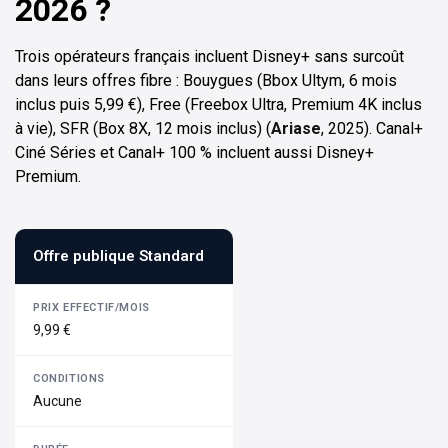
2026 ?
Trois opérateurs français incluent Disney+ sans surcoût
dans leurs offres fibre : Bouygues (Bbox Ultym, 6 mois
inclus puis 5,99 €), Free (Freebox Ultra, Premium 4K inclus
à vie), SFR (Box 8X, 12 mois inclus) (
Ariase
, 2025). Canal+
Ciné Séries et Canal+ 100 % incluent aussi Disney+
Premium.
Offre publique Standard
9,99 €
Aucune