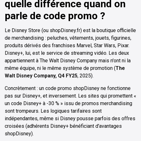
quelle différence quand on
parle de code promo ?
Le Disney Store (ou shopDisney.fr) est la boutique officielle
de merchandising : peluches, vêtements, jouets, figurines,
produits dérivés des franchises Marvel, Star Wars, Pixar.
Disney+, lui, est le service de streaming vidéo. Les deux
appartiennent à The Walt Disney Company mais n'ont ni la
même équipe, ni le même système de promotion (
The
Walt Disney Company, Q4 FY25
, 2025).
Concrètement : un code promo shopDisney ne fonctionne
pas sur Disney+, et inversement. Les sites qui promettent «
un code Disney+ à -30 % » issu de promos merchandising
sont trompeurs. Les logiques tarifaires sont
indépendantes, même si Disney pousse parfois des offres
croisées (adhérents Disney+ bénéficiant d'avantages
shopDisney).