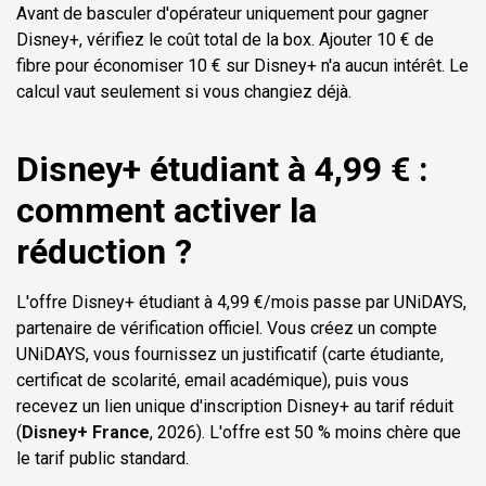
Avant de basculer d'opérateur uniquement pour gagner
Disney+, vérifiez le coût total de la box. Ajouter 10 € de
fibre pour économiser 10 € sur Disney+ n'a aucun intérêt. Le
calcul vaut seulement si vous changiez déjà.
Disney+ étudiant à 4,99 € :
comment activer la
réduction ?
L'offre Disney+ étudiant à 4,99 €/mois passe par UNiDAYS,
partenaire de vérification officiel. Vous créez un compte
UNiDAYS, vous fournissez un justificatif (carte étudiante,
certificat de scolarité, email académique), puis vous
recevez un lien unique d'inscription Disney+ au tarif réduit
(
Disney+ France
, 2026). L'offre est 50 % moins chère que
le tarif public standard.