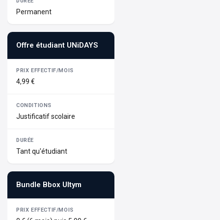
Permanent
Offre étudiant UNiDAYS
4,99 €
Justificatif scolaire
Tant qu'étudiant
Bundle Bbox Ultym