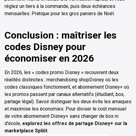
réglez un tiers à la commande, puis deux échéances
mensuelles. Pratique pour les gros paniers de Noël.
Conclusion : maîtriser les
codes Disney pour
économiser en 2026
En 2026, les « codes promo Disney » recouvrent deux
réalités distinctes : merchandising shopDisney où les
codes classiques fonctionnent, et abonnement Disney+ où
les promos passent par canaux alternatifs (étudiant, box,
partage légal). Savoir distinguer les deux évite les arnaques
et maximise les économies. Pour diviser le coût mensuel
de votre abonnement Disney+ sans changer de box ni
d'école,
explorez les offres de partage Disney+ sur la
marketplace Spliiit
.