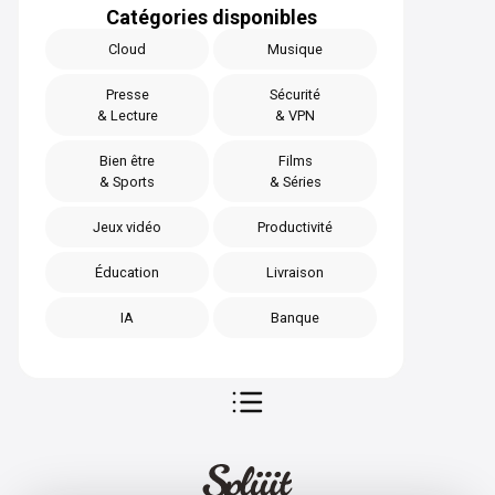
Catégories disponibles
Cloud
Musique
Presse
Sécurité
& Lecture
& VPN
Bien être
Films
& Sports
& Séries
Jeux vidéo
Productivité
Éducation
Livraison
IA
Banque