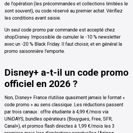
de l'opération (les précommandes et collections limitées le
sont souvent), ou code réservé au premier achat. Vérifiez
les conditions avant saisie.
Un seul code promo par commande est accepté chez
shopDisney. Impossible de cumuler le -10 % newsletter
avec un -20 % Black Friday. Il faut choisir, et en général la
promo saisonnière l'emporte.
Disney+ a-t-il un code promo
officiel en 2026 ?
Non, Disney+ France n'utilise quasiment jamais le format «
code promo » au sens classique. Les réductions passent
par trois canaux : offre étudiante à 4,99 €/mois via
UNiDAYS, bundles opérateurs (Bouygues, Free, SFR,
Canal+), et promos flash directes à 1,99 €/mois les 3