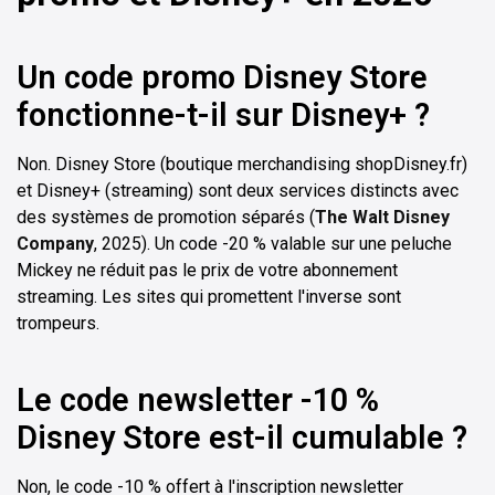
Un code promo Disney Store
fonctionne-t-il sur Disney+ ?
Non. Disney Store (boutique merchandising shopDisney.fr)
et Disney+ (streaming) sont deux services distincts avec
des systèmes de promotion séparés (
The Walt Disney
Company
, 2025). Un code -20 % valable sur une peluche
Mickey ne réduit pas le prix de votre abonnement
streaming. Les sites qui promettent l'inverse sont
trompeurs.
Le code newsletter -10 %
Disney Store est-il cumulable ?
Non, le code -10 % offert à l'inscription newsletter