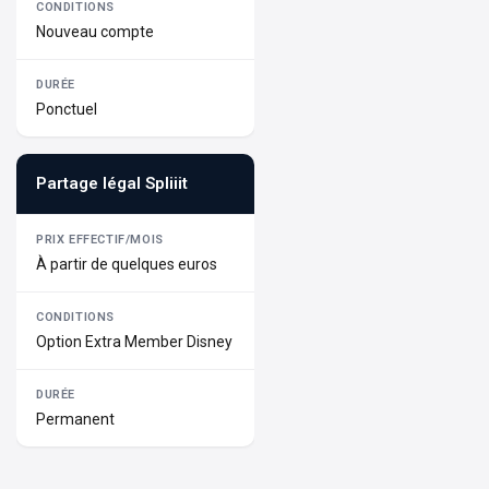
Nouveau compte
Ponctuel
Partage légal Spliiit
À partir de quelques euros
Option Extra Member Disney
Permanent