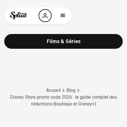
Films & Séries
Accueil
Blog
Disney Store promo code 2026 : le guide complet des
réductions (boutique et Disney+)