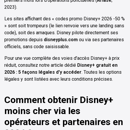
premiers mois lors d'opérations ponctuelles (
Ariase
,
2023).
Les sites affichant des « codes promo Disney+ 2026 -50 %
» sont soit trompeurs (le lien renvoie vers une landing sans
code), soit des arnaques. Disney pilote directement ses
promotions depuis
disneyplus.com
ou via ses partenaires
officiels, sans code saisissable.
Pour une vue complète des voies d'accès Disney+ à prix
réduit, consultez notre article dédié
Disney+ gratuit en
2026 : 5 façons légales d'y accéder
. Toutes les options
légales y sont listées avec leurs conditions précises.
Comment obtenir Disney+
moins cher via les
opérateurs et partenaires en