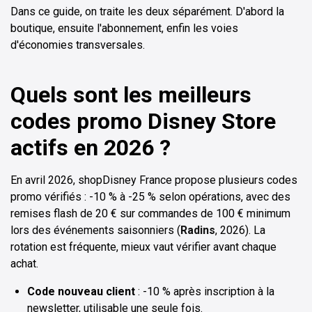
Dans ce guide, on traite les deux séparément. D'abord la
boutique, ensuite l'abonnement, enfin les voies
d'économies transversales.
Quels sont les meilleurs
codes promo Disney Store
actifs en 2026 ?
En avril 2026, shopDisney France propose plusieurs codes
promo vérifiés : -10 % à -25 % selon opérations, avec des
remises flash de 20 € sur commandes de 100 € minimum
lors des événements saisonniers (
Radins
, 2026). La
rotation est fréquente, mieux vaut vérifier avant chaque
achat.
Code nouveau client
: -10 % après inscription à la
newsletter, utilisable une seule fois.