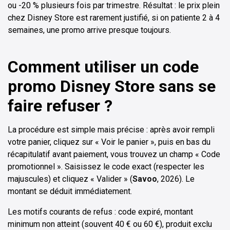
ou -20 % plusieurs fois par trimestre. Résultat : le prix plein
chez Disney Store est rarement justifié, si on patiente 2 à 4
semaines, une promo arrive presque toujours.
Comment utiliser un code
promo Disney Store sans se
faire refuser ?
La procédure est simple mais précise : après avoir rempli
votre panier, cliquez sur « Voir le panier », puis en bas du
récapitulatif avant paiement, vous trouvez un champ « Code
promotionnel ». Saisissez le code exact (respecter les
majuscules) et cliquez « Valider » (
Savoo
, 2026). Le
montant se déduit immédiatement.
Les motifs courants de refus : code expiré, montant
minimum non atteint (souvent 40 € ou 60 €), produit exclu