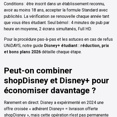
Conditions : être inscrit dans un établissement reconnu,
avoir au moins 18 ans, accepter la formule Standard avec
publicités. La vérification se renouvelle chaque année tant
que vous êtes étudiant. Seul bémol : 4 minutes de pub par
heure en moyenne, 2 écrans simultanés, Full HD.
Pour la procédure pas-à-pas et les astuces en cas de refus
UNiDAYS, notre guide
Disney+ étudiant : réduction, prix
et bons plans 2026
détaille chaque étape.
Peut-on combiner
shopDisney et Disney+ pour
économiser davantage ?
Rarement en direct. Disney a expérimenté en 2024 une
offre croisée « adhérent Disney+ = livraison offerte
shopDisney », mais cette opération n'est pas permanente