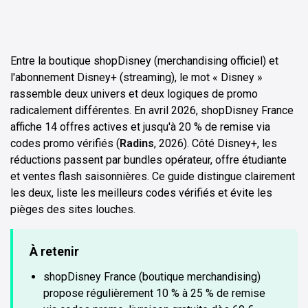
Entre la boutique shopDisney (merchandising officiel) et
l'abonnement Disney+ (streaming), le mot « Disney »
rassemble deux univers et deux logiques de promo
radicalement différentes. En avril 2026, shopDisney France
affiche 14 offres actives et jusqu'à 20 % de remise via
codes promo vérifiés (
Radins
, 2026). Côté Disney+, les
réductions passent par bundles opérateur, offre étudiante
et ventes flash saisonnières. Ce guide distingue clairement
les deux, liste les meilleurs codes vérifiés et évite les
pièges des sites louches.
À retenir
shopDisney France (boutique merchandising)
propose régulièrement 10 % à 25 % de remise