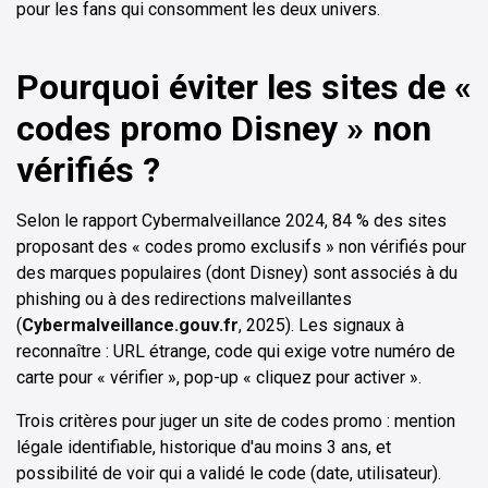
pour les fans qui consomment les deux univers.
Pourquoi éviter les sites de «
codes promo Disney » non
vérifiés ?
Selon le rapport Cybermalveillance 2024, 84 % des sites
proposant des « codes promo exclusifs » non vérifiés pour
des marques populaires (dont Disney) sont associés à du
phishing ou à des redirections malveillantes
(
Cybermalveillance.gouv.fr
, 2025). Les signaux à
reconnaître : URL étrange, code qui exige votre numéro de
carte pour « vérifier », pop-up « cliquez pour activer ».
Trois critères pour juger un site de codes promo : mention
légale identifiable, historique d'au moins 3 ans, et
possibilité de voir qui a validé le code (date, utilisateur).