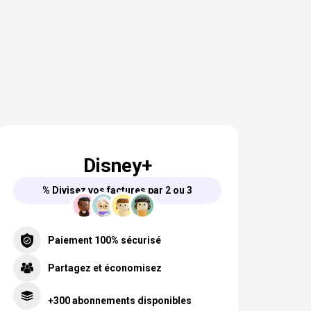
Disney+
% Divisez vos factures par 2 ou 3
Paiement 100% sécurisé
Partagez et économisez
+300 abonnements disponibles