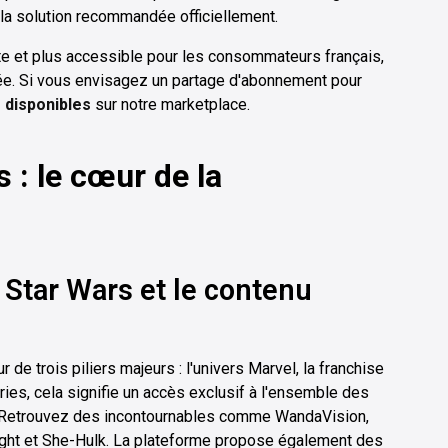
la solution recommandée officiellement.
e et plus accessible pour les consommateurs français,
fiée. Si vous envisagez un partage d'abonnement pour
 disponibles
sur notre marketplace.
 : le cœur de la
, Star Wars et le contenu
de trois piliers majeurs : l'univers Marvel, la franchise
ries, cela signifie un accès exclusif à l'ensemble des
. Retrouvez des incontournables comme WandaVision,
night et She-Hulk. La plateforme propose également des