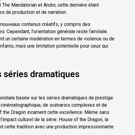
 The Mandalorian et Andor, cette dernière étant
 de production et de narration.
 nouveaux contenus créatifs, y compris des
. Cependant, l'orientation générale reste familiale.
t un certaine modération en termes de violence ou de
nfants, mais une limitation potentielle pour ceux qui
s séries dramatiques
 mondiale basée sur les séries dramatiques de prestige.
 cinématographique, de scénarios complexes et de
f the Dragon incarnent cette excellence. Même sans
impact culturel de la série. House of the Dragon, la
it cette tradition avec une production impressionnante