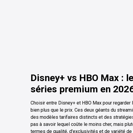
Disney+ vs HBO Max : le
séries premium en 2026
Choisir entre Disney+ et HBO Max pour regarder
bien plus que le prix. Ces deux géants du stream
des modèles tarifaires distincts et des stratégie
pas à savoir lequel coûte le moins cher, mais plu
termes de qualité, d'exclusivités et de variété de 