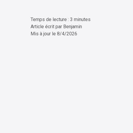
Temps de lecture : 3 minutes
ChatG
Article écrit par
Benjamin
Mis à jour le
8/4/2026