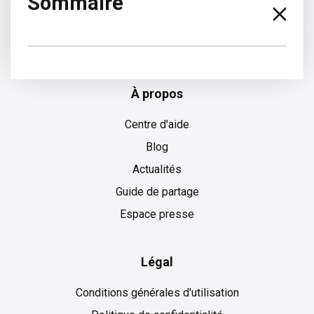
Sommaire
Anglais
À propos
Centre d'aide
Blog
Actualités
Guide de partage
Espace presse
Légal
Conditions générales d'utilisation