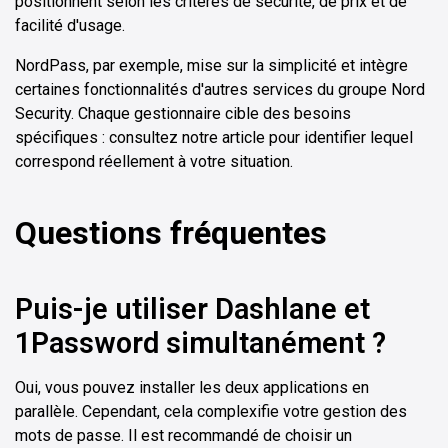
positionnent selon les critères de sécurité, de prix et de
facilité d'usage.
NordPass, par exemple, mise sur la simplicité et intègre
certaines fonctionnalités d'autres services du groupe Nord
Security. Chaque gestionnaire cible des besoins
spécifiques : consultez notre article pour identifier lequel
correspond réellement à votre situation.
Questions fréquentes
Puis-je utiliser Dashlane et
1Password simultanément ?
Oui, vous pouvez installer les deux applications en
parallèle. Cependant, cela complexifie votre gestion des
mots de passe. Il est recommandé de choisir un