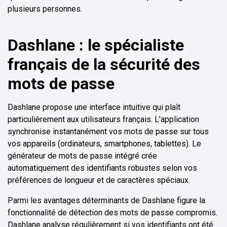
plusieurs personnes.
Dashlane : le spécialiste
français de la sécurité des
mots de passe
Dashlane propose une interface intuitive qui plaît
particulièrement aux utilisateurs français. L'application
synchronise instantanément vos mots de passe sur tous
vos appareils (ordinateurs, smartphones, tablettes). Le
générateur de mots de passe intégré crée
automatiquement des identifiants robustes selon vos
préférences de longueur et de caractères spéciaux.
Parmi les avantages déterminants de Dashlane figure la
fonctionnalité de détection des mots de passe compromis.
Dashlane analyse régulièrement si vos identifiants ont été