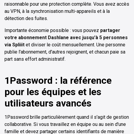
raisonnable pour une protection complète. Vous avez accès
au VPN, à la synchronisation multi-appareils et à la
détection des fuites.
Importante économie possible : vous pouvez
partager
votre abonnement Dashlane avec jusqu'à 5 personnes
via Spliiit
et diviser le coût mensuellement. Une personne
publie l'abonnement, d'autres rejoignent, et chacun paie sa
part sans effort administratif.
1Password : la référence
pour les équipes et les
utilisateurs avancés
1Password brille particulièrement quand il s'agit de gestion
collaborative. Si vous travaillez en équipe ou au sein d'une
famille et devez partager certains identifiants de manière