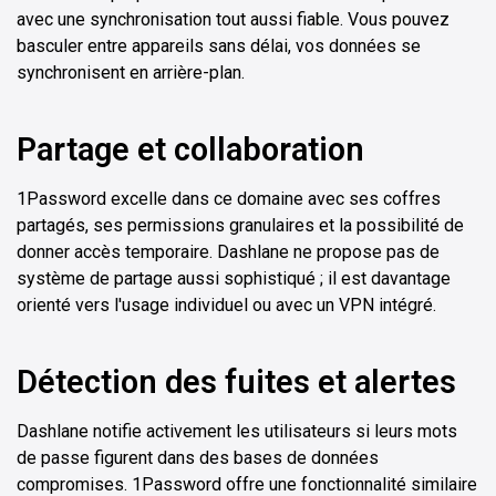
avec une synchronisation tout aussi fiable. Vous pouvez
basculer entre appareils sans délai, vos données se
synchronisent en arrière-plan.
Partage et collaboration
1Password excelle dans ce domaine avec ses coffres
partagés, ses permissions granulaires et la possibilité de
donner accès temporaire. Dashlane ne propose pas de
système de partage aussi sophistiqué ; il est davantage
orienté vers l'usage individuel ou avec un VPN intégré.
Détection des fuites et alertes
Dashlane notifie activement les utilisateurs si leurs mots
de passe figurent dans des bases de données
compromises. 1Password offre une fonctionnalité similaire