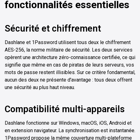
fonctionnalités essentielles
Sécurité et chiffrement
Dashlane et 1Password utilisent tous deux le chiffrement
AES-256, la norme militaire de sécurité. Les deux services
opèrent une architecture zéro-connaissance certifiée, ce qui
signifie que même en cas de piratas de leurs serveurs, vos
mots de passe restent illisibles. Sur ce critère fondamental,
aucun des deux ne présente d'avantage : tous deux offrent
une sécurité au plus haut niveau.
Compatibilité multi-appareils
Dashlane fonctionne sur Windows, macOS, iOS, Android et
en extension navigateur. La synchronisation est instantanée.
1Password propose la même couverture multi-plateforme