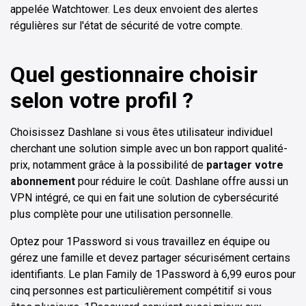
appelée Watchtower. Les deux envoient des alertes
régulières sur l'état de sécurité de votre compte.
Quel gestionnaire choisir
selon votre profil ?
Choisissez Dashlane si vous êtes utilisateur individuel
cherchant une solution simple avec un bon rapport qualité-
prix, notamment grâce à la possibilité de
partager votre
abonnement
pour réduire le coût. Dashlane offre aussi un
VPN intégré, ce qui en fait une solution de cybersécurité
plus complète pour une utilisation personnelle.
Optez pour 1Password si vous travaillez en équipe ou
gérez une famille et devez partager sécurisément certains
identifiants. Le plan Family de 1Password à 6,99 euros pour
cinq personnes est particulièrement compétitif si vous