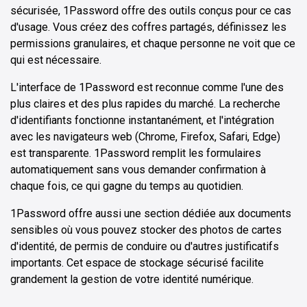
sécurisée, 1Password offre des outils conçus pour ce cas
d'usage. Vous créez des coffres partagés, définissez les
permissions granulaires, et chaque personne ne voit que ce
qui est nécessaire.
L'interface de 1Password est reconnue comme l'une des
plus claires et des plus rapides du marché. La recherche
d'identifiants fonctionne instantanément, et l'intégration
avec les navigateurs web (Chrome, Firefox, Safari, Edge)
est transparente. 1Password remplit les formulaires
automatiquement sans vous demander confirmation à
chaque fois, ce qui gagne du temps au quotidien.
1Password offre aussi une section dédiée aux documents
sensibles où vous pouvez stocker des photos de cartes
d'identité, de permis de conduire ou d'autres justificatifs
importants. Cet espace de stockage sécurisé facilite
grandement la gestion de votre identité numérique.