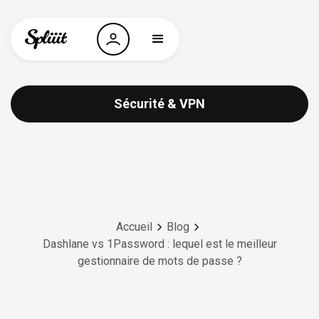
Sécurité & VPN
Accueil
Blog
Dashlane vs 1Password : lequel est le meilleur
gestionnaire de mots de passe ?