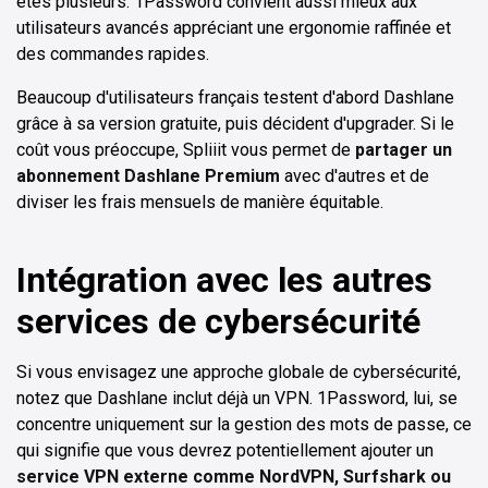
êtes plusieurs. 1Password convient aussi mieux aux
utilisateurs avancés appréciant une ergonomie raffinée et
des commandes rapides.
Beaucoup d'utilisateurs français testent d'abord Dashlane
grâce à sa version gratuite, puis décident d'upgrader. Si le
coût vous préoccupe, Spliiit vous permet de
partager un
abonnement Dashlane Premium
avec d'autres et de
diviser les frais mensuels de manière équitable.
Intégration avec les autres
services de cybersécurité
Si vous envisagez une approche globale de cybersécurité,
notez que Dashlane inclut déjà un VPN. 1Password, lui, se
concentre uniquement sur la gestion des mots de passe, ce
qui signifie que vous devrez potentiellement ajouter un
service VPN externe comme NordVPN, Surfshark ou