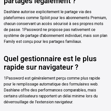
partagés légalement ?
Dashlane autorise explicitement le partage via des
plateformes comme Spliiit pour les abonnements Premium,
chacun conservant un accès sécurisé à ses propres mots
de passe. 1Password ne propose pas nativement ce
système de partage d'abonnement individuel, mais son plan
Family est conçu pour les partages familiaux.
Quel gestionnaire est le plus
rapide sur navigateur ?
1Password est généralement perçu comme plus rapide
pour le remplissage automatique des formulaires web.
Dashlane offre des performances comparables, mais
certains utilisateurs rapportent un délai minime lors du
déverrouillage de l'extension navigateur.