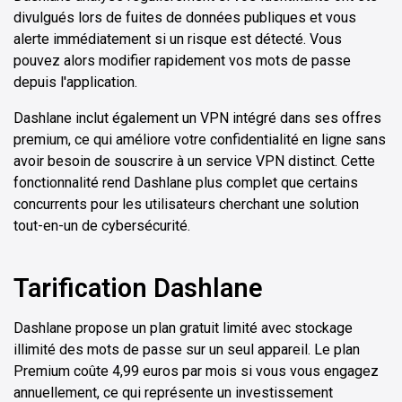
divulgués lors de fuites de données publiques et vous
alerte immédiatement si un risque est détecté. Vous
pouvez alors modifier rapidement vos mots de passe
depuis l'application.
Dashlane inclut également un VPN intégré dans ses offres
premium, ce qui améliore votre confidentialité en ligne sans
avoir besoin de souscrire à un service VPN distinct. Cette
fonctionnalité rend Dashlane plus complet que certains
concurrents pour les utilisateurs cherchant une solution
tout-en-un de cybersécurité.
Tarification Dashlane
Dashlane propose un plan gratuit limité avec stockage
illimité des mots de passe sur un seul appareil. Le plan
Premium coûte 4,99 euros par mois si vous vous engagez
annuellement, ce qui représente un investissement