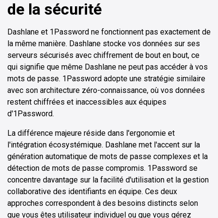
de la sécurité
Dashlane et 1Password ne fonctionnent pas exactement de
la même manière. Dashlane stocke vos données sur ses
serveurs sécurisés avec chiffrement de bout en bout, ce
qui signifie que même Dashlane ne peut pas accéder à vos
mots de passe. 1Password adopte une stratégie similaire
avec son architecture zéro-connaissance, où vos données
restent chiffrées et inaccessibles aux équipes
d'1Password.
La différence majeure réside dans l'ergonomie et
l'intégration écosystémique. Dashlane met l'accent sur la
génération automatique de mots de passe complexes et la
détection de mots de passe compromis. 1Password se
concentre davantage sur la facilité d'utilisation et la gestion
collaborative des identifiants en équipe. Ces deux
approches correspondent à des besoins distincts selon
que vous êtes utilisateur individuel ou que vous gérez