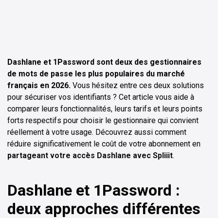
Dashlane et 1Password sont deux des gestionnaires
de mots de passe les plus populaires du marché
français en 2026.
Vous hésitez entre ces deux solutions
pour sécuriser vos identifiants ? Cet article vous aide à
comparer leurs fonctionnalités, leurs tarifs et leurs points
forts respectifs pour choisir le gestionnaire qui convient
réellement à votre usage. Découvrez aussi comment
réduire significativement le coût de votre abonnement en
partageant votre accès Dashlane avec Spliiit
.
Dashlane et 1Password :
deux approches différentes