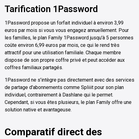
Tarification 1Password
1Password propose un forfait individuel à environ 3,99
euros par mois si vous vous engagez annuellement. Pour
les familles, le plan Family 1Password jusqu'à 5 personnes
coûte environ 6,99 euros par mois, ce qui le rend très
attractif pour une utilisation familiale. Chaque membre
dispose de son propre coffre privé et peut accéder aux
coffres familiaux partagés.
1Password ne s'intègre pas directement avec des services
de partage d'abonnements comme Spliiit pour son plan
individuel, contrairement à Dashlane qui le permet.
Cependant, si vous êtes plusieurs, le plan Family offre une
solution native et avantageuse.
Comparatif direct des