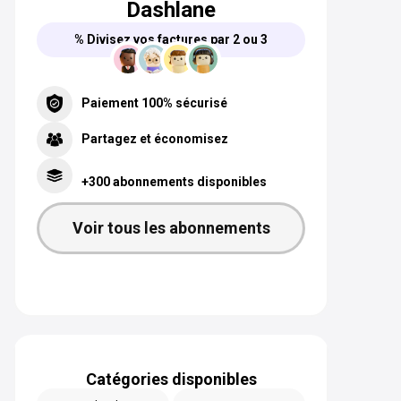
Dashlane
% Divisez vos factures par 2 ou 3
Paiement 100% sécurisé
Partagez et économisez
+300 abonnements disponibles
Voir tous les abonnements
Catégories disponibles