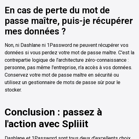
En cas de perte du mot de
passe maître, puis-je récupérer
mes données ?
Non, ni Dashlane ni 1Password ne peuvent récupérer vos
données si vous perdez votre mot de passe maître. C'est la
contrepartie logique de l'architecture zéro-connaissance :
personne, pas même l'entreprise, n'a accès à vos données.
Conservez votre mot de passe maître en sécurité ou
utilisez un gestionnaire de mots de passe sûr pour le
stocker.
Conclusion : passez à
l'action avec Spliiit
Dashlane et 1Password sont tous deux d'excellents choix