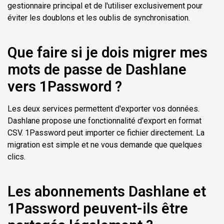
gestionnaire principal et de l'utiliser exclusivement pour
éviter les doublons et les oublis de synchronisation.
Que faire si je dois migrer mes
mots de passe de Dashlane
vers 1Password ?
Les deux services permettent d'exporter vos données.
Dashlane propose une fonctionnalité d'export en format
CSV. 1Password peut importer ce fichier directement. La
migration est simple et ne vous demande que quelques
clics.
Les abonnements Dashlane et
1Password peuvent-ils être