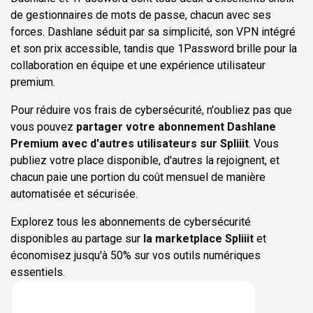
de gestionnaires de mots de passe, chacun avec ses
forces. Dashlane séduit par sa simplicité, son VPN intégré
et son prix accessible, tandis que 1Password brille pour la
collaboration en équipe et une expérience utilisateur
premium.
Pour réduire vos frais de cybersécurité, n'oubliez pas que
vous pouvez
partager votre abonnement Dashlane
Premium avec d'autres utilisateurs sur Spliiit
. Vous
publiez votre place disponible, d'autres la rejoignent, et
chacun paie une portion du coût mensuel de manière
automatisée et sécurisée.
Explorez tous les abonnements de cybersécurité
disponibles au partage sur
la marketplace Spliiit
et
économisez jusqu'à 50% sur vos outils numériques
essentiels.