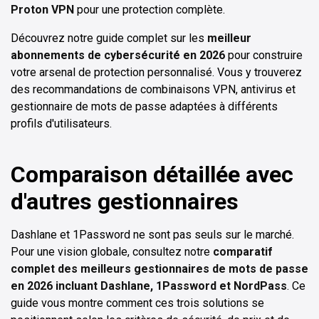
Proton VPN
pour une protection complète.
Découvrez notre guide complet sur les
meilleur
abonnements de cybersécurité en 2026
pour construire
votre arsenal de protection personnalisé. Vous y trouverez
des recommandations de combinaisons VPN, antivirus et
gestionnaire de mots de passe adaptées à différents
profils d'utilisateurs.
Comparaison détaillée avec
d'autres gestionnaires
Dashlane et 1Password ne sont pas seuls sur le marché.
Pour une vision globale, consultez notre
comparatif
complet des meilleurs gestionnaires de mots de passe
en 2026 incluant Dashlane, 1Password et NordPass
. Ce
guide vous montre comment ces trois solutions se