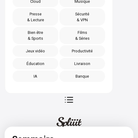
Cloud
Musique
Presse
Sécurité
& Lecture
& VPN
Bien être
Films
& Sports
& Séries
Jeux vidéo
Productivité
Éducation
Livraison
IA
Banque