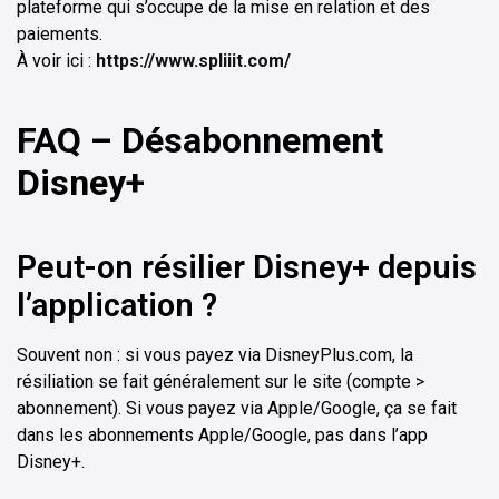
plateforme qui s’occupe de la mise en relation et des
paiements.
À voir ici :
https://www.spliiit.com/
FAQ – Désabonnement
Disney+
Peut-on résilier Disney+ depuis
l’application ?
Souvent non : si vous payez via DisneyPlus.com, la
résiliation se fait généralement sur le site (compte >
abonnement). Si vous payez via Apple/Google, ça se fait
dans les abonnements Apple/Google, pas dans l’app
Disney+.