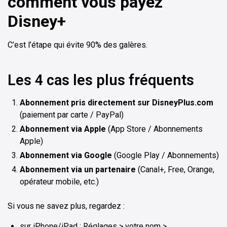
comment vous payez
Disney+
C’est l’étape qui évite 90% des galères.
Les 4 cas les plus fréquents
Abonnement pris directement sur DisneyPlus.com
(paiement par carte / PayPal)
Abonnement via Apple
(App Store / Abonnements
Apple)
Abonnement via Google
(Google Play / Abonnements)
Abonnement via un partenaire
(Canal+, Free, Orange,
opérateur mobile, etc.)
Si vous ne savez plus, regardez :
sur iPhone/iPad : Réglages > votre nom >