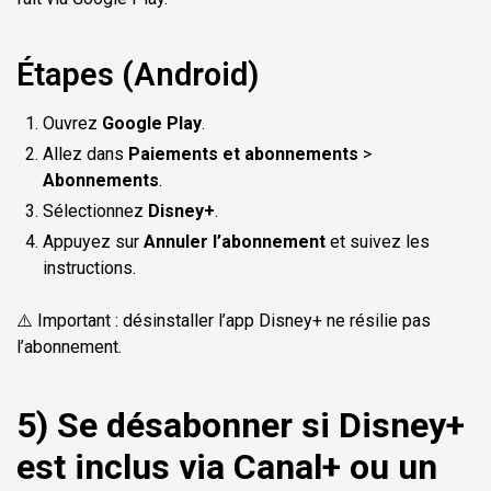
Étapes (Android)
Ouvrez
Google Play
.
Allez dans
Paiements et abonnements
>
Abonnements
.
Sélectionnez
Disney+
.
Appuyez sur
Annuler l’abonnement
et suivez les
instructions.
⚠️ Important : désinstaller l’app Disney+ ne résilie pas
l’abonnement.
5) Se désabonner si Disney+
est inclus via Canal+ ou un