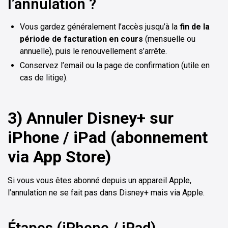
l’annulation ?
Vous gardez généralement l’accès jusqu’à la
fin de la
période de facturation en cours
(mensuelle ou
annuelle), puis le renouvellement s’arrête.
Conservez l’email ou la page de confirmation (utile en
cas de litige).
3) Annuler Disney+ sur
iPhone / iPad (abonnement
via App Store)
Si vous vous êtes abonné depuis un appareil Apple,
l’annulation ne se fait pas dans Disney+ mais via Apple.