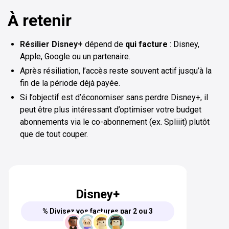
À retenir
Résilier Disney+
dépend de
qui facture
: Disney,
Apple, Google ou un partenaire.
Après résiliation, l’accès reste souvent actif jusqu’à la
fin de la période déjà payée.
Si l’objectif est d’économiser sans perdre Disney+, il
peut être plus intéressant d’optimiser votre budget
abonnements via le co-abonnement (ex. Spliiit) plutôt
que de tout couper.
Disney+
% Divisez vos factures par 2 ou 3