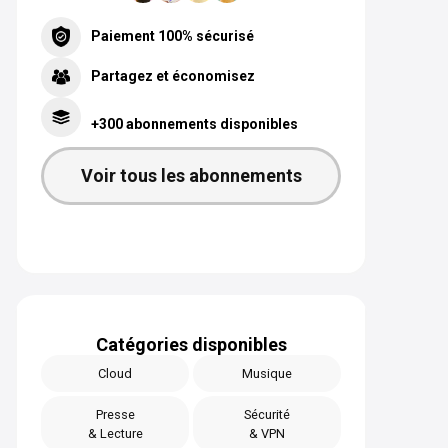
Paiement 100% sécurisé
Partagez et économisez
+300 abonnements disponibles
Voir tous les abonnements
Catégories disponibles
Cloud
Musique
Presse
Sécurité
& Lecture
& VPN