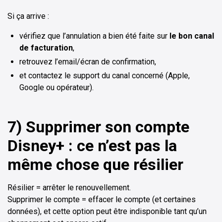
Si ça arrive :
vérifiez que l’annulation a bien été faite sur
le bon canal
de facturation
,
retrouvez l’email/écran de confirmation,
et contactez le support du canal concerné (Apple,
Google ou opérateur).
7) Supprimer son compte
Disney+ : ce n’est pas la
même chose que résilier
Résilier = arrêter le renouvellement.
Supprimer le compte = effacer le compte (et certaines
données), et cette option peut être indisponible tant qu’un