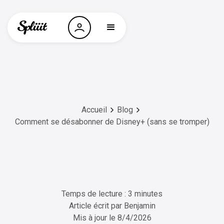
Accueil
Blog
Comment se désabonner de Disney+ (sans se tromper)
Temps de lecture : 3 minutes
Article écrit par
Benjamin
Mis à jour le
8/4/2026