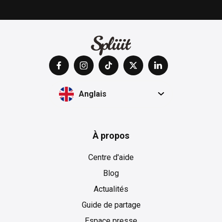
Anglais
À propos
Centre d'aide
Blog
Actualités
Guide de partage
Espace presse