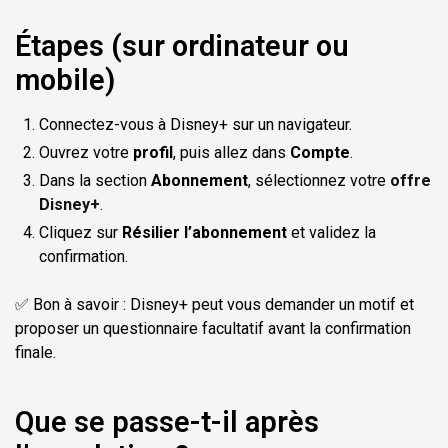
Étapes (sur ordinateur ou
mobile)
Connectez-vous à Disney+ sur un navigateur.
Ouvrez votre
profil
, puis allez dans
Compte
.
Dans la section
Abonnement
, sélectionnez votre
offre
Disney+
.
Cliquez sur
Résilier l’abonnement
et validez la
confirmation.
✅ Bon à savoir : Disney+ peut vous demander un motif et
proposer un questionnaire facultatif avant la confirmation
finale.
Que se passe-t-il après