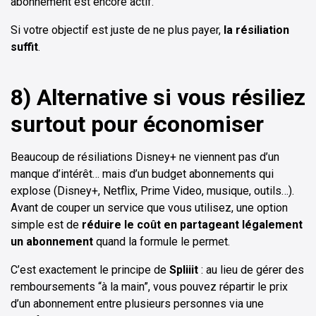
abonnement est encore actif.
Si votre objectif est juste de ne plus payer,
la résiliation
suffit
.
8) Alternative si vous résiliez
surtout pour économiser
Beaucoup de résiliations Disney+ ne viennent pas d’un
manque d’intérêt… mais d’un budget abonnements qui
explose (Disney+, Netflix, Prime Video, musique, outils…).
Avant de couper un service que vous utilisez, une option
simple est de
réduire le coût en partageant légalement
un abonnement
quand la formule le permet.
C’est exactement le principe de
Spliiit
: au lieu de gérer des
remboursements “à la main”, vous pouvez répartir le prix
d’un abonnement entre plusieurs personnes via une