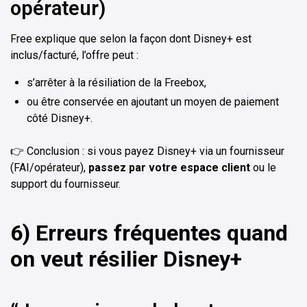
opérateur)
Free explique que selon la façon dont Disney+ est
inclus/facturé, l’offre peut :
s’arrêter à la résiliation de la Freebox,
ou être conservée en ajoutant un moyen de paiement
côté Disney+.
👉 Conclusion : si vous payez Disney+ via un fournisseur
(FAI/opérateur),
passez par votre espace client
ou le
support du fournisseur.
6) Erreurs fréquentes quand
on veut résilier Disney+