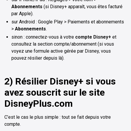
Abonnements
(si Disney+ apparaît, vous êtes facturé
par Apple).
sur Android : Google Play > Paiements et abonnements
>
Abonnements
.
sinon : connectez-vous à votre
compte Disney+
et
consultez la section compte/abonnement (si vous
voyez une formule active gérée par Disney, vous
pouvez résilier depuis là).
2) Résilier Disney+ si vous
avez souscrit sur le site
DisneyPlus.com
C’est le cas le plus simple : tout se fait depuis votre
compte.