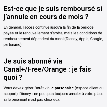
Est-ce que je suis remboursé si
j’annule en cours de mois ?
En général, l’accès continue jusqu’à la fin de la période
payée et le renouvellement s’arrête, mais les conditions de
remboursement dépendent du canal (Disney, Apple, Google,
partenaire).
Je suis abonné via
Canal+/Free/Orange : je fais
quoi ?
Vous devez gérer l’arrêt via
le partenaire
(espace client ou
support). Disney+ ne peut pas toujours annuler à votre place
si le paiement n’est pas chez eux.