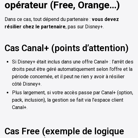
opérateur (Free, Orange…)
Dans ce cas, tout dépend du partenaire :
vous devez
résilier chez le partenaire
, pas sur Disney+.
Cas Canal+ (points d’attention)
Si Disney+ était inclus dans une offre Canal+ : l’arrêt des
droits peut être géré automatiquement selon l’offre et la
période concernée, et il peut ne rien y avoir à résilier
côté Disney+.
Plus largement, si votre accès passe par Canal+ (option,
pack, inclusion), la gestion se fait via l’espace client
Canal+.
Cas Free (exemple de logique