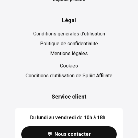
Légal
Conditions générales d'utilisation
Politique de confidentialité
Mentions légales
Cookies
Cookies
Conditions d'utilisation de Spliiit Affiliate
Service client
Du
lundi
au
vendredi
de
10h
à
18h
💬 Nous contacter