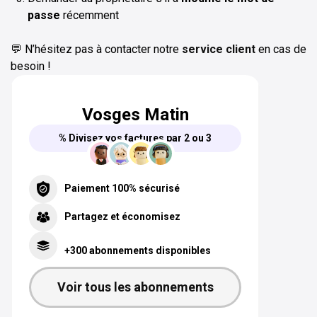
passe
récemment
💬 N’hésitez pas à contacter notre
service client
en cas de
besoin !
Vosges Matin
% Divisez vos factures par 2 ou 3
Paiement 100% sécurisé
Partagez et économisez
+300 abonnements disponibles
Voir tous les abonnements