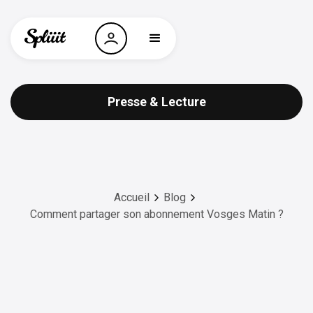
Presse & Lecture
Accueil
Blog
Comment partager son abonnement Vosges Matin ?