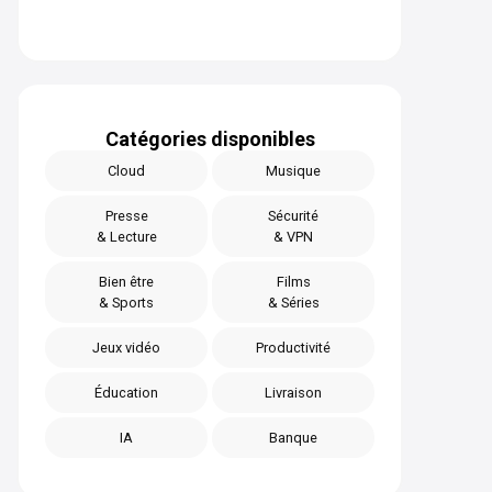
Catégories disponibles
Cloud
Musique
Presse
Sécurité
& Lecture
& VPN
Bien être
Films
& Sports
& Séries
Jeux vidéo
Productivité
Éducation
Livraison
IA
Banque