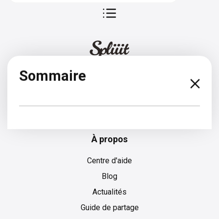
Sommaire
Anglais
À propos
Centre d'aide
Blog
Actualités
Guide de partage