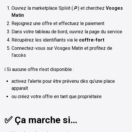
Ouvrez la marketplace Spliiit (🔎) et cherchez
Vosges
Matin
Rejoignez une offre et effectuez le paiement
Dans votre tableau de bord, ouvrez la page du service
Récupérez les identifiants via le
coffre-fort
Connectez-vous sur Vosges Matin et profitez de
l’accès
ℹ️ Si aucune offre n’est disponible :
activez l’alerte pour être prévenu dès qu’une place
apparaît
ou créez votre offre en tant que propriétaire
✅ Ça marche si…