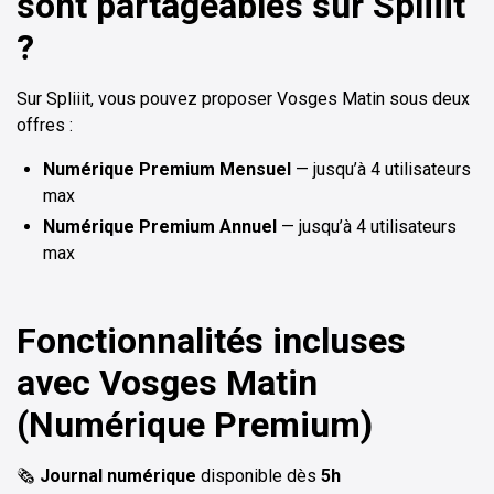
sont partageables sur Spliiit
?
Sur Spliiit, vous pouvez proposer Vosges Matin sous deux
offres :
Numérique Premium Mensuel
— jusqu’à 4 utilisateurs
max
Numérique Premium Annuel
— jusqu’à 4 utilisateurs
max
Fonctionnalités incluses
avec Vosges Matin
(Numérique Premium)
🗞️
Journal numérique
disponible dès
5h