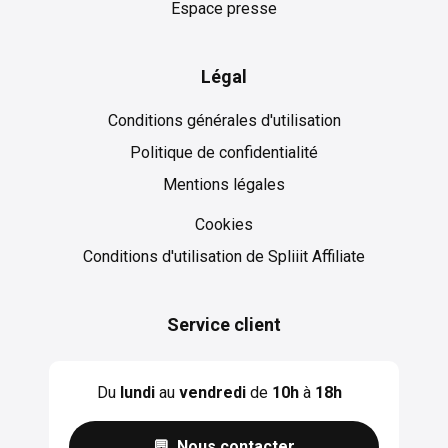
Espace presse
Légal
Conditions générales d'utilisation
Politique de confidentialité
Mentions légales
Cookies
Cookies
Conditions d'utilisation de Spliiit Affiliate
Service client
Du
lundi
au
vendredi
de
10h
à
18h
💬 Nous contacter