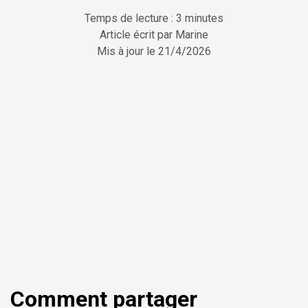
Temps de lecture : 3 minutes
Article écrit par
Marine
Mis à jour le
21/4/2026
ChatGPT
Perplexity
Comment partager