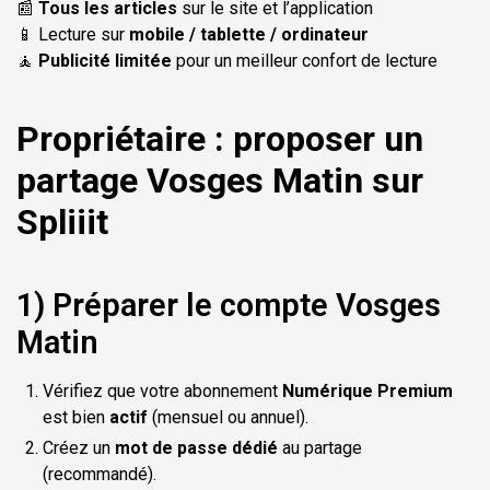
📰
Tous les articles
sur le site et l’application
📱 Lecture sur
mobile / tablette / ordinateur
🧘
Publicité limitée
pour un meilleur confort de lecture
Propriétaire : proposer un
partage Vosges Matin sur
Spliiit
1) Préparer le compte Vosges
Matin
Vérifiez que votre abonnement
Numérique Premium
est bien
actif
(mensuel ou annuel).
Créez un
mot de passe dédié
au partage
(recommandé).