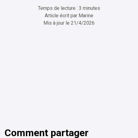
Temps de lecture : 3 minutes
Article écrit par
Marine
Mis à jour le
21/4/2026
ChatGPT
Perplexity
Comment partager