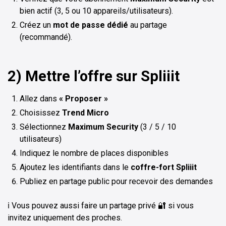
bien actif (3, 5 ou 10 appareils/utilisateurs).
Créez un
mot de passe dédié
au partage
(recommandé).
2) Mettre l’offre sur Spliiit
Allez dans
« Proposer »
Choisissez
Trend Micro
Sélectionnez
Maximum Security
(3 / 5 / 10
utilisateurs)
Indiquez le nombre de places disponibles
Ajoutez les identifiants dans le
coffre-fort Spliiit
Publiez en partage public pour recevoir des demandes
ℹ️ Vous pouvez aussi faire un partage privé 🔐 si vous
invitez uniquement des proches.