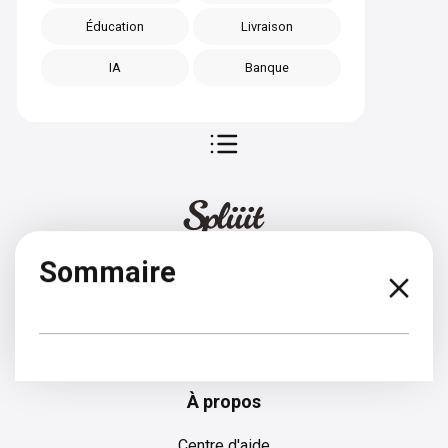
Éducation
Livraison
IA
Banque
Sommaire
Anglais
À propos
Centre d'aide