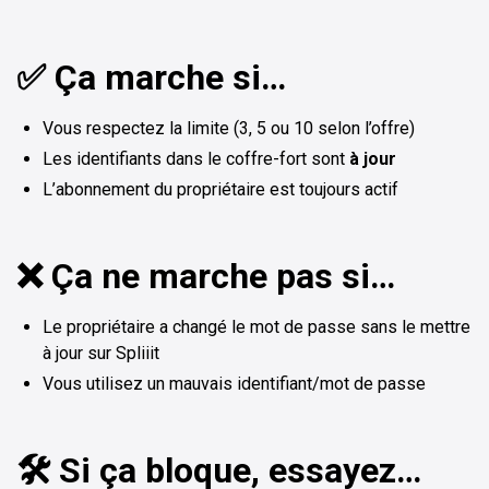
✅ Ça marche si…
Vous respectez la limite (3, 5 ou 10 selon l’offre)
Les identifiants dans le coffre-fort sont
à jour
L’abonnement du propriétaire est toujours actif
❌ Ça ne marche pas si…
Le propriétaire a changé le mot de passe sans le mettre
à jour sur Spliiit
Vous utilisez un mauvais identifiant/mot de passe
🛠️ Si ça bloque, essayez…