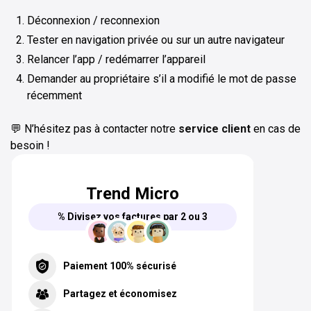
Déconnexion / reconnexion
Tester en navigation privée ou sur un autre navigateur
Relancer l’app / redémarrer l’appareil
Demander au propriétaire s’il a modifié le mot de passe
récemment
💬 N’hésitez pas à contacter notre
service client
en cas de
besoin !
Trend Micro
% Divisez vos factures par 2 ou 3
Paiement 100% sécurisé
Partagez et économisez