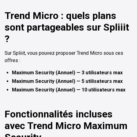
Trend Micro : quels plans
sont partageables sur Spliiit
?
Sur Spliiit, vous pouvez proposer Trend Micro sous ces
offres :
Maximum Security (Annuel) — 3 utilisateurs max
Maximum Security (Annuel) — 5 utilisateurs max
Maximum Security (Annuel) — 10 utilisateurs max
Fonctionnalités incluses
avec Trend Micro Maximum