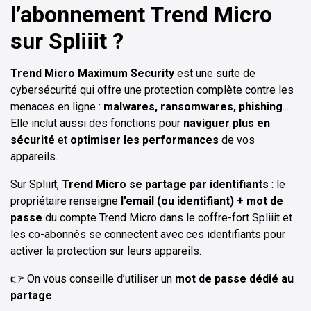
l’abonnement Trend Micro
sur Spliiit ?
Trend Micro Maximum Security
est une suite de
cybersécurité qui offre une protection complète contre les
menaces en ligne :
malwares, ransomwares, phishing
...
Elle inclut aussi des fonctions pour
naviguer plus en
sécurité
et
optimiser les performances
de vos
appareils.
Sur Spliiit,
Trend Micro se partage par identifiants
: le
propriétaire renseigne
l’email (ou identifiant) + mot de
passe
du compte Trend Micro dans le coffre-fort Spliiit et
les co-abonnés se connectent avec ces identifiants pour
activer la protection sur leurs appareils.
👉 On vous conseille d’utiliser un
mot de passe dédié au
partage
.