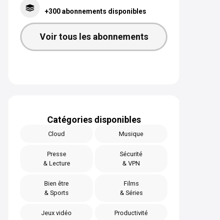
+300 abonnements disponibles
Voir tous les abonnements
Catégories disponibles
Cloud
Musique
Presse
Sécurité
& Lecture
& VPN
Bien être
Films
& Sports
& Séries
Jeux vidéo
Productivité