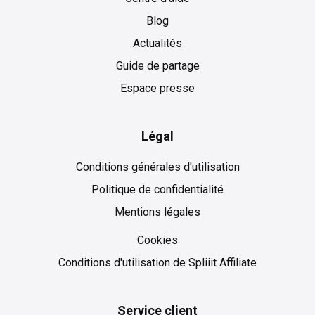
Blog
Actualités
Guide de partage
Espace presse
Légal
Conditions générales d'utilisation
Politique de confidentialité
Mentions légales
Cookies
Cookies
Conditions d'utilisation de Spliiit Affiliate
Service client