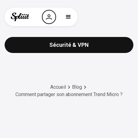
Sécurité & VPN
Accueil
Blog
Comment partager son abonnement Trend Micro ?