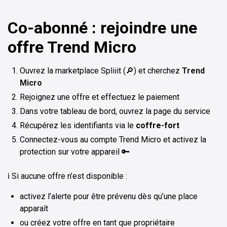
Co-abonné : rejoindre une
offre Trend Micro
Ouvrez la marketplace Spliiit (🔎) et cherchez
Trend
Micro
Rejoignez une offre et effectuez le paiement
Dans votre tableau de bord, ouvrez la page du service
Récupérez les identifiants via le
coffre-fort
Connectez-vous au compte Trend Micro et activez la
protection sur votre appareil 🔑
ℹ️ Si aucune offre n’est disponible :
activez l’alerte pour être prévenu dès qu’une place
apparaît
ou créez votre offre en tant que propriétaire