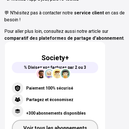
💬 N’hésitez pas à contacter notre
service client
en cas de
besoin !
Pour aller plus loin, consultez aussi notre article sur
comparatif des plateformes de partage d'abonnement
.
Society+
% Divisez vos factures par 2 ou 3
Paiement 100% sécurisé
Partagez et économisez
+300 abonnements disponibles
Voir tous les abonnements