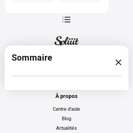
Sommaire
Anglais
À propos
Centre d'aide
Blog
Actualités