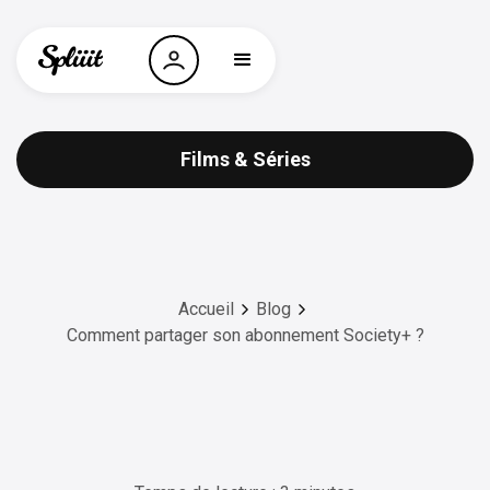
Films & Séries
Accueil
Blog
Comment partager son abonnement Society+ ?