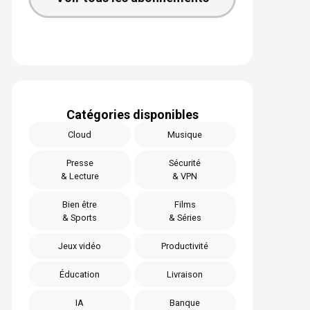
Catégories disponibles
Cloud
Musique
Presse
Sécurité
& Lecture
& VPN
Bien être
Films
& Sports
& Séries
Jeux vidéo
Productivité
Éducation
Livraison
IA
Banque