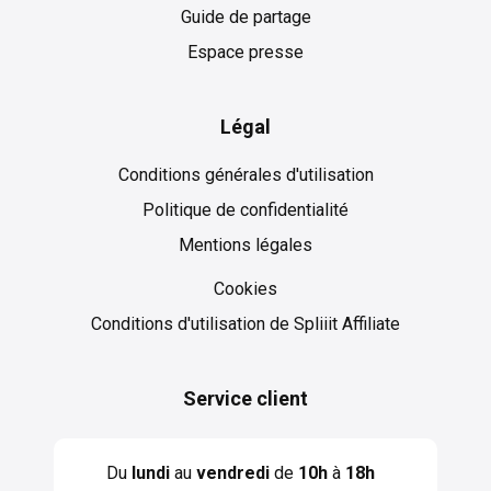
Guide de partage
Espace presse
Légal
Conditions générales d'utilisation
Politique de confidentialité
Mentions légales
Cookies
Cookies
Conditions d'utilisation de Spliiit Affiliate
Service client
Du
lundi
au
vendredi
de
10h
à
18h