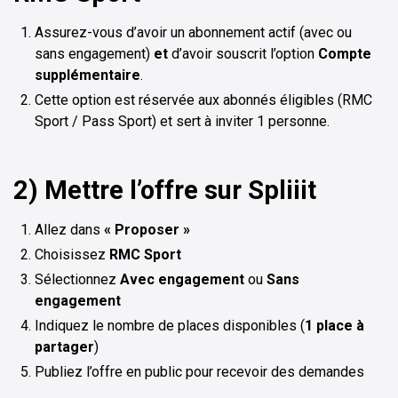
Assurez-vous d’avoir un abonnement actif (avec ou
sans engagement)
et
d’avoir souscrit l’option
Compte
supplémentaire
.
Cette option est réservée aux abonnés éligibles (RMC
Sport / Pass Sport) et sert à inviter 1 personne.
2) Mettre l’offre sur Spliiit
Allez dans
« Proposer »
Choisissez
RMC Sport
Sélectionnez
Avec engagement
ou
Sans
engagement
Indiquez le nombre de places disponibles (
1 place à
partager
)
Publiez l’offre en public pour recevoir des demandes