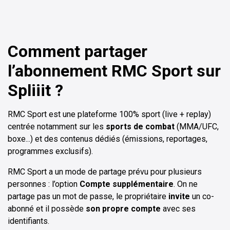
Comment partager
l’abonnement RMC Sport sur
Spliiit ?
RMC Sport est une plateforme 100% sport (live + replay)
centrée notamment sur les
sports de combat
(MMA/UFC,
boxe...) et des contenus dédiés (émissions, reportages,
programmes exclusifs).
RMC Sport a un mode de partage prévu pour plusieurs
personnes : l’option
Compte supplémentaire
. On ne
partage pas un mot de passe, le propriétaire
invite
un co-
abonné
et il possède
son propre compte
avec ses
identifiants.