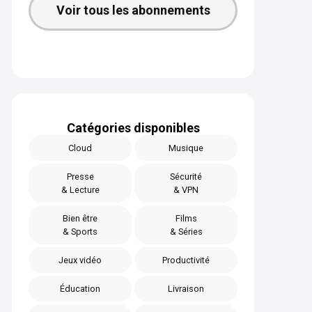
Voir tous les abonnements
Catégories disponibles
Cloud
Musique
Presse
Sécurité
& Lecture
& VPN
Bien être
Films
& Sports
& Séries
Jeux vidéo
Productivité
Éducation
Livraison