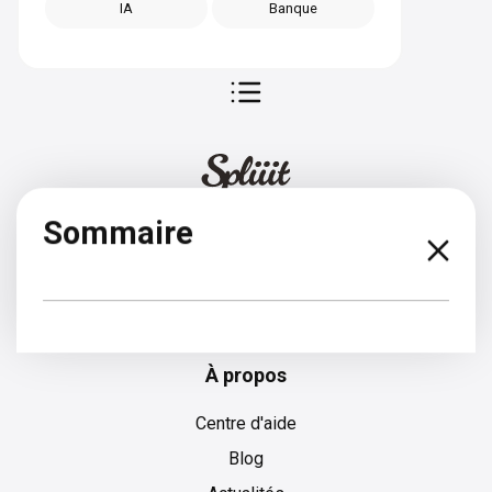
IA
Banque
Sommaire
Anglais
À propos
Centre d'aide
Blog