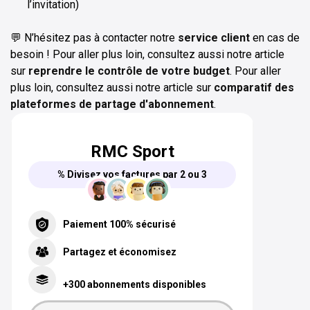
l’invitation)
💬 N’hésitez pas à contacter notre
service client
en cas de
besoin ! Pour aller plus loin, consultez aussi notre article
sur
reprendre le contrôle de votre budget
. Pour aller
plus loin, consultez aussi notre article sur
comparatif des
plateformes de partage d'abonnement
.
RMC Sport
% Divisez vos factures par 2 ou 3
Paiement 100% sécurisé
Partagez et économisez
+300 abonnements disponibles