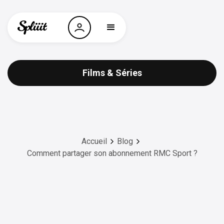
Films & Séries
Accueil
Blog
Comment partager son abonnement RMC Sport ?