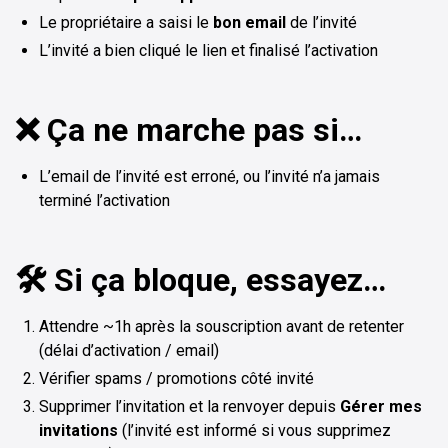
Le propriétaire a saisi le
bon email
de l’invité
L’invité a bien cliqué le lien et finalisé l’activation
❌ Ça ne marche pas si…
L’email de l’invité est erroné, ou l’invité n’a jamais
terminé l’activation
🛠️ Si ça bloque, essayez…
Attendre ~1h après la souscription avant de retenter
(délai d’activation / email)
Vérifier spams / promotions côté invité
Supprimer l’invitation et la renvoyer depuis
Gérer mes
invitations
(l’invité est informé si vous supprimez