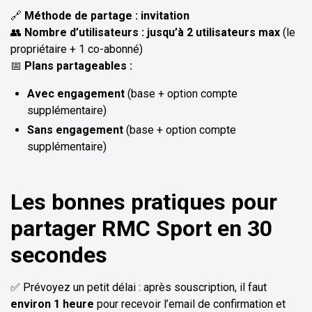
🔗
Méthode de partage : invitation
👥
Nombre d’utilisateurs : jusqu’à 2 utilisateurs max
(le
propriétaire + 1 co-abonné)
📅
Plans partageables :
Avec engagement
(base + option compte
supplémentaire)
Sans engagement
(base + option compte
supplémentaire)
Les bonnes pratiques pour
partager RMC Sport en 30
secondes
✅ Prévoyez un petit délai : après souscription, il faut
environ 1 heure
pour recevoir l’email de confirmation et