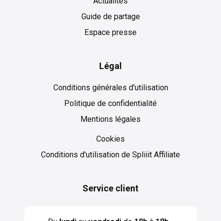
Actualités
Guide de partage
Espace presse
Légal
Conditions générales d'utilisation
Politique de confidentialité
Mentions légales
Cookies
Cookies
Conditions d'utilisation de Spliiit Affiliate
Service client