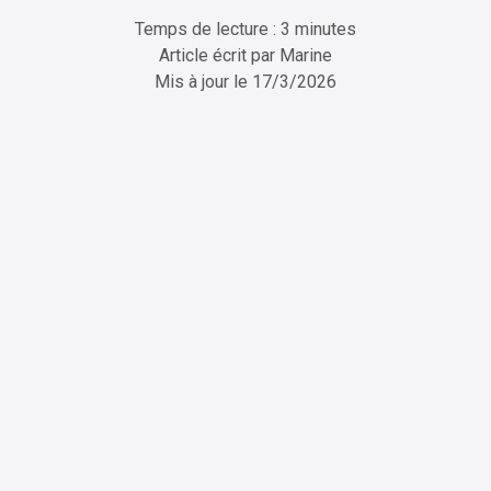
Temps de lecture : 3 minutes
Article écrit par
Marine
Mis à jour le
17/3/2026
ChatGPT
Perplexity