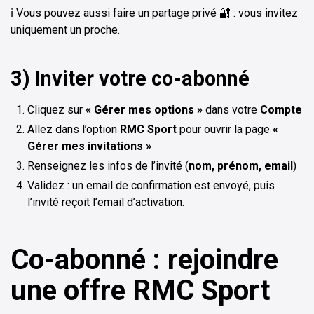
ℹ️ Vous pouvez aussi faire un partage privé 🔐 : vous invitez
uniquement un proche.
3) Inviter votre co-abonné
Cliquez sur
« Gérer mes options »
dans votre
Compte
Allez dans l’option
RMC Sport
pour ouvrir la page
«
Gérer mes invitations »
Renseignez les infos de l’invité (
nom, prénom, email
)
Validez : un email de confirmation est envoyé, puis
l’invité reçoit l’email d’activation.
Co-abonné : rejoindre
une offre RMC Sport