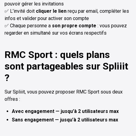
pouvoir gérer les invitations
✅ L’invité doit
cliquer le lien
reçu par email, compléter les
infos et valider pour activer son compte
✅ Chaque personne a
son propre compte
: vous pouvez
regarder en simultané sur vos écrans respectifs
RMC Sport : quels plans
sont partageables sur Spliiit
?
Sur Spliiit, vous pouvez proposer RMC Sport sous deux
offres :
Avec engagement — jusqu’à 2 utilisateurs max
Sans engagement — jusqu’à 2 utilisateurs max