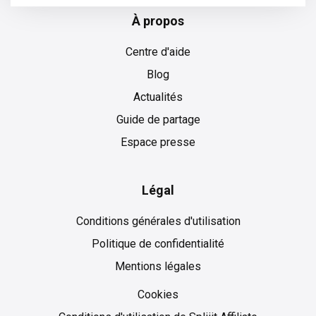
À propos
Centre d'aide
Blog
Actualités
Guide de partage
Espace presse
Légal
Conditions générales d'utilisation
Politique de confidentialité
Mentions légales
Cookies
Cookies