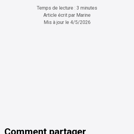
Temps de lecture : 3 minutes
Article écrit par
Marine
Mis à jour le
4/5/2026
ChatGPT
Perplexity
Comment partager