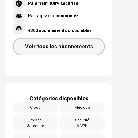
Paiement 100% sécurisé
Partagez et économisez
+300 abonnements disponibles
Voir tous les abonnements
Catégories disponibles
Cloud
Musique
Presse
Sécurité
& Lecture
& VPN