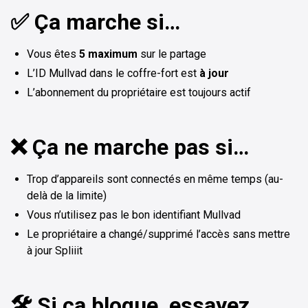
✅ Ça marche si…
Vous êtes
5 maximum
sur le partage
L’ID Mullvad dans le coffre-fort est
à jour
L’abonnement du propriétaire est toujours actif
❌ Ça ne marche pas si…
Trop d’appareils sont connectés en même temps (au-
delà de la limite)
Vous n’utilisez pas le bon identifiant Mullvad
Le propriétaire a changé/supprimé l’accès sans mettre
à jour Spliiit
🛠️ Si ça bloque, essayez…