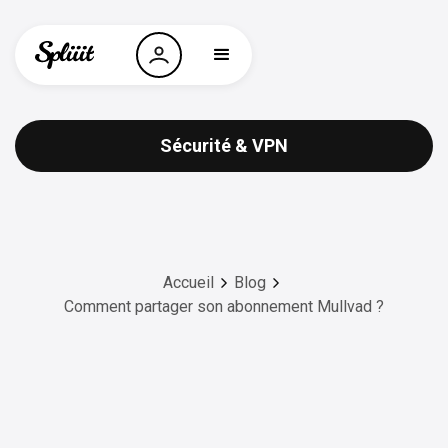
Sécurité & VPN
Accueil
Blog
Comment partager son abonnement Mullvad ?