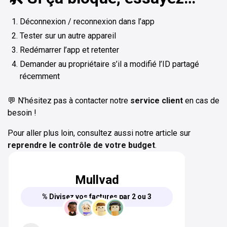
Déconnexion / reconnexion dans l’app
Tester sur un autre appareil
Redémarrer l’app et retenter
Demander au propriétaire s’il a modifié l’ID partagé
récemment
💬 N’hésitez pas à contacter notre
service client
en cas de
besoin !
Pour aller plus loin, consultez aussi notre article sur
reprendre le contrôle de votre budget
.
Mullvad
% Divisez vos factures par 2 ou 3