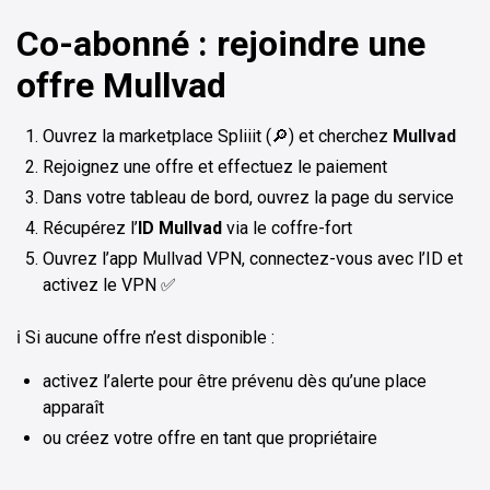
Co-abonné : rejoindre une
offre Mullvad
Ouvrez la marketplace Spliiit (🔎) et cherchez
Mullvad
Rejoignez une offre et effectuez le paiement
Dans votre tableau de bord, ouvrez la page du service
Récupérez l’
ID Mullvad
via le coffre-fort
Ouvrez l’app Mullvad VPN, connectez-vous avec l’ID et
activez le VPN ✅
ℹ️ Si aucune offre n’est disponible :
activez l’alerte pour être prévenu dès qu’une place
apparaît
ou créez votre offre en tant que propriétaire