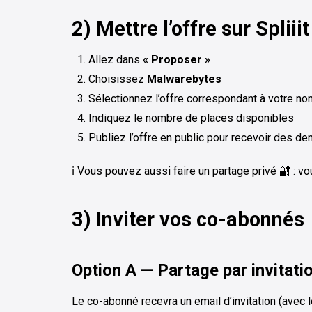
2) Mettre l’offre sur Spliiit
Allez dans
« Proposer »
Choisissez
Malwarebytes
Sélectionnez l’offre correspondant à votre no
Indiquez le nombre de places disponibles
Publiez l’offre en public pour recevoir des 
ℹ️ Vous pouvez aussi faire un partage privé 🔐 : 
3) Inviter vos co-abonnés
Option A — Partage par invitati
Le co-abonné recevra un email d’invitation (avec le