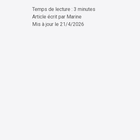
Temps de lecture : 3 minutes
ChatG
Article écrit par
Marine
Mis à jour le
21/4/2026