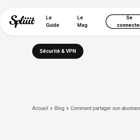
Le
Le
Se
Guide
Mag
connecte
Sécurité & VPN
Accueil
Blog
Comment partager son abonne