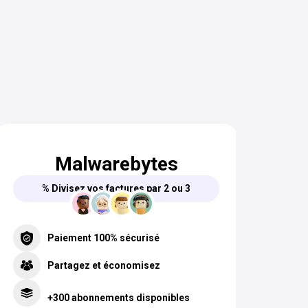
Malwarebytes
% Divisez vos factures par 2 ou 3
Paiement 100% sécurisé
Partagez et économisez
+300 abonnements disponibles