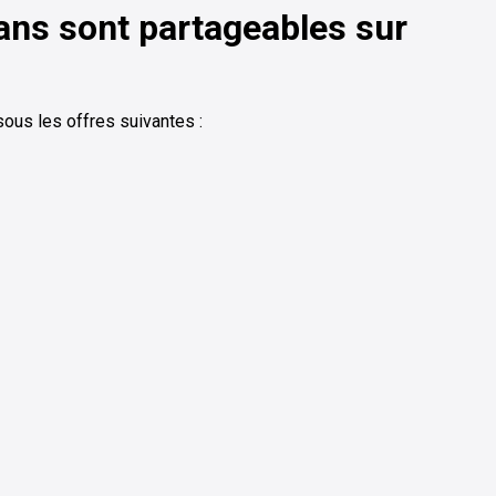
ans sont partageables sur
ous les offres suivantes :