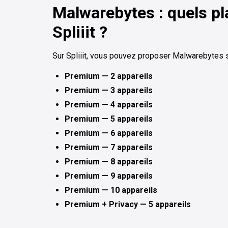
Malwarebytes : quels pl
Spliiit ?
Sur Spliiit, vous pouvez proposer Malwarebytes s
Premium — 2 appareils
Premium — 3 appareils
Premium — 4 appareils
Premium — 5 appareils
Premium — 6 appareils
Premium — 7 appareils
Premium — 8 appareils
Premium — 9 appareils
Premium — 10 appareils
Premium + Privacy — 5 appareils