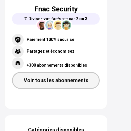
Fnac Security
% Divisez vos factures par 2 ou 3
Paiement 100% sécurisé
Partagez et économisez
+300 abonnements disponibles
Voir tous les abonnements
Catégories disponibles