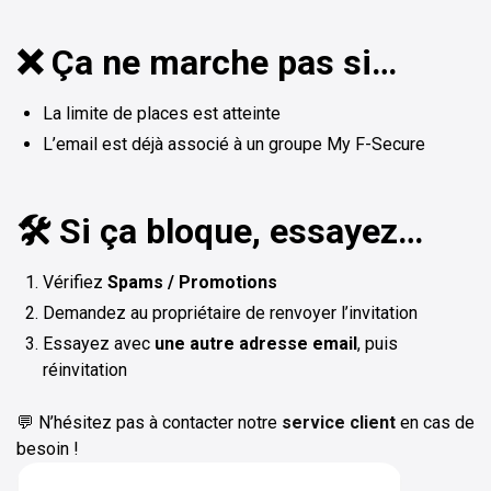
❌ Ça ne marche pas si…
La limite de places est atteinte
L’email est déjà associé à un groupe My F-Secure
🛠️ Si ça bloque, essayez…
Vérifiez
Spams / Promotions
Demandez au propriétaire de renvoyer l’invitation
Essayez avec
une autre adresse email
, puis
réinvitation
💬 N’hésitez pas à contacter notre
service client
en cas de
besoin !