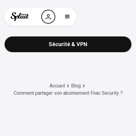
Sécurité & VPN
Accueil
Blog
Comment partager son abonnement Fnac Security ?