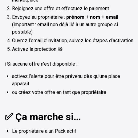
Rejoignez une offre et effectuez le paiement
Envoyez au propriétaire :
prénom + nom + email
(important : email non déjà lié à un autre groupe si
possible)
Ouvrez l’email d’invitation, suivez les étapes d’activation
Activez la protection 😁
ℹ️ Si aucune offre n’est disponible :
activez l’alerte pour être prévenu dès qu’une place
apparaît
ou créez votre offre en tant que propriétaire
✅ Ça marche si…
Le propriétaire a un Pack actif