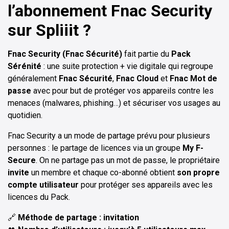
l’abonnement Fnac Security
sur Spliiit ?
Fnac Security (Fnac Sécurité)
fait partie du
Pack
Sérénité
: une suite protection + vie digitale qui regroupe
généralement
Fnac Sécurité
,
Fnac Cloud
et
Fnac Mot de
passe
avec pour but de protéger vos appareils contre les
menaces (malwares, phishing…) et sécuriser vos usages au
quotidien.
Fnac Security a un mode de partage prévu pour plusieurs
personnes : le partage de licences via un groupe
My F-
Secure
. On ne partage pas un mot de passe, le propriétaire
invite
un membre et chaque co-abonné obtient
son propre
compte utilisateur
pour protéger ses appareils avec les
licences du Pack.
🔗
Méthode de partage : invitation