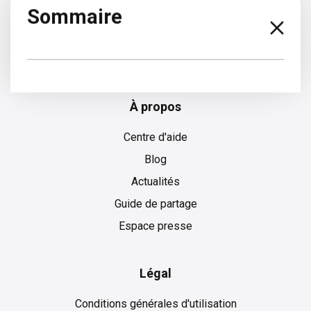
Sommaire
Anglais
À propos
Centre d'aide
Blog
Actualités
Guide de partage
Espace presse
Légal
Conditions générales d'utilisation