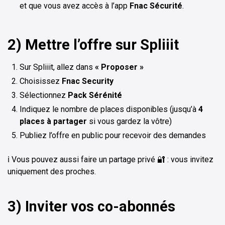
et que vous avez accès à l’app
Fnac Sécurité
.
2) Mettre l’offre sur Spliiit
Sur Spliiit, allez dans
« Proposer »
Choisissez
Fnac Security
Sélectionnez
Pack Sérénité
Indiquez le nombre de places disponibles (jusqu’à
4
places à partager
si vous gardez la vôtre)
Publiez l’offre en public pour recevoir des demandes
ℹ️ Vous pouvez aussi faire un partage privé 🔐 : vous invitez
uniquement des proches.
3) Inviter vos co-abonnés