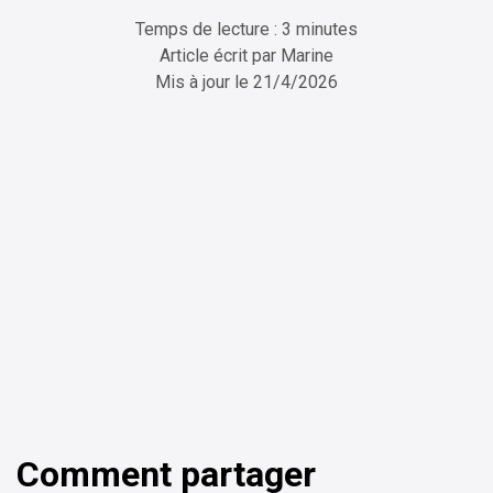
Temps de lecture : 3 minutes
Article écrit par
Marine
Mis à jour le
21/4/2026
ChatGPT
Perplexity
Comment partager