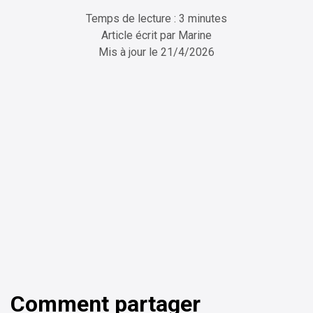
Temps de lecture : 3 minutes
Article écrit par
Marine
Mis à jour le
21/4/2026
ChatGPT
Perplexity
Comment partager