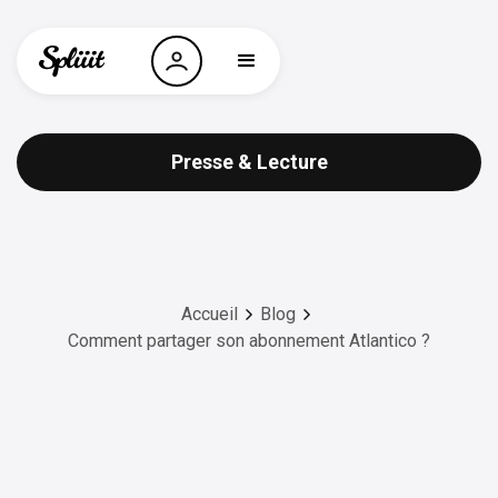
Presse & Lecture
Accueil
Blog
Comment partager son abonnement Atlantico ?