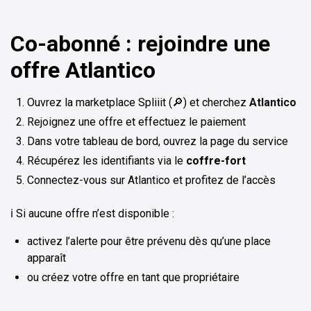
Co-abonné : rejoindre une
offre Atlantico
Ouvrez la marketplace Spliiit (🔎) et cherchez
Atlantico
Rejoignez une offre et effectuez le paiement
Dans votre tableau de bord, ouvrez la page du service
Récupérez les identifiants via le
coffre-fort
Connectez-vous sur Atlantico et profitez de l’accès
ℹ️ Si aucune offre n’est disponible :
activez l’alerte pour être prévenu dès qu’une place
apparaît
ou créez votre offre en tant que propriétaire