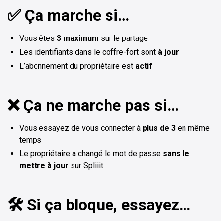
✅ Ça marche si…
Vous êtes
3 maximum
sur le partage
Les identifiants dans le coffre-fort sont
à jour
L’abonnement du propriétaire est
actif
❌ Ça ne marche pas si…
Vous essayez de vous connecter à
plus de 3
en même
temps
Le propriétaire a changé le mot de passe
sans le
mettre à jour
sur Spliiit
🛠️ Si ça bloque, essayez…