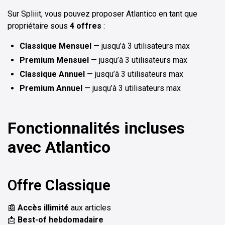
Sur Spliiit, vous pouvez proposer Atlantico en tant que
propriétaire sous
4 offres
:
Classique Mensuel
— jusqu’à 3 utilisateurs max
Premium Mensuel
— jusqu’à 3 utilisateurs max
Classique Annuel
— jusqu’à 3 utilisateurs max
Premium Annuel
— jusqu’à 3 utilisateurs max
Fonctionnalités incluses
avec Atlantico
Offre
Classique
📰
Accès illimité
aux articles
📩
Best-of hebdomadaire