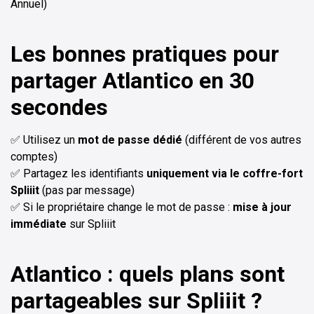
Annuel)
Les bonnes pratiques pour
partager Atlantico en 30
secondes
✅ Utilisez un
mot de passe dédié
(différent de vos autres
comptes)
✅ Partagez les identifiants
uniquement via le coffre-fort
Spliiit
(pas par message)
✅ Si le propriétaire change le mot de passe :
mise à jour
immédiate
sur Spliiit
Atlantico : quels plans sont
partageables sur Spliiit ?