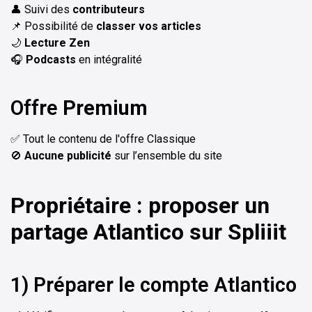
👤 Suivi des
contributeurs
📌 Possibilité de
classer vos articles
🌙
Lecture Zen
🎧
Podcasts
en intégralité
Offre
Premium
✅ Tout le contenu de l'offre Classique
🚫
Aucune publicité
sur l’ensemble du site
Propriétaire : proposer un
partage Atlantico sur Spliiit
1) Préparer le compte Atlantico