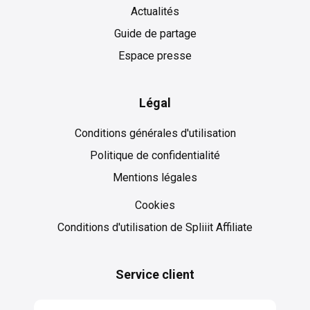
Actualités
Guide de partage
Espace presse
Légal
Conditions générales d'utilisation
Politique de confidentialité
Mentions légales
Cookies
Cookies
Conditions d'utilisation de Spliiit Affiliate
Service client