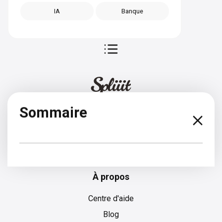
IA
Banque
Sommaire
Anglais
À propos
Centre d'aide
Blog