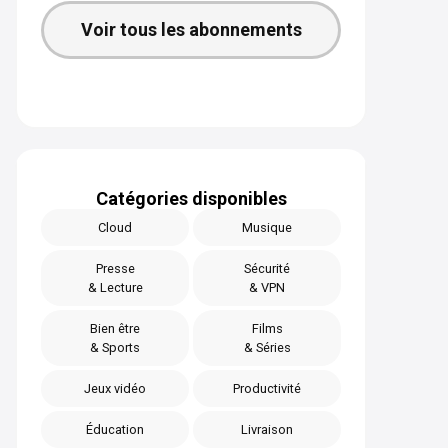
Voir tous les abonnements
Catégories disponibles
Cloud
Musique
Presse
Sécurité
& Lecture
& VPN
Bien être
Films
& Sports
& Séries
Jeux vidéo
Productivité
Éducation
Livraison