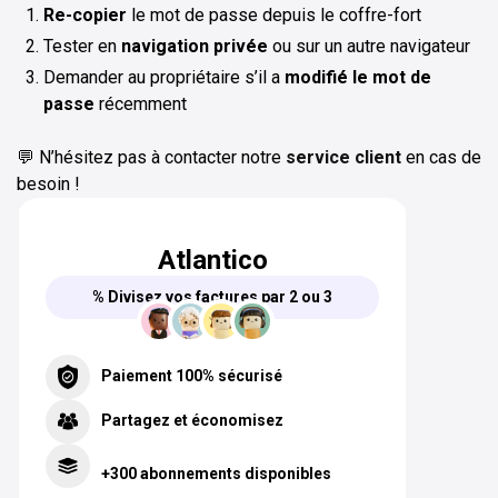
Re-copier
le mot de passe depuis le coffre-fort
Tester en
navigation privée
ou sur un autre navigateur
Demander au propriétaire s’il a
modifié le mot de
passe
récemment
💬 N’hésitez pas à contacter notre
service client
en cas de
besoin !
Atlantico
% Divisez vos factures par 2 ou 3
Paiement 100% sécurisé
Partagez et économisez
+300 abonnements disponibles