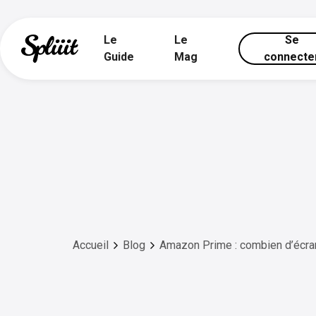
Le
Le
Se
Guide
Mag
connecte
Accueil
Blog
Amazon Prime : combien d’écra