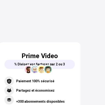
Prime Video
% Divisez vos factures par 2 ou 3
Paiement 100% sécurisé
Partagez et économisez
+300 abonnements disponibles