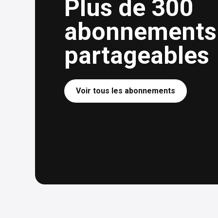
Plus de 300
abonnements
partageables
Voir tous les abonnements