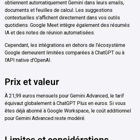
obtiennent automatiquement Gemini dans leurs emails,
documents et feuilles de calcul. Les suggestions
contextuelles s'affichent directement dans vos outils
quotidiens. Google Meet intègre également des résumés
IA et des notes de réunion automatisées.
Cependant, les intégrations en dehors de l'écosystème
Google demeurent limitées comparées à ChatGPT ou à
l'API native d'OpenAI.
Prix et valeur
À 21,99 euros mensuels pour Gemini Advanced, le tarif
équivaut globalement à ChatGPT Plus en euros. Si vous
êtes déjà abonné à Google Workspace, le coût additionnel
pour Gemini Advanced reste modéré.
Limites et considérations