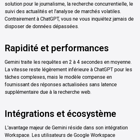
solution pour le journalisme, la recherche concurrentielle, le
suivi des actualités et l'analyse de marchés volatiles.
Contrairement à ChatGPT, vous ne vous inquiétez jamais de
disposer de données dépassées.
Rapidité et performances
Gemini traite les requêtes en 2 à 4 secondes en moyenne.
La vitesse reste légèrement inférieure à ChatGPT pour les
tâches complexes, mais le modèle compense en
fournissant des réponses actualisées sans latence
supplémentaire due à la recherche web.
Intégrations et écosystème
L'avantage majeur de Gemini réside dans son intégration
Workspace. Les utilisateurs de Google Workspace