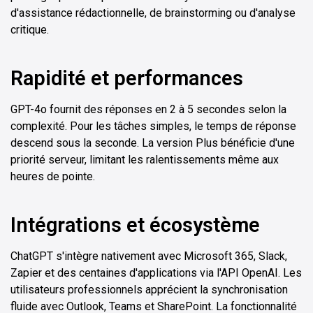
d'assistance rédactionnelle, de brainstorming ou d'analyse
critique.
Rapidité et performances
GPT-4o fournit des réponses en 2 à 5 secondes selon la
complexité. Pour les tâches simples, le temps de réponse
descend sous la seconde. La version Plus bénéficie d'une
priorité serveur, limitant les ralentissements même aux
heures de pointe.
Intégrations et écosystème
ChatGPT s'intègre nativement avec Microsoft 365, Slack,
Zapier et des centaines d'applications via l'API OpenAI. Les
utilisateurs professionnels apprécient la synchronisation
fluide avec Outlook, Teams et SharePoint. La fonctionnalité