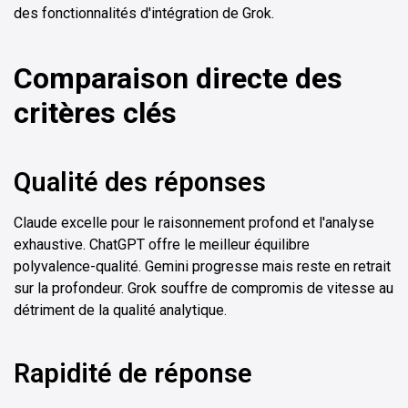
des fonctionnalités d'intégration de Grok.
Comparaison directe des
critères clés
Qualité des réponses
Claude excelle pour le raisonnement profond et l'analyse
exhaustive. ChatGPT offre le meilleur équilibre
polyvalence-qualité. Gemini progresse mais reste en retrait
sur la profondeur. Grok souffre de compromis de vitesse au
détriment de la qualité analytique.
Rapidité de réponse