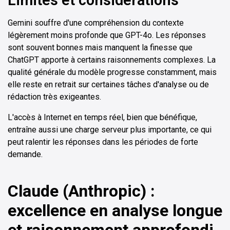
Gemini souffre d'une compréhension du contexte
légèrement moins profonde que GPT-4o. Les réponses
sont souvent bonnes mais manquent la finesse que
ChatGPT apporte à certains raisonnements complexes. La
qualité générale du modèle progresse constamment, mais
elle reste en retrait sur certaines tâches d'analyse ou de
rédaction très exigeantes.
L'accès à Internet en temps réel, bien que bénéfique,
entraîne aussi une charge serveur plus importante, ce qui
peut ralentir les réponses dans les périodes de forte
demande.
Claude (Anthropic) :
excellence en analyse longue
et raisonnement approfondi