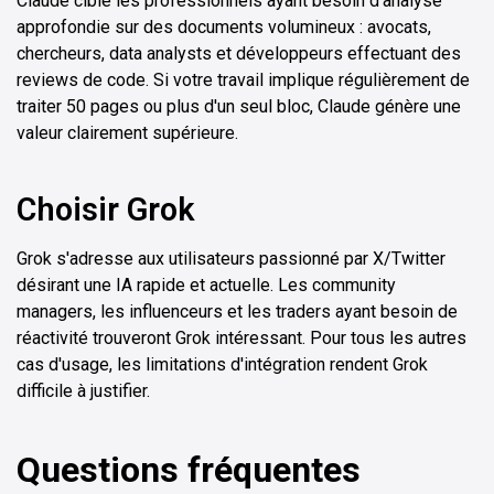
Claude cible les professionnels ayant besoin d'analyse
approfondie sur des documents volumineux : avocats,
chercheurs, data analysts et développeurs effectuant des
reviews de code. Si votre travail implique régulièrement de
traiter 50 pages ou plus d'un seul bloc, Claude génère une
valeur clairement supérieure.
Choisir Grok
Grok s'adresse aux utilisateurs passionné par X/Twitter
désirant une IA rapide et actuelle. Les community
managers, les influenceurs et les traders ayant besoin de
réactivité trouveront Grok intéressant. Pour tous les autres
cas d'usage, les limitations d'intégration rendent Grok
difficile à justifier.
Questions fréquentes