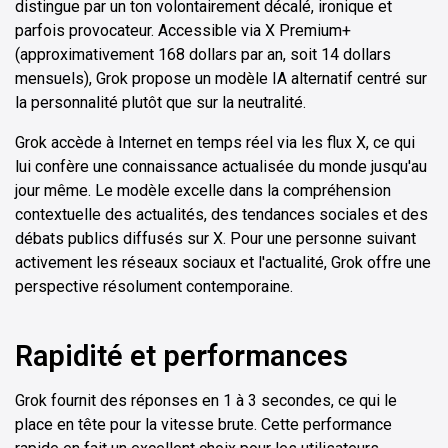
distingue par un ton volontairement décalé, ironique et
parfois provocateur. Accessible via X Premium+
(approximativement 168 dollars par an, soit 14 dollars
mensuels), Grok propose un modèle IA alternatif centré sur
la personnalité plutôt que sur la neutralité.
Grok accède à Internet en temps réel via les flux X, ce qui
lui confère une connaissance actualisée du monde jusqu'au
jour même. Le modèle excelle dans la compréhension
contextuelle des actualités, des tendances sociales et des
débats publics diffusés sur X. Pour une personne suivant
activement les réseaux sociaux et l'actualité, Grok offre une
perspective résolument contemporaine.
Rapidité et performances
Grok fournit des réponses en 1 à 3 secondes, ce qui le
place en tête pour la vitesse brute. Cette performance