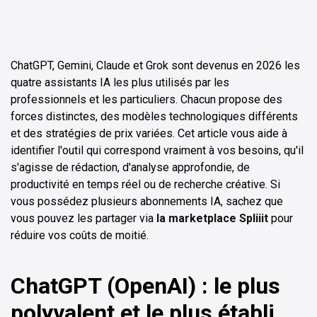
ChatGPT, Gemini, Claude et Grok sont devenus en 2026 les
quatre assistants IA les plus utilisés par les
professionnels et les particuliers. Chacun propose des
forces distinctes, des modèles technologiques différents
et des stratégies de prix variées. Cet article vous aide à
identifier l'outil qui correspond vraiment à vos besoins, qu'il
s'agisse de rédaction, d'analyse approfondie, de
productivité en temps réel ou de recherche créative. Si
vous possédez plusieurs abonnements IA, sachez que
vous pouvez les partager via
la marketplace Spliiit
pour
réduire vos coûts de moitié.
ChatGPT (OpenAI) : le plus
polyvalent et le plus établi