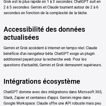
Grok est le plus rapide en 1 à 3 secondes. ChatGPT suit en
2 à 5 secondes. Gemini et Claude tournent autour de 2 à 6
secondes en fonction de la complexité de la tâche.
Accessibilité des données
actualisées
Gemini et Grok accèdent à Internet en temps réel. Claude
bénéficie d'un navigateur bêta. ChatGPT exige un plugin
additionnel payant pour la recherche web. Pour les
questions d'actualité, Gemini et Grok demeurent supérieurs.
Intégrations écosystème
ChatGPT domine avec des intégrations dans Microsoft 365,
Slack, Zapier et centaines d'apps. Gemini règne dans
Google Workspace. Claude offre une API robuste mais peu