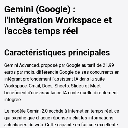
Gemini (Google) :
l'intégration Workspace et
l'accès temps réel
Caractéristiques principales
Gemini Advanced, proposé par Google au tarif de 21,99
euros par mois, différencie Google de ses concurrents en
intégrant profondément l'assistant IA dans la suite
Workspace. Gmail, Docs, Sheets, Slides et Meet
bénéficient d'une assistance IA contextuelle directement
intégrée.
Le modèle Gemini 2.0 accède à Internet en temps réel, ce
qui signifie que chaque réponse inclut les informations
actualisées du web. Cette capacité en fait une excellente