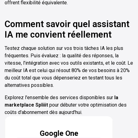
offrent flexibilité équivalente.
Comment savoir quel assistant
IA me convient réellement
Testez chaque solution sur vos trois tâches IA les plus
fréquentes. Puis évaluez : la qualité des réponses, la
vitesse, l'intégration avec vos outils existants, et le coût. Le
meilleur IA est celui qui résout 80% de vos besoins à 20%
du coût total que vous dépenseriez en testant tous les
alternatives possibles.
Explorez l'ensemble des services disponibles sur
la
marketplace Spliiit
pour débuter votre optimisation des
coûts d'abonnement dès aujourd'hui.
Google One