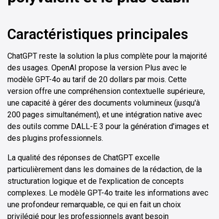
Caractéristiques principales
ChatGPT reste la solution la plus complète pour la majorité
des usages. OpenAI propose la version Plus avec le
modèle GPT-4o au tarif de 20 dollars par mois. Cette
version offre une compréhension contextuelle supérieure,
une capacité à gérer des documents volumineux (jusqu'à
200 pages simultanément), et une intégration native avec
des outils comme DALL-E 3 pour la génération d'images et
des plugins professionnels.
La qualité des réponses de ChatGPT excelle
particulièrement dans les domaines de la rédaction, de la
structuration logique et de l'explication de concepts
complexes. Le modèle GPT-4o traite les informations avec
une profondeur remarquable, ce qui en fait un choix
privilégié pour les professionnels ayant besoin