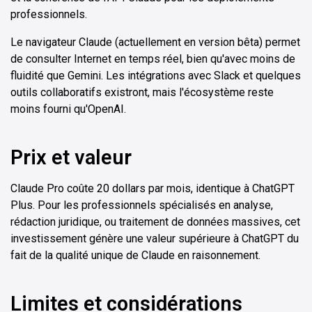
professionnels.
Le navigateur Claude (actuellement en version bêta) permet
de consulter Internet en temps réel, bien qu'avec moins de
fluidité que Gemini. Les intégrations avec Slack et quelques
outils collaboratifs existront, mais l'écosystème reste
moins fourni qu'OpenAI.
Prix et valeur
Claude Pro coûte 20 dollars par mois, identique à ChatGPT
Plus. Pour les professionnels spécialisés en analyse,
rédaction juridique, ou traitement de données massives, cet
investissement génère une valeur supérieure à ChatGPT du
fait de la qualité unique de Claude en raisonnement.
Limites et considérations