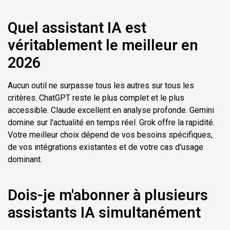
Quel assistant IA est
véritablement le meilleur en
2026
Aucun outil ne surpasse tous les autres sur tous les
critères. ChatGPT reste le plus complet et le plus
accessible. Claude excellent en analyse profonde. Gemini
domine sur l'actualité en temps réel. Grok offre la rapidité.
Votre meilleur choix dépend de vos besoins spécifiques,
de vos intégrations existantes et de votre cas d'usage
dominant.
Dois-je m'abonner à plusieurs
assistants IA simultanément