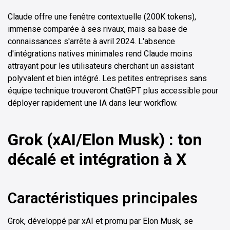
Claude offre une fenêtre contextuelle (200K tokens),
immense comparée à ses rivaux, mais sa base de
connaissances s'arrête à avril 2024. L'absence
d'intégrations natives minimales rend Claude moins
attrayant pour les utilisateurs cherchant un assistant
polyvalent et bien intégré. Les petites entreprises sans
équipe technique trouveront ChatGPT plus accessible pour
déployer rapidement une IA dans leur workflow.
Grok (xAI/Elon Musk) : ton
décalé et intégration à X
Caractéristiques principales
Grok, développé par xAI et promu par Elon Musk, se