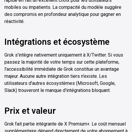
rapide en fait un excellent choix pour les utilisateurs
mobiles ou impatients. La compacité du modèle suggère
des compromis en profondeur analytique pour gagner en
réactivité.
Intégrations et écosystème
Grok s'intègre nativement uniquement à X/Twitter. Si vous
passez la majorité de votre temps sur cette plateforme,
l'accessibilité immédiate de Grok constitue un avantage
majeur. Aucune autre intégration tiers n'existe. Les
utilisateurs d'autres écosystèmes (Microsoft, Google,
Slack) trouveront le manque d'intégrations bloquant.
Prix et valeur
Grok fait partie intégrante de X Premium+. Le coût mensuel
supplémentaire dépend directement de votre abonnement à