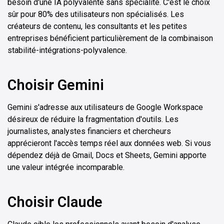
besoin d'une IA polyvalente sans spécialité. C'est le choix
sûr pour 80% des utilisateurs non spécialisés. Les
créateurs de contenu, les consultants et les petites
entreprises bénéficient particulièrement de la combinaison
stabilité-intégrations-polyvalence.
Choisir Gemini
Gemini s'adresse aux utilisateurs de Google Workspace
désireux de réduire la fragmentation d'outils. Les
journalistes, analystes financiers et chercheurs
apprécieront l'accès temps réel aux données web. Si vous
dépendez déjà de Gmail, Docs et Sheets, Gemini apporte
une valeur intégrée incomparable.
Choisir Claude