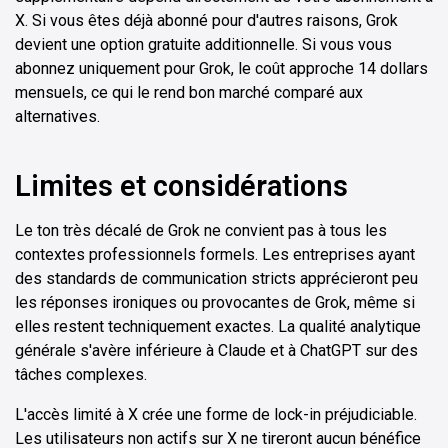
X. Si vous êtes déjà abonné pour d'autres raisons, Grok
devient une option gratuite additionnelle. Si vous vous
abonnez uniquement pour Grok, le coût approche 14 dollars
mensuels, ce qui le rend bon marché comparé aux
alternatives.
Limites et considérations
Le ton très décalé de Grok ne convient pas à tous les
contextes professionnels formels. Les entreprises ayant
des standards de communication stricts apprécieront peu
les réponses ironiques ou provocantes de Grok, même si
elles restent techniquement exactes. La qualité analytique
générale s'avère inférieure à Claude et à ChatGPT sur des
tâches complexes.
L'accès limité à X crée une forme de lock-in préjudiciable.
Les utilisateurs non actifs sur X ne tireront aucun bénéfice