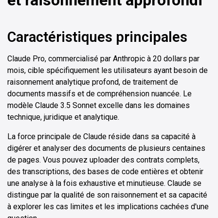
Caractéristiques principales
Claude Pro, commercialisé par Anthropic à 20 dollars par
mois, cible spécifiquement les utilisateurs ayant besoin de
raisonnement analytique profond, de traitement de
documents massifs et de compréhension nuancée. Le
modèle Claude 3.5 Sonnet excelle dans les domaines
technique, juridique et analytique.
La force principale de Claude réside dans sa capacité à
digérer et analyser des documents de plusieurs centaines
de pages. Vous pouvez uploader des contrats complets,
des transcriptions, des bases de code entières et obtenir
une analyse à la fois exhaustive et minutieuse. Claude se
distingue par la qualité de son raisonnement et sa capacité
à explorer les cas limites et les implications cachées d'une