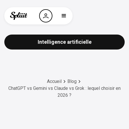
Intelligence artificielle
Accueil
Blog
ChatGPT vs Gemini vs Claude vs Grok : lequel choisir en
2026 ?