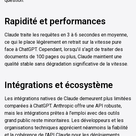
question.
Rapidité et performances
Claude traite les requêtes en 3 à 6 secondes en moyenne,
ce qui le place légèrement en retrait sur la vitesse pure
face à ChatGPT. Cependant, lorsqu'il s'agit de traiter des
documents de 100 pages ou plus, Claude maintient une
qualité stable sans dégradation significative de la vitesse.
Intégrations et écosystème
Les intégrations natives de Claude demeurent plus limitées
comparées à ChatGPT. Anthropic offre une API robuste,
mais les intégrations prêtes à l'emploi avec des outils
grand public reste minoritaires. Les développeurs et les
organisations techniques apprécient néanmoins la fiabilité
et la cohérence de l'API Claude pour les déploiements