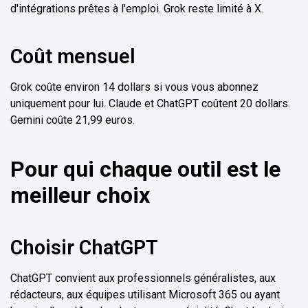
d'intégrations prêtes à l'emploi. Grok reste limité à X.
Coût mensuel
Grok coûte environ 14 dollars si vous vous abonnez
uniquement pour lui. Claude et ChatGPT coûtent 20 dollars.
Gemini coûte 21,99 euros.
Pour qui chaque outil est le
meilleur choix
Choisir ChatGPT
ChatGPT convient aux professionnels généralistes, aux
rédacteurs, aux équipes utilisant Microsoft 365 ou ayant