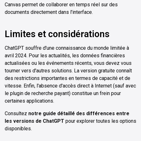
Canvas permet de collaborer en temps réel sur des
documents directement dans l'interface.
Limites et considérations
ChatGPT souffre d'une connaissance du monde limitée à
avril 2024. Pour les actualités, les données financières
actualisées ou les événements récents, vous devez vous
tourner vers d'autres solutions. La version gratuite connaît
des restrictions importantes en termes de capacité et de
vitesse. Enfin, l'absence d'accès direct à Internet (sauf avec
le plugin de recherche payant) constitue un frein pour
certaines applications.
Consultez
notre guide détaillé des différences entre
les versions de ChatGPT
pour explorer toutes les options
disponibles.