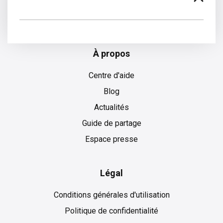
Anglais
À propos
Centre d'aide
Blog
Actualités
Guide de partage
Espace presse
Légal
Conditions générales d'utilisation
Politique de confidentialité