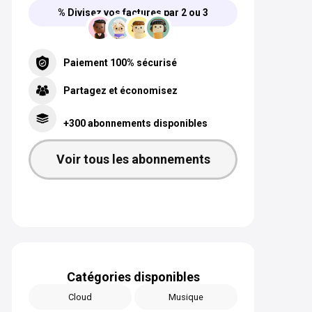
% Divisez vos factures par 2 ou 3
Paiement 100% sécurisé
Partagez et économisez
+300 abonnements disponibles
Voir tous les abonnements
Catégories disponibles
Cloud
Musique