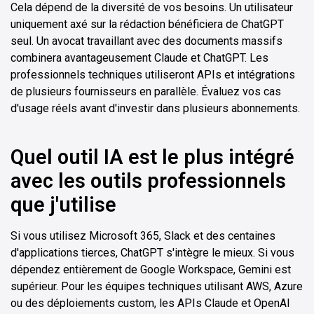
Cela dépend de la diversité de vos besoins. Un utilisateur
uniquement axé sur la rédaction bénéficiera de ChatGPT
seul. Un avocat travaillant avec des documents massifs
combinera avantageusement Claude et ChatGPT. Les
professionnels techniques utiliseront APIs et intégrations
de plusieurs fournisseurs en parallèle. Évaluez vos cas
d'usage réels avant d'investir dans plusieurs abonnements.
Quel outil IA est le plus intégré
avec les outils professionnels
que j'utilise
Si vous utilisez Microsoft 365, Slack et des centaines
d'applications tierces, ChatGPT s'intègre le mieux. Si vous
dépendez entièrement de Google Workspace, Gemini est
supérieur. Pour les équipes techniques utilisant AWS, Azure
ou des déploiements custom, les APIs Claude et OpenAI