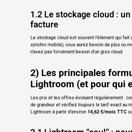
1.2 Le stockage cloud : un
facture
Le stockage cloud est souvent l'élément qui fait v
synchro mobile), vous aurez besoin de plus ou moi
n'avez pas forcément besoin d'un gros cloud.
2) Les principales for
Lightroom (et pour qui e
Les prix et les offres évoluent régulièrement :
de grandeur et vérifiez toujours le tarif exact au 
Lightroom à partir d'environ
14,62 €/mois TTC
o