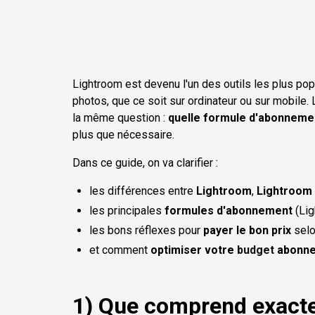
Lightroom est devenu l'un des outils les plus po
photos, que ce soit sur ordinateur ou sur mobile. L
la même question :
quelle formule d'abonneme
plus que nécessaire.
Dans ce guide, on va clarifier :
les différences entre
Lightroom
,
Lightroom 
les principales
formules d'abonnement
(Lig
les bons réflexes pour
payer le bon prix
selo
et comment
optimiser votre
budget
abonn
1) Que comprend exact