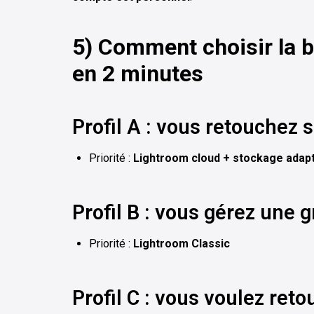
5) Comment choisir la 
en 2 minutes
Profil A : vous retouchez 
Priorité :
Lightroom cloud + stockage adap
Profil B : vous gérez une 
Priorité :
Lightroom Classic
Profil C : vous voulez re