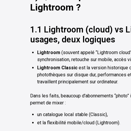
Lightroom ?
1.1 Lightroom (cloud) vs L
usages, deux logiques
Lightroom
(souvent appelé “Lightroom cloud
synchronisation, retouche sur mobile, accès vi
Lightroom Classic
est la version historique 
photothèques sur disque dur, performances et c
travaillent principalement sur ordinateur.
Dans les faits, beaucoup d'abonnements “photo” 
permet de mixer :
un catalogue local stable (Classic),
et la flexibilité mobile/cloud (Lightroom).