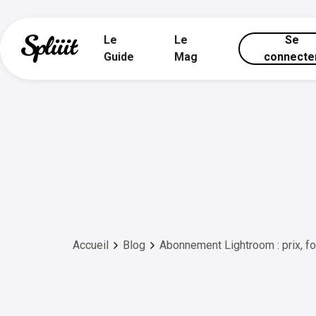
Le
Le
Se
Guide
Mag
connecte
Accueil
Blog
Abonnement Lightroom : prix, fo