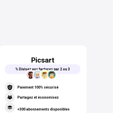
Picsart
% Divisez vos factures par 2 ou 3
Paiement 100% sécurisé
Partagez et économisez
+300 abonnements disponibles