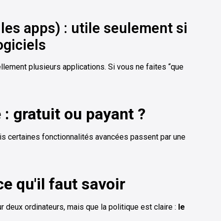
les apps) : utile seulement si
ogiciels
llement plusieurs applications. Si vous ne faites “que
: gratuit ou payant ?
ais certaines fonctionnalités avancées passent par une
e qu'il faut savoir
deux ordinateurs, mais que la politique est claire :
le