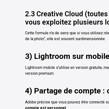
2.3 Creative Cloud (toutes 
vous exploitez plusieurs l
Cette formule n'a de sens que si vous utilisez rée
de la photo”, elle est souvent surdimensionnée.
3) Lightroom sur mobile 
Lightroom mobile s'utilise en version gratuite, m
version premium.
4) Partage de compte : c
Adobe précise que vous pouvez être connecté sur 
compte est personnel
.