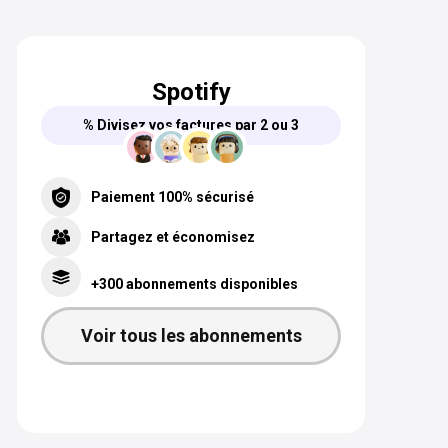
Spotify
% Divisez vos factures par 2 ou 3
Paiement 100% sécurisé
Partagez et économisez
+300 abonnements disponibles
Voir tous les abonnements