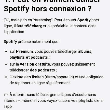
Spotify hors connexion ?
Oui, mais pas en “streaming”. Pour écouter
Spotify
hors
ligne, il faut
télécharger
au préalable le contenu dans
l’application.
Spotify
précise notamment que :
sur
Premium
, vous pouvez télécharger
albums,
playlists et podcasts
;
sur la
version gratuite
, vous pouvez uniquement
télécharger
des podcasts
;
il existe des limites (titres/appareils) et une obligation
de repasser en ligne régulièrement.
👉 À retenir : sans téléchargement, pas d’écoute sans
internet — même si vous voyez encore vos playlists dans
l’app.