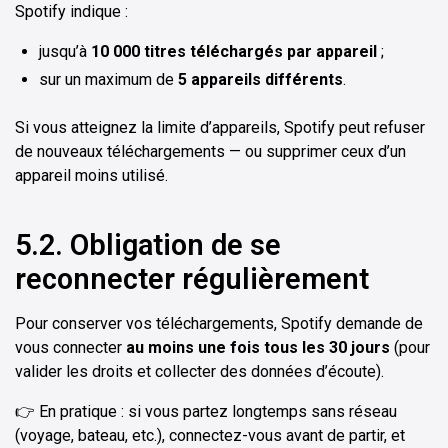
Spotify indique :
jusqu’à
10 000 titres téléchargés par appareil
;
sur un maximum de
5 appareils différents
.
Si vous atteignez la limite d’appareils, Spotify peut refuser
de nouveaux téléchargements — ou supprimer ceux d’un
appareil moins utilisé.
5.2. Obligation de se
reconnecter régulièrement
Pour conserver vos téléchargements, Spotify demande de
vous connecter
au moins une fois tous les 30 jours
(pour
valider les droits et collecter des données d’écoute).
👉 En pratique : si vous partez longtemps sans réseau
(voyage, bateau, etc.), connectez-vous avant de partir, et