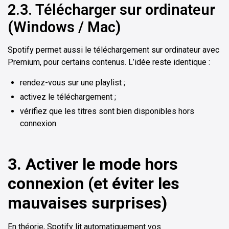
2.3. Télécharger sur ordinateur
(Windows / Mac)
Spotify permet aussi le téléchargement sur ordinateur avec
Premium, pour certains contenus. L’idée reste identique :
rendez-vous sur une playlist ;
activez le téléchargement ;
vérifiez que les titres sont bien disponibles hors
connexion.
3. Activer le mode hors
connexion (et éviter les
mauvaises surprises)
En théorie, Spotify lit automatiquement vos