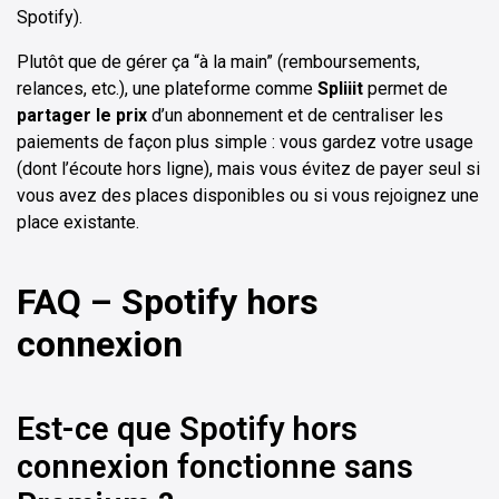
Spotify).
Plutôt que de gérer ça “à la main” (remboursements,
relances, etc.), une plateforme comme
Spliiit
permet de
partager le prix
d’un abonnement et de centraliser les
paiements de façon plus simple : vous gardez votre usage
(dont l’écoute hors ligne), mais vous évitez de payer seul si
vous avez des places disponibles ou si vous rejoignez une
place existante.
FAQ – Spotify hors
connexion
Est-ce que Spotify hors
connexion fonctionne sans