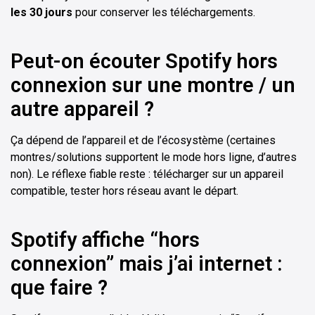
les 30 jours
pour conserver les téléchargements.
Peut-on écouter Spotify hors
connexion sur une montre / un
autre appareil ?
Ça dépend de l’appareil et de l’écosystème (certaines
montres/solutions supportent le mode hors ligne, d’autres
non). Le réflexe fiable reste : télécharger sur un appareil
compatible, tester hors réseau avant le départ.
Spotify affiche “hors
connexion” mais j’ai internet :
que faire ?