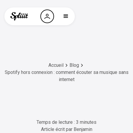
Accueil
Blog
Spotify hors connexion : comment écouter sa musique sans
internet
Temps de lecture : 3 minutes
Article écrit par
Benjamin