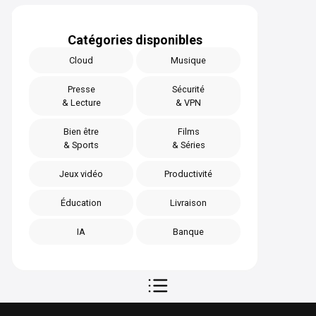
Catégories disponibles
Cloud
Musique
Presse
Sécurité
& Lecture
& VPN
Bien être
Films
& Sports
& Séries
Jeux vidéo
Productivité
Éducation
Livraison
IA
Banque