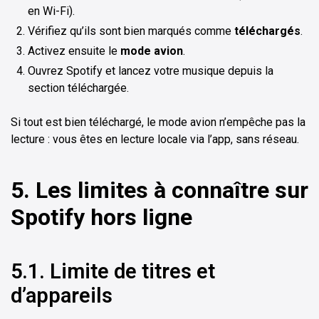
en Wi-Fi).
Vérifiez qu’ils sont bien marqués comme
téléchargés
.
Activez ensuite le
mode avion
.
Ouvrez Spotify et lancez votre musique depuis la
section téléchargée.
Si tout est bien téléchargé, le mode avion n’empêche pas la
lecture : vous êtes en lecture locale via l’app, sans réseau.
5. Les limites à connaître sur
Spotify hors ligne
5.1. Limite de titres et
d’appareils