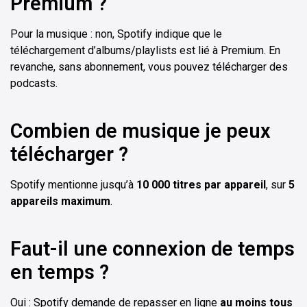
Premium ?
Pour la musique : non, Spotify indique que le
téléchargement d’albums/playlists est lié à Premium. En
revanche, sans abonnement, vous pouvez télécharger des
podcasts.
Combien de musique je peux
télécharger ?
Spotify mentionne jusqu’à
10 000 titres par appareil
, sur
5
appareils maximum
.
Faut-il une connexion de temps
en temps ?
Oui : Spotify demande de repasser en ligne
au moins tous