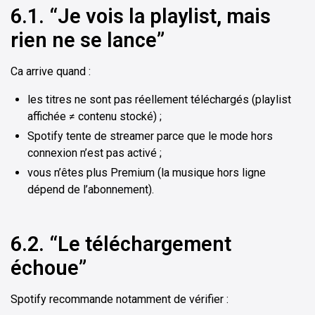
6.1. “Je vois la playlist, mais
rien ne se lance”
Ca arrive quand :
les titres ne sont pas réellement téléchargés (playlist
affichée ≠ contenu stocké) ;
Spotify tente de streamer parce que le mode hors
connexion n’est pas activé ;
vous n’êtes plus Premium (la musique hors ligne
dépend de l’abonnement).
6.2. “Le téléchargement
échoue”
Spotify recommande notamment de vérifier :