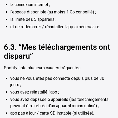
la connexion internet ;
l’espace disponible (au moins 1 Go conseillé) ;
la limite des 5 appareils ;
et de redémarrer / réinstaller l’app si nécessaire.
6.3. “Mes téléchargements ont
disparu”
Spotify liste plusieurs causes fréquentes :
vous ne vous êtes pas connecté depuis plus de 30
jours ;
vous avez réinstallé l’app ;
vous avez dépassé 5 appareils (les téléchargements
peuvent être retirés d’un appareil moins utilisé) ;
app pas à jour / carte SD instable (si utilisée).