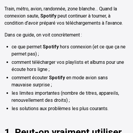
Train, métro, avion, randonnée, zone blanche… Quand la
connexion saute,
Spotify
peut continuer à tourner, à
condition d’avoir préparé vos téléchargements à l’avance.
Dans ce guide, on voit concrètement :
ce que permet
Spotify
hors connexion (et ce que ça ne
permet pas) ;
comment télécharger vos playlists et albums pour une
écoute hors ligne ;
comment écouter
Spotify
en mode avion sans
mauvaise surprise ;
les limites importantes (nombre de titres, appareils,
renouvellement des droits) ;
les solutions aux problèmes les plus courants.
1. Peut-on vraiment utiliser