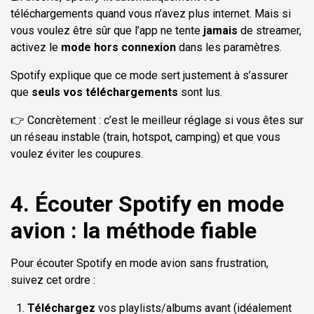
téléchargements quand vous n’avez plus internet. Mais si
vous voulez être sûr que l’app ne tente
jamais
de streamer,
activez le
mode hors connexion
dans les paramètres.
Spotify explique que ce mode sert justement à s’assurer
que
seuls vos téléchargements
sont lus.
👉 Concrètement : c’est le meilleur réglage si vous êtes sur
un réseau instable (train, hotspot, camping) et que vous
voulez éviter les coupures.
4. Écouter Spotify en mode
avion : la méthode fiable
Pour écouter Spotify en mode avion sans frustration,
suivez cet ordre :
Téléchargez
vos playlists/albums avant (idéalement