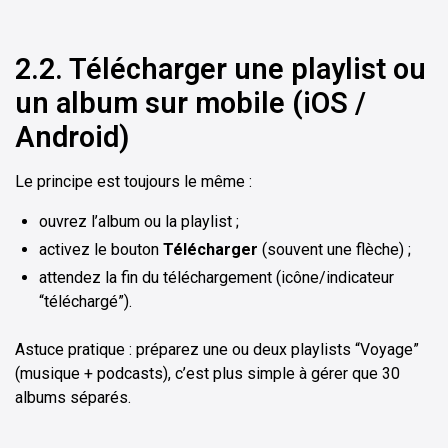
2.2. Télécharger une playlist ou
un album sur mobile (iOS /
Android)
Le principe est toujours le même :
ouvrez l’album ou la playlist ;
activez le bouton
Télécharger
(souvent une flèche) ;
attendez la fin du téléchargement (icône/indicateur
“téléchargé”).
Astuce pratique : préparez une ou deux playlists “Voyage”
(musique + podcasts), c’est plus simple à gérer que 30
albums séparés.