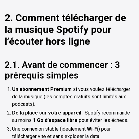
2. Comment télécharger de
la musique Spotify pour
l’écouter hors ligne
2.1. Avant de commencer : 3
prérequis simples
Un abonnement Premium
si vous voulez télécharger
de la musique (les comptes gratuits sont limités aux
podcasts).
De la place sur votre appareil
: Spotify recommande
au moins
1 Go d’espace libre
pour éviter les échecs.
Une connexion stable (idéalement
Wi-Fi
) pour
télécharger vite et sans exploser la data.