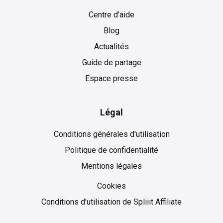
Centre d'aide
Blog
Actualités
Guide de partage
Espace presse
Légal
Conditions générales d'utilisation
Politique de confidentialité
Mentions légales
Cookies
Cookies
Conditions d'utilisation de Spliiit Affiliate