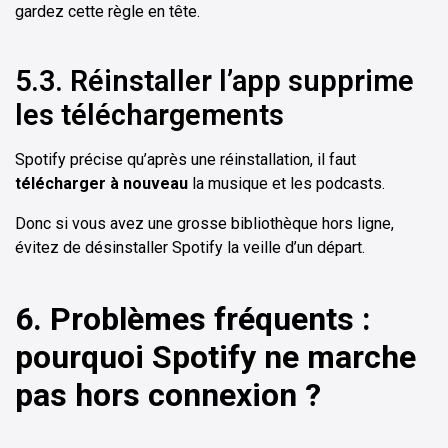
gardez cette règle en tête.
5.3. Réinstaller l’app supprime
les téléchargements
Spotify précise qu’après une réinstallation, il faut
télécharger à nouveau
la musique et les podcasts.
Donc si vous avez une grosse bibliothèque hors ligne,
évitez de désinstaller Spotify la veille d’un départ.
6. Problèmes fréquents :
pourquoi Spotify ne marche
pas hors connexion ?