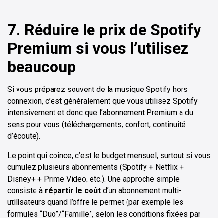
7. Réduire le prix de Spotify
Premium si vous l’utilisez
beaucoup
Si vous préparez souvent de la musique Spotify hors
connexion, c’est généralement que vous utilisez Spotify
intensivement et donc que l’abonnement Premium a du
sens pour vous (téléchargements, confort, continuité
d’écoute).
Le point qui coince, c’est le budget mensuel, surtout si vous
cumulez plusieurs abonnements (Spotify + Netflix +
Disney+ + Prime Video, etc.). Une approche simple
consiste à
répartir le coût
d’un abonnement multi-
utilisateurs quand l’offre le permet (par exemple les
formules “Duo”/“Famille”, selon les conditions fixées par