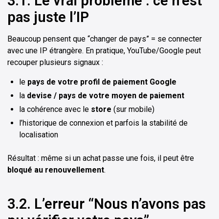
3.1. Le vrai problème : ce n’est
pas juste l’IP
Beaucoup pensent que “changer de pays” = se connecter
avec une IP étrangère. En pratique, YouTube/Google peut
recouper plusieurs signaux :
le
pays de votre profil de paiement Google
la
devise / pays de votre moyen de paiement
la cohérence avec le
store
(sur mobile)
l’historique de connexion et parfois la stabilité de
localisation
Résultat : même si un achat passe une fois, il peut être
bloqué au renouvellement
.
3.2. L’erreur “Nous n’avons pas