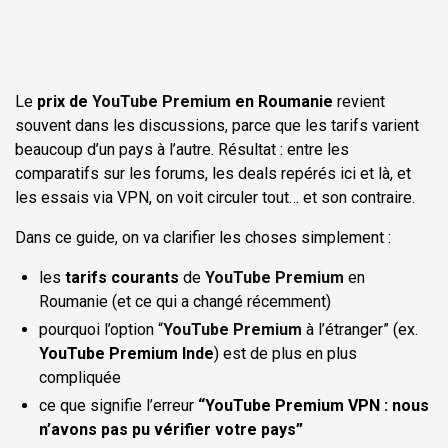
Le
prix de
YouTube Premium
en Roumanie
revient
souvent dans les discussions, parce que les tarifs varient
beaucoup d’un pays à l’autre. Résultat : entre les
comparatifs sur les forums, les deals repérés ici et là, et
les essais via VPN, on voit circuler tout… et son contraire.
Dans ce guide, on va clarifier les choses simplement :
les
tarifs courants
de
YouTube Premium
en
Roumanie (et ce qui a changé récemment)
pourquoi l’option “
YouTube Premium
à l’étranger” (ex.
YouTube Premium Inde
) est de plus en plus
compliquée
ce que signifie l’erreur
“YouTube Premium VPN : nous
n’avons pas pu vérifier votre pays”