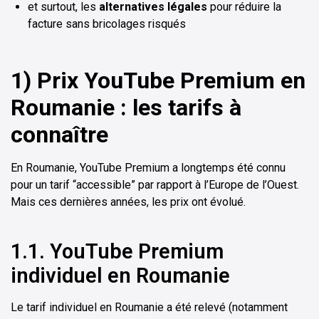
et surtout, les
alternatives légales
pour réduire la
facture sans bricolages risqués
1) Prix YouTube Premium en
Roumanie : les tarifs à
connaître
En Roumanie, YouTube Premium a longtemps été connu
pour un tarif “accessible” par rapport à l’Europe de l’Ouest.
Mais ces dernières années, les prix ont évolué.
1.1. YouTube Premium
individuel en Roumanie
Le tarif individuel en Roumanie a été relevé (notamment