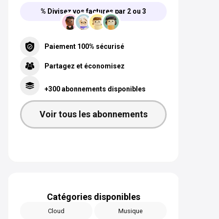
% Divisez vos factures par 2 ou 3
Paiement 100% sécurisé
Partagez et économisez
+300 abonnements disponibles
Voir tous les abonnements
Catégories disponibles
Cloud
Musique