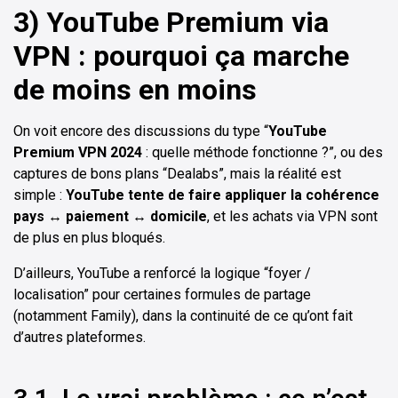
3) YouTube Premium via
VPN : pourquoi ça marche
de moins en moins
On voit encore des discussions du type “
YouTube
Premium VPN 2024
: quelle méthode fonctionne ?”, ou des
captures de bons plans “Dealabs”, mais la réalité est
simple :
YouTube tente de faire appliquer la cohérence
pays ↔ paiement ↔ domicile
, et les achats via VPN sont
de plus en plus bloqués.
D’ailleurs, YouTube a renforcé la logique “foyer /
localisation” pour certaines formules de partage
(notamment Family), dans la continuité de ce qu’ont fait
d’autres plateformes.