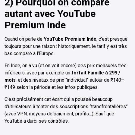
2) Pourquoi on compare
autant avec YouTube
Premium Inde
Quand on parle de
YouTube Premium Inde
, c’est presque
toujours pour une raison : historiquement, le tarif y est très
bas comparé à l’Europe.
En Inde, on a vu (et on voit encore) des prix mensuels très
inférieurs, avec par exemple un
forfait Famille à ₹299 /
mois
, et des niveaux de prix “individual” autour de ₹140–
₹149 selon la période et les infos publiques.
C’est précisément cet écart qui a poussé beaucoup
d’utilisateurs à tenter des souscriptions “transfrontalières”
(avec VPN, moyens de paiement, profils…). Sauf que
YouTube a durci ses contrôles.