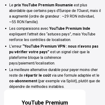
Le
prix YouTube Premium Roumanie
est plus
abordable que certains pays d’Europe de l’Ouest, mais il
a augmenté (ordre de grandeur : ~29 RON individuel,
~55 RON famille).
Les comparaisons avec
YouTube Premium Inde
expliquent l’attrait des “astuces pays”, mais YouTube
renforce les contrôles de localisation.
L’erreur
“YouTube Premium VPN : nous n’avons pas
pu vérifier votre pays”
est un signal clair que la
plateforme bloque la cohérence
pays/paiement/localisation.
La meilleure alternative durable pour payer moins cher
reste de
répartir le coût
via une formule adaptée et le
co-abonnement
(par exemple via Spliiit), plutôt que de
dépendre de méthodes instables.
YouTube Premium