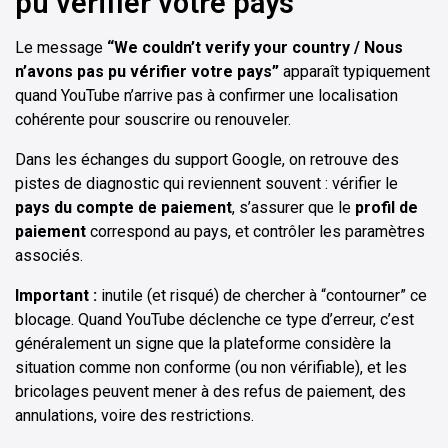
pu vérifier votre pays”
Le message
“We couldn’t verify your country / Nous
n’avons pas pu vérifier votre pays”
apparaît typiquement
quand YouTube n’arrive pas à confirmer une localisation
cohérente pour souscrire ou renouveler.
Dans les échanges du support Google, on retrouve des
pistes de diagnostic qui reviennent souvent : vérifier le
pays du compte de paiement
, s’assurer que le
profil de
paiement
correspond au pays, et contrôler les paramètres
associés.
Important :
inutile (et risqué) de chercher à “contourner” ce
blocage. Quand YouTube déclenche ce type d’erreur, c’est
généralement un signe que la plateforme considère la
situation comme non conforme (ou non vérifiable), et les
bricolages peuvent mener à des refus de paiement, des
annulations, voire des restrictions.