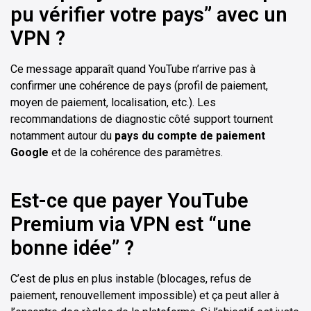
pu vérifier votre pays” avec un
VPN ?
Ce message apparaît quand YouTube n’arrive pas à
confirmer une cohérence de pays (profil de paiement,
moyen de paiement, localisation, etc.). Les
recommandations de diagnostic côté support tournent
notamment autour du
pays du compte de paiement
Google
et de la cohérence des paramètres.
Est-ce que payer YouTube
Premium via VPN est “une
bonne idée” ?
C’est de plus en plus instable (blocages, refus de
paiement, renouvellement impossible) et ça peut aller à