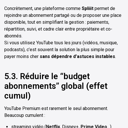
Concrètement, une plateforme comme
Spliiit
permet de
rejoindre un abonnement partagé ou de proposer une place
disponible, tout en simplifiant la gestion : paiements,
répartition, suivi, et cadre clair entre propriétaire et co-
abonnés.
Si vous utilisez YouTube tous les jours (vidéos, musique,
podcasts), c’est souvent la solution la plus simple pour
payer moins cher
sans dépendre d’astuces instables
.
5.3. Réduire le “budget
abonnements” global (effet
cumul)
YouTube Premium est rarement le seul abonnement.
Beaucoup cumulent :
streaming vidéo (
Netflix
, Disney+,
Prime Video
…)