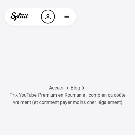
Accueil
Blog
Prix YouTube Premium en Roumanie : combien ça coûte
vraiment (et comment payer moins cher légalement)