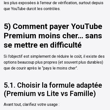
les plus exposées à l’erreur de vérification, surtout depuis
que YouTube durcit les contrôles.
5) Comment payer YouTube
Premium moins cher… sans
se mettre en difficulté
Si l’objectif est simplement de réduire le coût, il existe des
options beaucoup plus propres (et souvent plus durables)
que de courir après le “pays le moins cher”.
5.1. Choisir la formule adaptée
(Premium vs Lite vs Famille)
Avant tout, clarifiez votre usage :