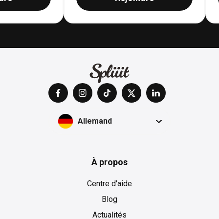
Allemand
À propos
Centre d'aide
Blog
Actualités