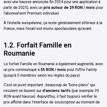
avec une hausse annoncée fin 2024 pour une application à
partir de 2025), avec un
prix autour de 29 RON / mois
pour
l’abonnement Premium individuel.
À l’échelle européenne, ça reste généralement inférieur à la
France, mais l’écart est moins spectaculaire qu’avant.
1.2. Forfait Famille en
Roumanie
Le forfait Famille en Roumanie a également augmenté, avec
un prix communiqué à
55 RON / mois
pour l’offre Family
(jusqu’à 5 membres selon les règles du pays).
C’est un point important : beaucoup de “bons plans” qui
circulent se basent sur
d’anciens tarifs
(par exemple 39
RON avant hausse). Aujourd’hui, il faut toujours vérifier le
prix affiché dans l’interface de souscription au moment de