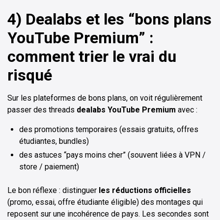
4) Dealabs et les “bons plans
YouTube Premium” :
comment trier le vrai du
risqué
Sur les plateformes de bons plans, on voit régulièrement
passer des threads
dealabs YouTube Premium
avec :
des promotions temporaires (essais gratuits, offres
étudiantes, bundles)
des astuces “pays moins cher” (souvent liées à VPN /
store / paiement)
Le bon réflexe : distinguer
les réductions officielles
(promo, essai, offre étudiante éligible) des montages qui
reposent sur une incohérence de pays. Les secondes sont