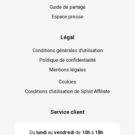
Guide de partage
Espace presse
Légal
Conditions générales d'utilisation
Politique de confidentialité
Mentions légales
Cookies
Cookies
Conditions d'utilisation de Spliiit Affiliate
Service client
Du
lundi
au
vendredi
de
10h
à
18h