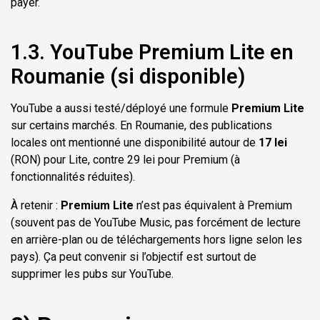
payer.
1.3. YouTube Premium Lite en
Roumanie (si disponible)
YouTube a aussi testé/déployé une formule
Premium Lite
sur certains marchés. En Roumanie, des publications
locales ont mentionné une disponibilité autour de
17 lei
(RON) pour Lite, contre 29 lei pour Premium (à
fonctionnalités réduites).
À retenir :
Premium Lite
n’est pas équivalent à Premium
(souvent pas de YouTube Music, pas forcément de lecture
en arrière-plan ou de téléchargements hors ligne selon les
pays). Ça peut convenir si l’objectif est surtout de
supprimer les pubs sur YouTube.