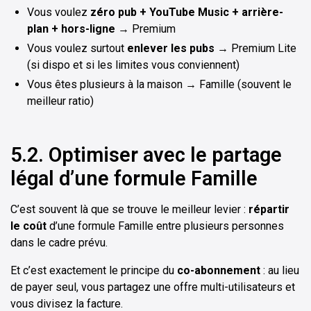
Vous voulez
zéro pub + YouTube Music + arrière-
plan + hors-ligne
→ Premium
Vous voulez surtout
enlever les pubs
→ Premium Lite
(si dispo et si les limites vous conviennent)
Vous êtes plusieurs à la maison → Famille (souvent le
meilleur ratio)
5.2. Optimiser avec le partage
légal d’une formule Famille
C’est souvent là que se trouve le meilleur levier :
répartir
le coût
d’une formule Famille entre plusieurs personnes
dans le cadre prévu.
Et c’est exactement le principe du
co-abonnement
: au lieu
de payer seul, vous partagez une offre multi-utilisateurs et
vous divisez la facture.