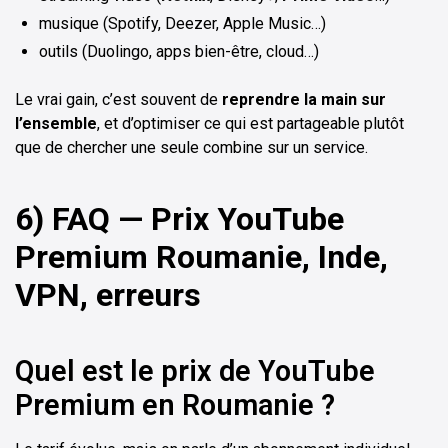
musique (Spotify, Deezer, Apple Music…)
outils (Duolingo, apps bien-être, cloud…)
Le vrai gain, c’est souvent de
reprendre la main sur
l’ensemble
, et d’optimiser ce qui est partageable plutôt
que de chercher une seule combine sur un service.
6) FAQ — Prix YouTube
Premium Roumanie, Inde,
VPN, erreurs
Quel est le prix de YouTube
Premium en Roumanie ?