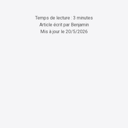
Temps de lecture : 3 minutes
Article écrit par
Benjamin
Mis à jour le
20/5/2026
ChatGPT
Perplexity