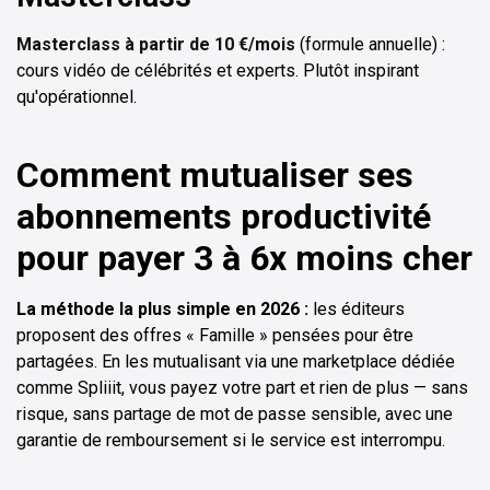
Masterclass à partir de 10 €/mois
(formule annuelle) :
cours vidéo de célébrités et experts. Plutôt inspirant
qu'opérationnel.
Comment mutualiser ses
abonnements productivité
pour payer 3 à 6x moins cher
La méthode la plus simple en 2026 :
les éditeurs
proposent des offres « Famille » pensées pour être
partagées. En les mutualisant via une marketplace dédiée
comme Spliiit, vous payez votre part et rien de plus — sans
risque, sans partage de mot de passe sensible, avec une
garantie de remboursement si le service est interrompu.