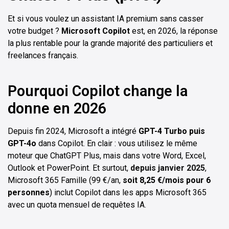
Et si vous voulez un assistant IA premium sans casser
votre budget ?
Microsoft Copilot
est, en 2026, la réponse
la plus rentable pour la grande majorité des particuliers et
freelances français.
Pourquoi Copilot change la
donne en 2026
Depuis fin 2024, Microsoft a intégré
GPT-4 Turbo puis
GPT-4o
dans Copilot. En clair : vous utilisez le même
moteur que ChatGPT Plus, mais dans votre Word, Excel,
Outlook et PowerPoint. Et surtout,
depuis janvier 2025
,
Microsoft 365 Famille (99 €/an,
soit 8,25 €/mois pour 6
personnes
) inclut Copilot dans les apps Microsoft 365
avec un quota mensuel de requêtes IA.