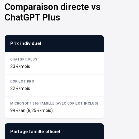
Comparaison directe vs
ChatGPT Plus
Prix individuel
23 €/mois
22 €/mois
99 €/an (8,25 €/mois)
Partage famille officiel