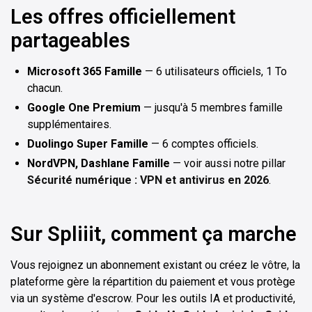
Les offres officiellement
partageables
Microsoft 365 Famille
— 6 utilisateurs officiels, 1 To
chacun.
Google One Premium
— jusqu'à 5 membres famille
supplémentaires.
Duolingo Super Famille
— 6 comptes officiels.
NordVPN, Dashlane Famille
— voir aussi notre pillar
Sécurité numérique : VPN et antivirus en 2026
.
Sur Spliiit, comment ça marche
Vous rejoignez un abonnement existant ou créez le vôtre, la
plateforme gère la répartition du paiement et vous protège
via un système d'escrow. Pour les outils IA et productivité,