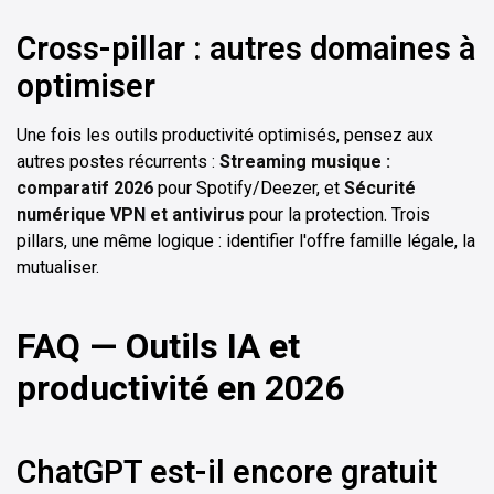
Cross-pillar : autres domaines à
optimiser
Une fois les outils productivité optimisés, pensez aux
autres postes récurrents :
Streaming musique :
comparatif 2026
pour Spotify/Deezer, et
Sécurité
numérique VPN et antivirus
pour la protection. Trois
pillars, une même logique : identifier l'offre famille légale, la
mutualiser.
FAQ — Outils IA et
productivité en 2026
ChatGPT est-il encore gratuit