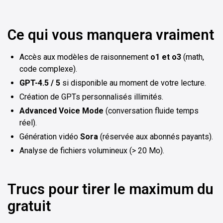
Ce qui vous manquera vraiment
Accès aux modèles de raisonnement
o1 et o3
(math,
code complexe).
GPT-4.5 / 5
si disponible au moment de votre lecture.
Création de GPTs personnalisés illimités.
Advanced Voice Mode
(conversation fluide temps
réel).
Génération vidéo
Sora
(réservée aux abonnés payants).
Analyse de fichiers volumineux (> 20 Mo).
Trucs pour tirer le maximum du
gratuit