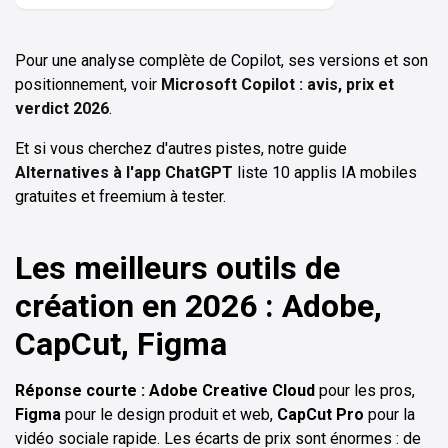
Pour une analyse complète de Copilot, ses versions et son
positionnement, voir
Microsoft Copilot : avis, prix et
verdict 2026
.
Et si vous cherchez d'autres pistes, notre guide
Alternatives à l'app ChatGPT
liste 10 applis IA mobiles
gratuites et freemium à tester.
Les meilleurs outils de
création en 2026 : Adobe,
CapCut, Figma
Réponse courte :
Adobe Creative Cloud
pour les pros,
Figma
pour le design produit et web,
CapCut Pro
pour la
vidéo sociale rapide. Les écarts de prix sont énormes : de