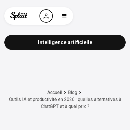
Intelligence artificielle
Accueil
Blog
Outils IA et productivité en 2026 : quelles alternatives à
ChatGPT et à quel prix ?