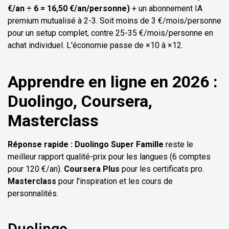
€/an ÷ 6 = 16,50 €/an/personne)
+ un abonnement IA
premium mutualisé à 2-3. Soit moins de 3 €/mois/personne
pour un setup complet, contre 25-35 €/mois/personne en
achat individuel. L'économie passe de ×10 à ×12.
Apprendre en ligne en 2026 :
Duolingo, Coursera,
Masterclass
Réponse rapide :
Duolingo Super Famille
reste le
meilleur rapport qualité-prix pour les langues (6 comptes
pour 120 €/an).
Coursera Plus
pour les certificats pro.
Masterclass
pour l'inspiration et les cours de
personnalités.
Duolingo