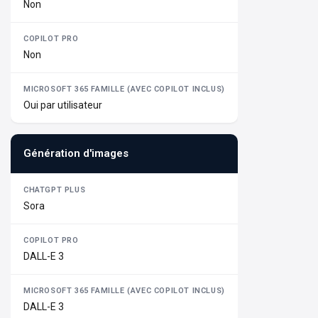
Non
Non
Oui par utilisateur
Génération d'images
Sora
DALL-E 3
DALL-E 3