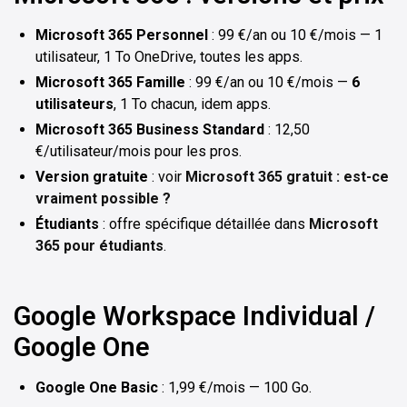
Microsoft 365 Personnel
: 99 €/an ou 10 €/mois — 1
utilisateur, 1 To OneDrive, toutes les apps.
Microsoft 365 Famille
: 99 €/an ou 10 €/mois —
6
utilisateurs
, 1 To chacun, idem apps.
Microsoft 365 Business Standard
: 12,50
€/utilisateur/mois pour les pros.
Version gratuite
: voir
Microsoft 365 gratuit : est-ce
vraiment possible ?
Étudiants
: offre spécifique détaillée dans
Microsoft
365 pour étudiants
.
Google Workspace Individual /
Google One
Google One Basic
: 1,99 €/mois — 100 Go.