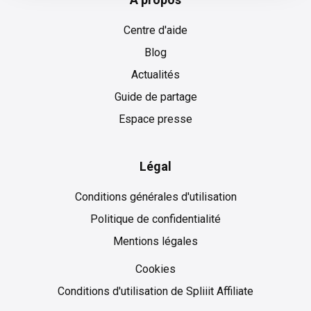
Centre d'aide
Blog
Actualités
Guide de partage
Espace presse
Légal
Conditions générales d'utilisation
Politique de confidentialité
Mentions légales
Cookies
Cookies
Conditions d'utilisation de Spliiit Affiliate