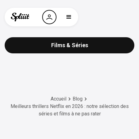
Films & Séries
Accueil
Blog
Meilleurs thrillers Netflix en 2026 : notre sélection des
séries et films à ne pas rater