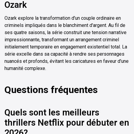
Ozark
Ozark explore la transformation d'un couple ordinaire en
criminels impliqués dans le blanchiment d'argent. Au fil de
ses quatre saisons, la série construit une tension narrative
impressionnante, transformant un arrangement criminel
initialement temporaire en engagement existentiel total. La
série excelle dans sa capacité à rendre ses personnages
nuancés et profonds, évitant les caricatures en faveur d'une
humanité complexe.
Questions fréquentes
Quels sont les meilleurs
thrillers Netflix pour débuter en
2026?