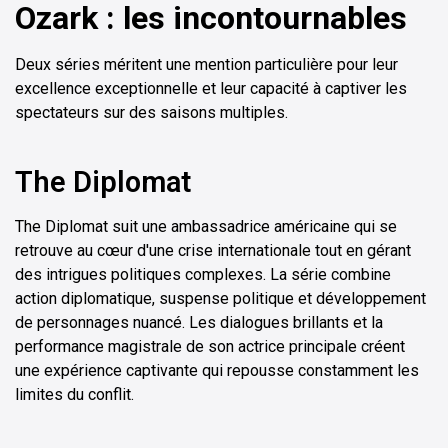
Ozark : les incontournables
Deux séries méritent une mention particulière pour leur
excellence exceptionnelle et leur capacité à captiver les
spectateurs sur des saisons multiples.
The Diplomat
The Diplomat suit une ambassadrice américaine qui se
retrouve au cœur d'une crise internationale tout en gérant
des intrigues politiques complexes. La série combine
action diplomatique, suspense politique et développement
de personnages nuancé. Les dialogues brillants et la
performance magistrale de son actrice principale créent
une expérience captivante qui repousse constamment les
limites du conflit.