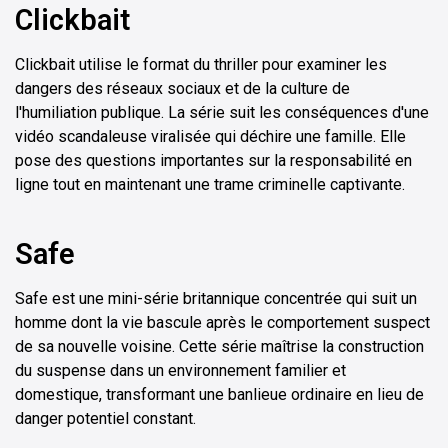
Clickbait
Clickbait utilise le format du thriller pour examiner les
dangers des réseaux sociaux et de la culture de
l'humiliation publique. La série suit les conséquences d'une
vidéo scandaleuse viralisée qui déchire une famille. Elle
pose des questions importantes sur la responsabilité en
ligne tout en maintenant une trame criminelle captivante.
Safe
Safe est une mini-série britannique concentrée qui suit un
homme dont la vie bascule après le comportement suspect
de sa nouvelle voisine. Cette série maîtrise la construction
du suspense dans un environnement familier et
domestique, transformant une banlieue ordinaire en lieu de
danger potentiel constant.