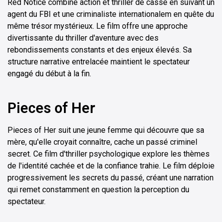
Red Notice combine action et thriller de casse en suivant un
agent du FBI et une criminaliste internationalem en quête du
même trésor mystérieux. Le film offre une approche
divertissante du thriller d'aventure avec des
rebondissements constants et des enjeux élevés. Sa
structure narrative entrelacée maintient le spectateur
engagé du début à la fin.
Pieces of Her
Pieces of Her suit une jeune femme qui découvre que sa
mère, qu'elle croyait connaître, cache un passé criminel
secret. Ce film d'thriller psychologique explore les thèmes
de l'identité cachée et de la confiance trahie. Le film déploie
progressivement les secrets du passé, créant une narration
qui remet constamment en question la perception du
spectateur.