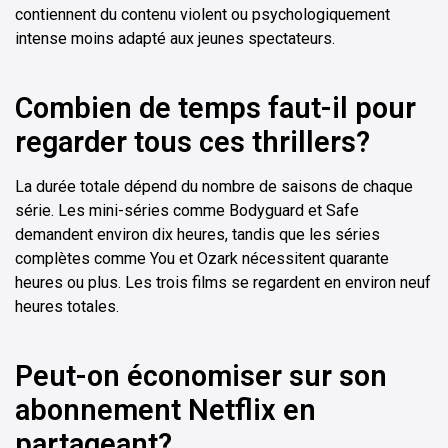
contiennent du contenu violent ou psychologiquement
intense moins adapté aux jeunes spectateurs.
Combien de temps faut-il pour
regarder tous ces thrillers?
La durée totale dépend du nombre de saisons de chaque
série. Les mini-séries comme Bodyguard et Safe
demandent environ dix heures, tandis que les séries
complètes comme You et Ozark nécessitent quarante
heures ou plus. Les trois films se regardent en environ neuf
heures totales.
Peut-on économiser sur son
abonnement Netflix en
partageant?