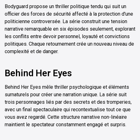
Bodyguard propose un thriller politique tendu qui suit un
officier des forces de sécurité affecté à la protection d'une
politicienne controversée. La série construit une tension
narrative remarquable en six épisodes seulement, explorant
les conflits entre devoir personnel, loyauté et convictions
politiques. Chaque retournement crée un nouveau niveau de
complexité et de danger.
Behind Her Eyes
Behind Her Eyes mêle thriller psychologique et éléments
surnaturels pour créer une narration unique. La série suit
trois personnages liés par des secrets et des tromperies,
avec un final spectaculaire qui recontextualise tout ce que
vous avez regardé. Cette structure narrative non-linéaire
maintient le spectateur constamment engagé et surpris.