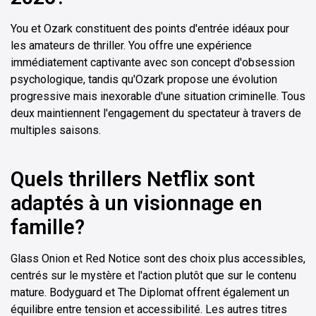
You et Ozark constituent des points d'entrée idéaux pour
les amateurs de thriller. You offre une expérience
immédiatement captivante avec son concept d'obsession
psychologique, tandis qu'Ozark propose une évolution
progressive mais inexorable d'une situation criminelle. Tous
deux maintiennent l'engagement du spectateur à travers de
multiples saisons.
Quels thrillers Netflix sont
adaptés à un visionnage en
famille?
Glass Onion et Red Notice sont des choix plus accessibles,
centrés sur le mystère et l'action plutôt que sur le contenu
mature. Bodyguard et The Diplomat offrent également un
équilibre entre tension et accessibilité. Les autres titres