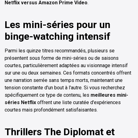
Netflix versus Amazon Prime Video
.
Les mini-séries pour un
binge-watching intensif
Parmi les quinze titres recommandés, plusieurs se
présentent sous forme de mini-séries ou de saisons
courtes, particulièrement adaptées au visionnage intensif
sur une ou deux semaines. Ces formats concentrés offrent
une narration serrée sans temps morts, maintenant une
tension constante d'un bout à l'autre. Si vous recherchez
spécifiquement ce type de contenu, les
meilleures mini-
séries Netflix
offrent une liste curatée d'expériences
courtes mais profondément satisfaisantes.
Thrillers The Diplomat et