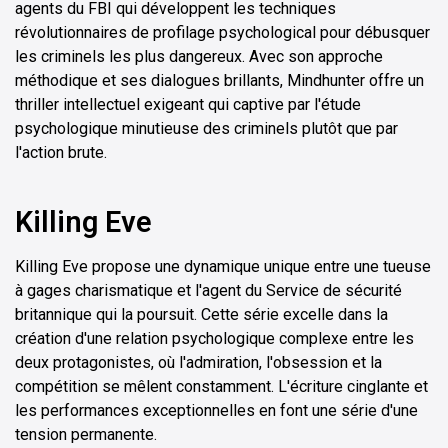
agents du FBI qui développent les techniques
révolutionnaires de profilage psychological pour débusquer
les criminels les plus dangereux. Avec son approche
méthodique et ses dialogues brillants, Mindhunter offre un
thriller intellectuel exigeant qui captive par l'étude
psychologique minutieuse des criminels plutôt que par
l'action brute.
Killing Eve
Killing Eve propose une dynamique unique entre une tueuse
à gages charismatique et l'agent du Service de sécurité
britannique qui la poursuit. Cette série excelle dans la
création d'une relation psychologique complexe entre les
deux protagonistes, où l'admiration, l'obsession et la
compétition se mêlent constamment. L'écriture cinglante et
les performances exceptionnelles en font une série d'une
tension permanente.