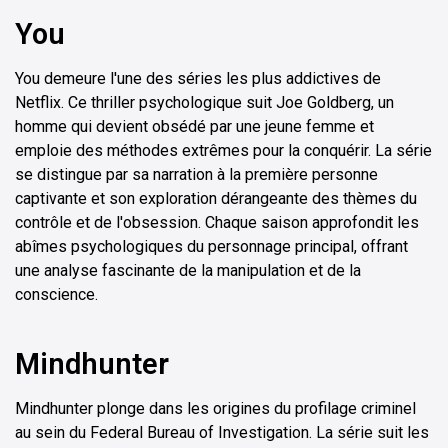
You
You demeure l'une des séries les plus addictives de
Netflix. Ce thriller psychologique suit Joe Goldberg, un
homme qui devient obsédé par une jeune femme et
emploie des méthodes extrêmes pour la conquérir. La série
se distingue par sa narration à la première personne
captivante et son exploration dérangeante des thèmes du
contrôle et de l'obsession. Chaque saison approfondit les
abîmes psychologiques du personnage principal, offrant
une analyse fascinante de la manipulation et de la
conscience.
Mindhunter
Mindhunter plonge dans les origines du profilage criminel
au sein du Federal Bureau of Investigation. La série suit les