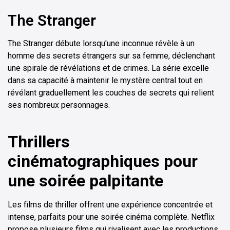
The Stranger
The Stranger débute lorsqu'une inconnue révèle à un
homme des secrets étrangers sur sa femme, déclenchant
une spirale de révélations et de crimes. La série excelle
dans sa capacité à maintenir le mystère central tout en
révélant graduellement les couches de secrets qui relient
ses nombreux personnages.
Thrillers
cinématographiques pour
une soirée palpitante
Les films de thriller offrent une expérience concentrée et
intense, parfaits pour une soirée cinéma complète. Netflix
propose plusieurs films qui rivalisent avec les productions