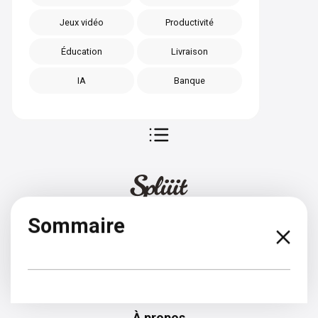
Jeux vidéo
Productivité
Éducation
Livraison
IA
Banque
Sommaire
Allemand
À propos