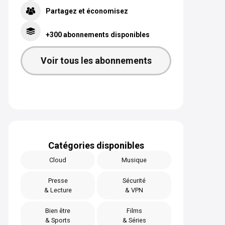
Partagez et économisez
+300 abonnements disponibles
Voir tous les abonnements
Catégories disponibles
Cloud
Musique
Presse
Sécurité
& Lecture
& VPN
Bien être
Films
& Sports
& Séries