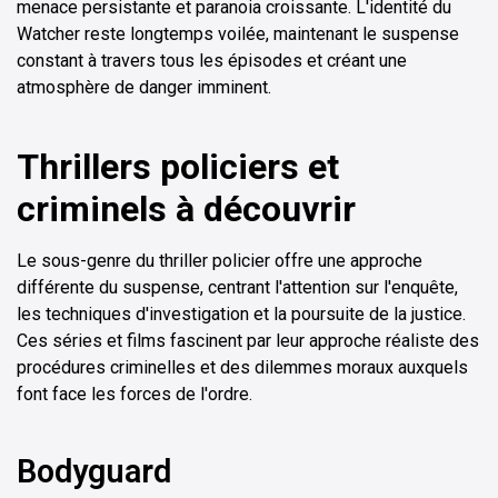
menace persistante et paranoia croissante. L'identité du
Watcher reste longtemps voilée, maintenant le suspense
constant à travers tous les épisodes et créant une
atmosphère de danger imminent.
Thrillers policiers et
criminels à découvrir
Le sous-genre du thriller policier offre une approche
différente du suspense, centrant l'attention sur l'enquête,
les techniques d'investigation et la poursuite de la justice.
Ces séries et films fascinent par leur approche réaliste des
procédures criminelles et des dilemmes moraux auxquels
font face les forces de l'ordre.
Bodyguard