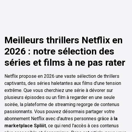
Meilleurs thrillers Netflix en
2026 : notre sélection des
séries et films à ne pas rater
Netflix propose en 2026 une vaste sélection de thrillers
captivants, des séries haletantes aux films d'une tension
extrême. Que vous cherchiez une série à dévorer sur
plusieurs épisodes ou un film à regarder en une seule
soirée, la plateforme de streaming regorge de contenus
passionnants. Vous pouvez désormais partager votre
abonnement Netflix avec d'autres personnes grâce à
la
marketplace Spliiit
, ce qui rend l'accès à ces contenus