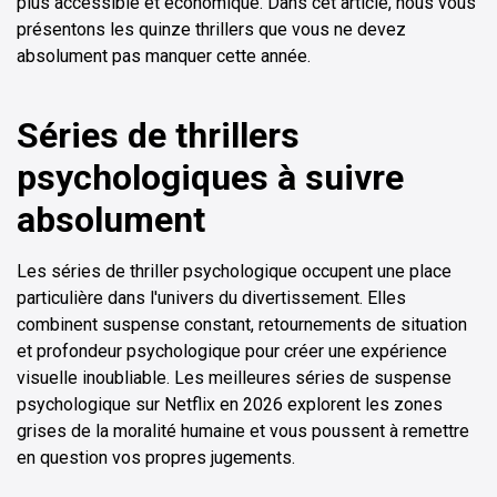
plus accessible et économique. Dans cet article, nous vous
présentons les quinze thrillers que vous ne devez
absolument pas manquer cette année.
Séries de thrillers
psychologiques à suivre
absolument
Les séries de thriller psychologique occupent une place
particulière dans l'univers du divertissement. Elles
combinent suspense constant, retournements de situation
et profondeur psychologique pour créer une expérience
visuelle inoubliable. Les meilleures séries de suspense
psychologique sur Netflix en 2026 explorent les zones
grises de la moralité humaine et vous poussent à remettre
en question vos propres jugements.