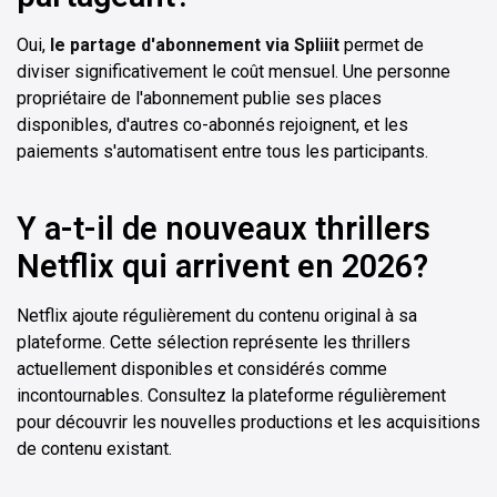
Oui,
le partage d'abonnement via Spliiit
permet de
diviser significativement le coût mensuel. Une personne
propriétaire de l'abonnement publie ses places
disponibles, d'autres co-abonnés rejoignent, et les
paiements s'automatisent entre tous les participants.
Y a-t-il de nouveaux thrillers
Netflix qui arrivent en 2026?
Netflix ajoute régulièrement du contenu original à sa
plateforme. Cette sélection représente les thrillers
actuellement disponibles et considérés comme
incontournables. Consultez la plateforme régulièrement
pour découvrir les nouvelles productions et les acquisitions
de contenu existant.