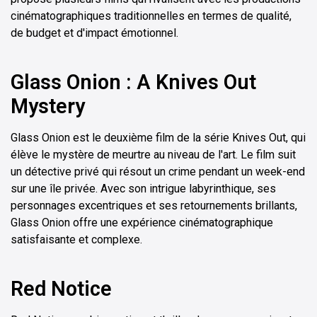
cinématographiques traditionnelles en termes de qualité,
de budget et d'impact émotionnel.
Glass Onion : A Knives Out
Mystery
Glass Onion est le deuxième film de la série Knives Out, qui
élève le mystère de meurtre au niveau de l'art. Le film suit
un détective privé qui résout un crime pendant un week-end
sur une île privée. Avec son intrigue labyrinthique, ses
personnages excentriques et ses retournements brillants,
Glass Onion offre une expérience cinématographique
satisfaisante et complexe.
Red Notice