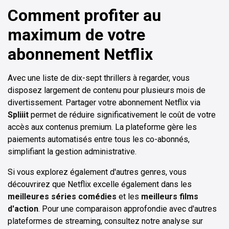
Comment profiter au
maximum de votre
abonnement Netflix
Avec une liste de dix-sept thrillers à regarder, vous
disposez largement de contenu pour plusieurs mois de
divertissement. Partager votre abonnement Netflix via
Spliiit
permet de réduire significativement le coût de votre
accès aux contenus premium. La plateforme gère les
paiements automatisés entre tous les co-abonnés,
simplifiant la gestion administrative.
Si vous explorez également d'autres genres, vous
découvrirez que Netflix excelle également dans les
meilleures séries comédies
et les
meilleurs films
d'action
. Pour une comparaison approfondie avec d'autres
plateformes de streaming, consultez notre analyse sur