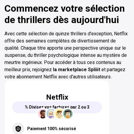
Commencez votre sélection
de thrillers dès aujourd'hui
Avec cette sélection de quinze thrillers d'exception, Netflix
offre des semaines complètes de divertissement de
qualité. Chaque titre apporte une perspective unique sur le
suspense, du thriller psychologique intense au mystère de
meurtre ingénieux. Pour accéder à tous ces contenus au
meilleur prix, rejoignez
la marketplace Spliiit
et partagez
votre abonnement Netflix avec d'autres utilisateurs.
Netflix
% Divisez vos factures par 2 ou 3
Paiement 100% sécurisé