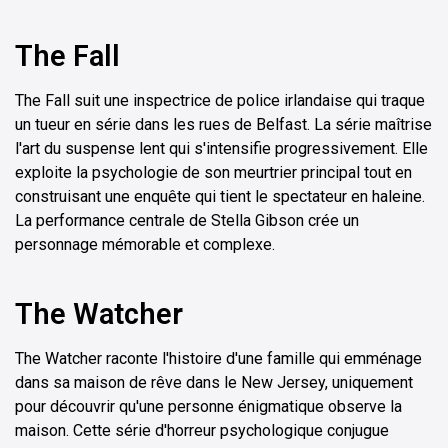
The Fall
The Fall suit une inspectrice de police irlandaise qui traque
un tueur en série dans les rues de Belfast. La série maîtrise
l'art du suspense lent qui s'intensifie progressivement. Elle
exploite la psychologie de son meurtrier principal tout en
construisant une enquête qui tient le spectateur en haleine.
La performance centrale de Stella Gibson crée un
personnage mémorable et complexe.
The Watcher
The Watcher raconte l'histoire d'une famille qui emménage
dans sa maison de rêve dans le New Jersey, uniquement
pour découvrir qu'une personne énigmatique observe la
maison. Cette série d'horreur psychologique conjugue