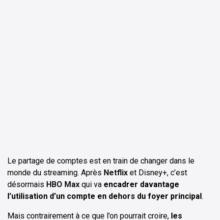
Le partage de comptes est en train de changer dans le
monde du streaming. Après
Netflix
et Disney+, c’est
désormais
HBO Max
qui va
encadrer davantage
l’utilisation d’un compte en dehors du foyer principal
.
Mais contrairement à ce que l’on pourrait croire,
les