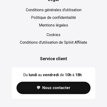
Conditions générales d'utilisation
Politique de confidentialité
Mentions légales
Cookies
Cookies
Conditions d'utilisation de Spliiit Affiliate
Service client
Du
lundi
au
vendredi
de
10h
à
18h
💬 Nous contacter