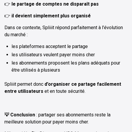
👉
le partage de comptes ne disparaît pas
👉
il devient simplement plus organisé
Dans ce contexte, Spliiit répond parfaitement à l’évolution
du marché :
les plateformes acceptent le partage
les utilisateurs veulent payer moins cher
les abonnements proposent les plans adéquats pour
être utilisés à plusieurs
Spliiit permet donc
d’organiser ce partage facilement
entre utilisateurs
et en toute sécurité.
💡 Conclusion
: partager ses abonnements reste la
meilleure solution pour payer moins cher.