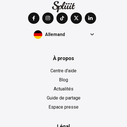
Allemand
À propos
Centre d'aide
Blog
Actualités
Guide de partage
Espace presse
Légal