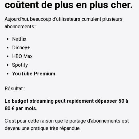
coûtent de plus en plus cher.
Aujourd’hui, beaucoup d’utilisateurs cumulent plusieurs
abonnements :
Netflix
Disney+
HBO Max
Spotify
YouTube Premium
Résultat :
Le budget streaming peut rapidement dépasser 50 à
80 € par mois.
C’est pour cette raison que le partage d’abonnements est
devenu une pratique très répandue.