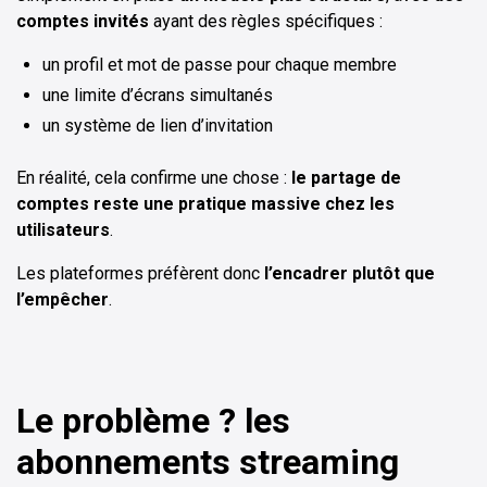
comptes invités
ayant des règles spécifiques :
un profil et mot de passe pour chaque membre
une limite d’écrans simultanés
un système de lien d’invitation
En réalité, cela confirme une chose :
le partage de
comptes reste une pratique massive chez les
utilisateurs
.
Les plateformes préfèrent donc
l’encadrer plutôt que
l’empêcher
.
Le problème ? les
abonnements streaming