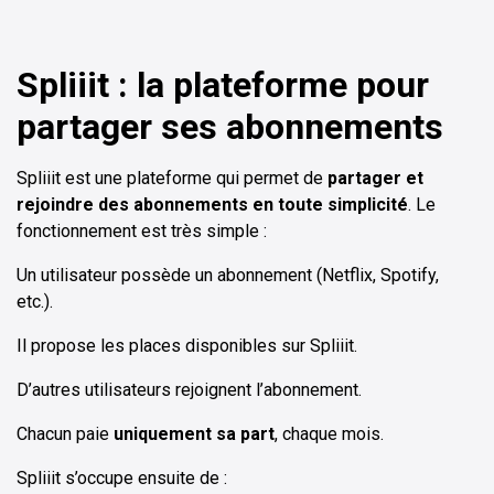
Spliiit : la plateforme pour
partager ses abonnements
Spliiit est une plateforme qui permet de
partager et
rejoindre des abonnements en toute simplicité
. Le
fonctionnement est très simple :
Un utilisateur possède un abonnement (Netflix, Spotify,
etc.).
Il propose les places disponibles sur Spliiit.
D’autres utilisateurs rejoignent l’abonnement.
Chacun paie
uniquement sa part
, chaque mois.
Spliiit s’occupe ensuite de :