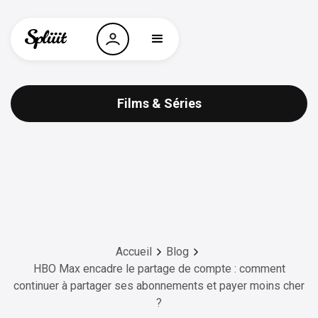
Films & Séries
Accueil
Blog
HBO Max encadre le partage de compte : comment
continuer à partager ses abonnements et payer moins cher
?