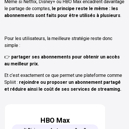
Même si Netflix, Disney+ ou HBO Max encadrent davantage
le partage de comptes,
le principe reste le même : les
abonnements sont faits pour être utilisés à plusieurs
.
Pour les utilisateurs, la meilleure stratégie reste donc
simple :
👉
partager ses abonnements pour obtenir un accès
au meilleur prix.
Et c’est exactement ce que permet une plateforme comme
Spliiit :
rejoindre ou proposer un abonnement partagé
et réduire ainsi le coût de ses services de streaming.
HBO Max