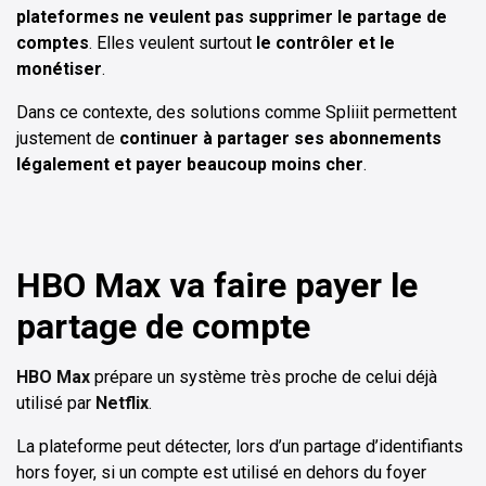
plateformes ne veulent pas supprimer le partage de
comptes
. Elles veulent surtout
le contrôler et le
monétiser
.
Dans ce contexte, des solutions comme Spliiit permettent
justement de
continuer à partager ses abonnements
légalement et payer beaucoup moins cher
.
HBO Max va faire payer le
partage de compte
HBO Max
prépare un système très proche de celui déjà
utilisé par
Netflix
.
La plateforme peut détecter, lors d’un partage d’identifiants
hors foyer, si un compte est utilisé en dehors du foyer