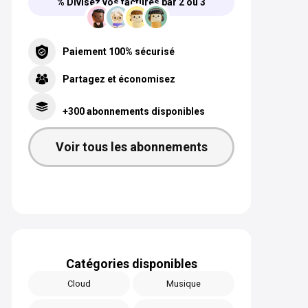
% Divisez vos factures par 2 ou 3
Paiement 100% sécurisé
Partagez et économisez
+300 abonnements disponibles
Voir tous les abonnements
Catégories disponibles
Cloud
Musique