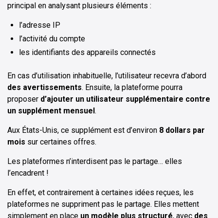
principal en analysant plusieurs éléments :
l’adresse IP
l’activité du compte
les identifiants des appareils connectés
En cas d’utilisation inhabituelle, l’utilisateur recevra d’abord
des avertissements
. Ensuite, la plateforme pourra
proposer
d’ajouter un utilisateur supplémentaire contre
un supplément mensuel
.
Aux États-Unis, ce supplément est d’environ
8 dollars par
mois
sur certaines offres.
Les plateformes n’interdisent pas le partage… elles
l’encadrent !
En effet, et contrairement à certaines idées reçues, les
plateformes ne suppriment pas le partage. Elles mettent
simplement en place
un modèle plus structuré
, avec
des