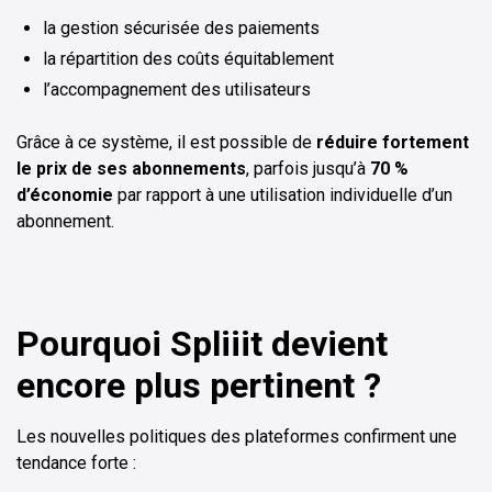
la gestion sécurisée des paiements
la répartition des coûts équitablement
l’accompagnement des utilisateurs
Grâce à ce système, il est possible de
réduire fortement
le prix de ses abonnements
, parfois jusqu’à
70 %
d’économie
par rapport à une utilisation individuelle d’un
abonnement.
Pourquoi Spliiit devient
encore plus pertinent ?
Les nouvelles politiques des plateformes confirment une
tendance forte :