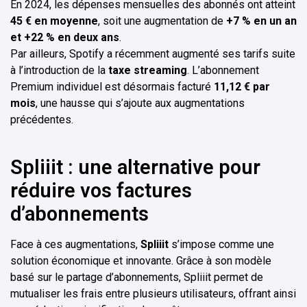
En 2024, les dépenses mensuelles des abonnés ont atteint
45 € en moyenne
, soit une augmentation de
+7 % en un an
et +22 % en deux ans
.
Par ailleurs, Spotify a récemment augmenté ses tarifs suite
à l’introduction de la
taxe streaming
. L’abonnement
Premium individuel est désormais facturé
11,12 € par
mois
, une hausse qui s’ajoute aux augmentations
précédentes.
Spliiit : une alternative pour
réduire vos factures
d’abonnements
Face à ces augmentations,
Spliiit
s’impose comme une
solution économique et innovante. Grâce à son modèle
basé sur le partage d’abonnements, Spliiit permet de
mutualiser les frais entre plusieurs utilisateurs, offrant ainsi