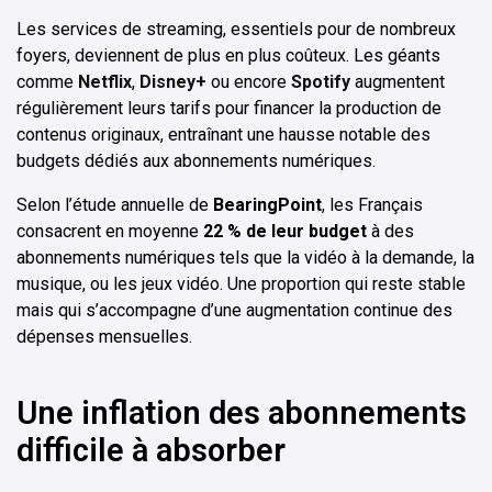
Les services de streaming, essentiels pour de nombreux
foyers, deviennent de plus en plus coûteux. Les géants
comme
Netflix
,
Disney+
ou encore
Spotify
augmentent
régulièrement leurs tarifs pour financer la production de
contenus originaux, entraînant une hausse notable des
budgets dédiés aux abonnements numériques.
Selon l’étude annuelle de
BearingPoint
, les Français
consacrent en moyenne
22 % de leur budget
à des
abonnements numériques tels que la vidéo à la demande, la
musique, ou les jeux vidéo. Une proportion qui reste stable
mais qui s’accompagne d’une augmentation continue des
dépenses mensuelles.
Une inflation des abonnements
difficile à absorber