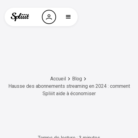
Accueil
Blog
Hausse des abonnements streaming en 2024 : comment
Spliiit aide à économiser
Temps de lecture : 3 minutes