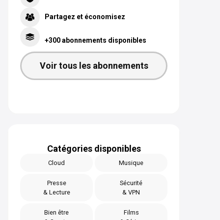
Partagez et économisez
+300 abonnements disponibles
Voir tous les abonnements
Catégories disponibles
Cloud
Musique
Presse
Sécurité
& Lecture
& VPN
Bien être
Films