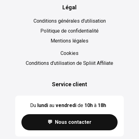
Légal
Conditions générales d'utilisation
Politique de confidentialité
Mentions légales
Cookies
Cookies
Conditions d'utilisation de Spliiit Affiliate
Service client
Du
lundi
au
vendredi
de
10h
à
18h
💬 Nous contacter