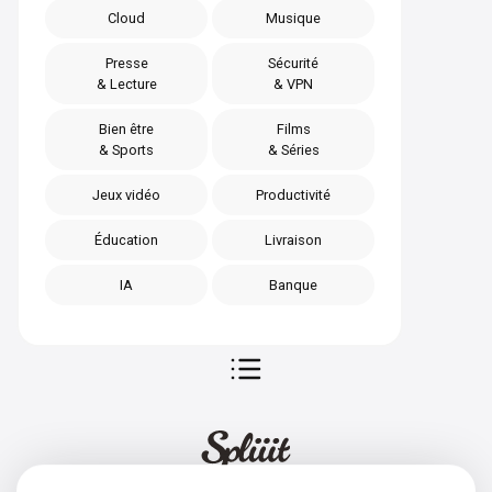
Cloud
Musique
Presse
Sécurité
& Lecture
& VPN
Bien être
Films
& Sports
& Séries
Jeux vidéo
Productivité
Éducation
Livraison
IA
Banque