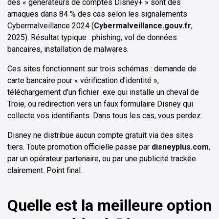
des « générateurs de comptes Disney+ » sont des
arnaques dans 84 % des cas selon les signalements
Cybermalveillance 2024 (
Cybermalveillance.gouv.fr
,
2025). Résultat typique : phishing, vol de données
bancaires, installation de malwares.
Ces sites fonctionnent sur trois schémas : demande de
carte bancaire pour « vérification d'identité »,
téléchargement d'un fichier .exe qui installe un cheval de
Troie, ou redirection vers un faux formulaire Disney qui
collecte vos identifiants. Dans tous les cas, vous perdez.
Disney ne distribue aucun compte gratuit via des sites
tiers. Toute promotion officielle passe par
disneyplus.com
,
par un opérateur partenaire, ou par une publicité trackée
clairement. Point final.
Quelle est la meilleure option