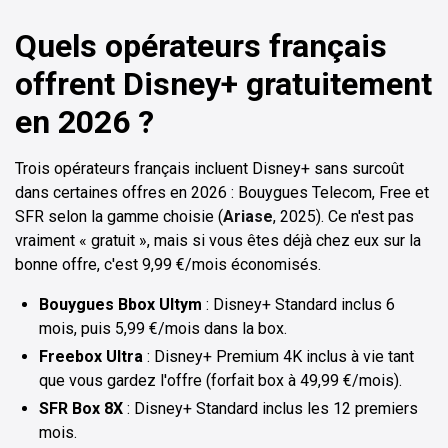
Quels opérateurs français
offrent Disney+ gratuitement
en 2026 ?
Trois opérateurs français incluent Disney+ sans surcoût
dans certaines offres en 2026 : Bouygues Telecom, Free et
SFR selon la gamme choisie (
Ariase
, 2025). Ce n'est pas
vraiment « gratuit », mais si vous êtes déjà chez eux sur la
bonne offre, c'est 9,99 €/mois économisés.
Bouygues Bbox Ultym
: Disney+ Standard inclus 6
mois, puis 5,99 €/mois dans la box.
Freebox Ultra
: Disney+ Premium 4K inclus à vie tant
que vous gardez l'offre (forfait box à 49,99 €/mois).
SFR Box 8X
: Disney+ Standard inclus les 12 premiers
mois.