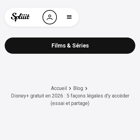
Films & Séries
Accueil
Blog
Disney+ gratuit en 2026 : 5 façons légales d'y accéder
(essai et partage)