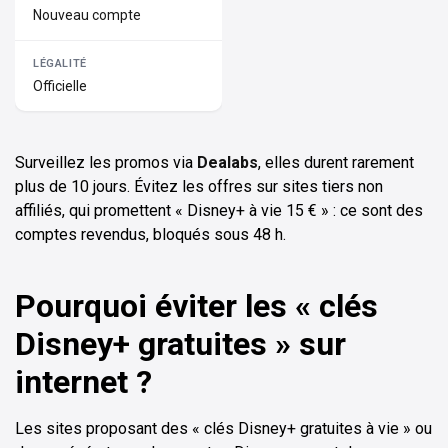
Nouveau compte
Officielle
Surveillez les promos via
Dealabs
, elles durent rarement
plus de 10 jours. Évitez les offres sur sites tiers non
affiliés, qui promettent « Disney+ à vie 15 € » : ce sont des
comptes revendus, bloqués sous 48 h.
Pourquoi éviter les « clés
Disney+ gratuites » sur
internet ?
Les sites proposant des « clés Disney+ gratuites à vie » ou