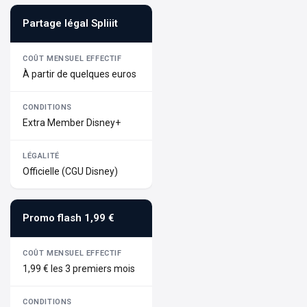
Partage légal Spliiit
À partir de quelques euros
Extra Member Disney+
Officielle (CGU Disney)
Promo flash 1,99 €
1,99 € les 3 premiers mois