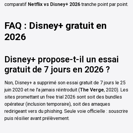
comparatif
Netflix vs Disney+ 2026
tranche point par point.
FAQ : Disney+ gratuit en
2026
Disney+ propose-t-il un essai
gratuit de 7 jours en 2026 ?
Non, Disney+ a supprimé son essai gratuit de 7 jours le 25
juin 2020 et ne l'a jamais réintroduit (
The Verge
, 2020). Les
sites promettant un free trial 2026 sont soit des bundles
opérateur (inclusion temporaire), soit des arnaques
redirigeant vers du phishing. Seule voie officielle : souscrire
puis résilier avant prélèvement.