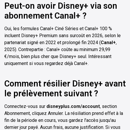
Peut-on avoir Disney+ via son
abonnement Canal+ ?
Oui, les formules Canal+ Ciné Séries et Canal+ 100 %
incluent Disney+ Premium sans surcoût en 2026, selon le
partenariat signé en 2022 et prolongé fin 2024 (
Canal+
,
2025). Contrepartie : Canal+ coûte au minimum 29,99
€/mois, bien plus cher que Disney+ seul. Intéressant
uniquement si vous regardez déjà Canal+.
Comment résilier Disney+ avant
le prélèvement suivant ?
Connectez-vous sur
disneyplus.com/account
, section
Abonnement, cliquez Annuler. La résiliation prend effet à la
fin de la période en cours, vous gardez l'accès jusqu'au
dernier jour payé. Aucun frais, aucune justification. Si vous