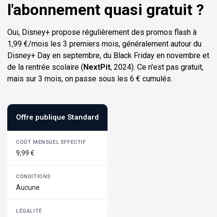
l'abonnement quasi gratuit ?
Oui, Disney+ propose régulièrement des promos flash à
1,99 €/mois les 3 premiers mois, généralement autour du
Disney+ Day en septembre, du Black Friday en novembre et
de la rentrée scolaire (
NextPit
, 2024). Ce n'est pas gratuit,
mais sur 3 mois, on passe sous les 6 € cumulés.
Offre publique Standard
9,99 €
Aucune