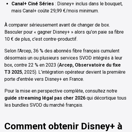
Canal+ Ciné Séries
: Disney+ inclus dans le bouquet,
mais Canal+ coûte 29,99 €/mois minimum.
À comparer sérieusement avant de changer de box.
Basculer pour « gagner Disney+ » alors qu'on paie sa fibre
10 € de plus, c'est contre-productif.
Selon l'Arcep, 36 % des abonnés fibre français cumulent
désormais un ou plusieurs services SVOD intégrés à leur
box, contre 22 % en 2023 (
Arcep, Observatoire du fixe
T3 2025
, 2025). L'intégration opérateur devient la première
porte d'entrée vers Disney+ en France.
Pour la mise en perspective complète, consultez notre
guide streaming légal pas cher 2026
qui décortique tous
les bundles SVOD du marché français.
Comment obtenir Disney+ à