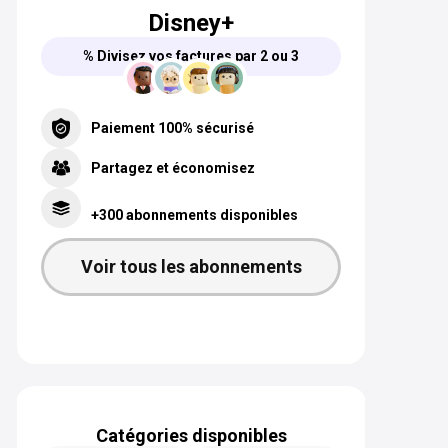
Disney+
% Divisez vos factures par 2 ou 3
Paiement 100% sécurisé
Partagez et économisez
+300 abonnements disponibles
Voir tous les abonnements
Catégories disponibles