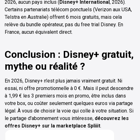
2026, aucun pays inclus (
Disney+ International
, 2026).
Certains partenariats télécom ponctuels (Verizon aux USA,
Telstra en Australie) offrent 6 mois gratuits, mais cela
relève du bundle opérateur, pas du free trial Disney. En
France, aucun équivalent direct.
Conclusion : Disney+ gratuit,
mythe ou réalité ?
En 2026, Disney+ n'est plus jamais vraiment gratuit. Ni
essai, ni offre promotionnelle à 0 €. Mais il peut descendre
à 1,99 € les 3 premiers mois en promo, être inclus dans
votre box, ou coûter seulement quelques euros via partage
légal. À vous de choisir la voie qui colle à votre situation. Si
le partage d'abonnement vous intéresse,
découvrez les
offres Disney+ sur la marketplace Spliiit
.