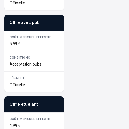
Officielle
Offre avec pub
5,99 €
Acceptation pubs
Officielle
Offre étudiant
4,99 €