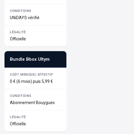
UNiDAYS vérifié
Officielle
Bundle Bbox Ultym
0 € (6 mois) puis 5,99 €
Abonnement Bouygues
Officielle