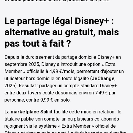
Le partage légal Disney+ :
alternative au gratuit, mais
pas tout à fait ?
Depuis le durcissement du partage domicile Disney+ en
septembre 2025, Disney a introduit une option « Extra
Member » officielle à 4,99 €/mois, permettant d'ajouter un
utilisateur hors domicile en toute légalité (
JeChange
,
2025). Résultat : partager un compte standard Disney+
entre deux foyers coûte désormais environ 7,49 € par
personne, contre 9,99 € en solo.
La
marketplace Spliiit
facilite cette mise en relation : le
titulaire publie son compte, un ou plusieurs co-abonnés
rejoignent via le système « Extra Member » officiel de