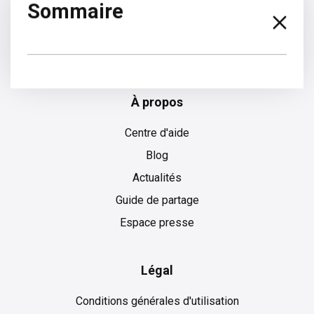
Sommaire
Allemand
À propos
Centre d'aide
Blog
Actualités
Guide de partage
Espace presse
Légal
Conditions générales d'utilisation