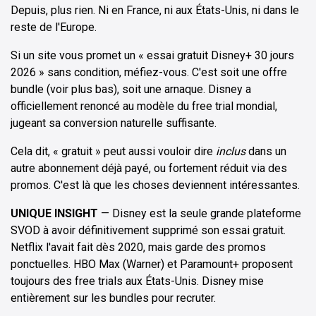
Depuis, plus rien. Ni en France, ni aux États-Unis, ni dans le
reste de l'Europe.
Si un site vous promet un « essai gratuit Disney+ 30 jours
2026 » sans condition, méfiez-vous. C'est soit une offre
bundle (voir plus bas), soit une arnaque. Disney a
officiellement renoncé au modèle du free trial mondial,
jugeant sa conversion naturelle suffisante.
Cela dit, « gratuit » peut aussi vouloir dire
inclus
dans un
autre abonnement déjà payé, ou fortement réduit via des
promos. C'est là que les choses deviennent intéressantes.
UNIQUE INSIGHT
— Disney est la seule grande plateforme
SVOD à avoir définitivement supprimé son essai gratuit.
Netflix l'avait fait dès 2020, mais garde des promos
ponctuelles. HBO Max (Warner) et Paramount+ proposent
toujours des free trials aux États-Unis. Disney mise
entièrement sur les bundles pour recruter.