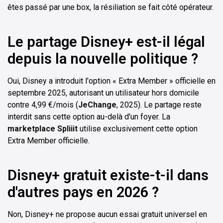
êtes passé par une box, la résiliation se fait côté opérateur.
Le partage Disney+ est-il légal
depuis la nouvelle politique ?
Oui, Disney a introduit l'option « Extra Member » officielle en
septembre 2025, autorisant un utilisateur hors domicile
contre 4,99 €/mois (
JeChange
, 2025). Le partage reste
interdit sans cette option au-delà d'un foyer. La
marketplace Spliiit
utilise exclusivement cette option
Extra Member officielle.
Disney+ gratuit existe-t-il dans
d'autres pays en 2026 ?
Non, Disney+ ne propose aucun essai gratuit universel en