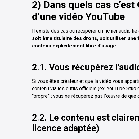
2) Dans quels cas c’est 
d’une vidéo YouTube
Il existe des cas où récupérer un fichier audio lié
soit être titulaire des droits, soit utiliser une 
contenu explicitement libre d’usage
.
2.1. Vous récupérez l’aud
Si vous êtes créateur et que la vidéo vous appart
contenu via les outils officiels (ex. YouTube Stud
“propre” : vous ne récupérez pas l’œuvre de quelq
2.2. Le contenu est claire
licence adaptée)