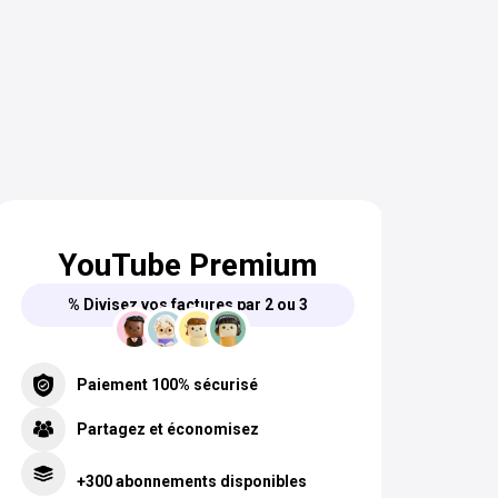
YouTube Premium
% Divisez vos factures par 2 ou 3
Paiement 100% sécurisé
Partagez et économisez
+300 abonnements disponibles