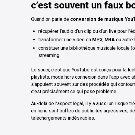
c’est souvent un faux b
Quand on parle de
conversion de musique You
récupérer l’audio d’un clip ou d’un live pour l’
transformer une vidéo en
MP3
,
M4A
ou autre 
constituer une bibliothèque musicale locale (o
streaming.
Le souci, c’est que YouTube est conçu pour la lec
playlists, mode hors connexion dans l’app avec 
s’appuient souvent sur des procédés qui contour
c’est précisément ce qui pose problème.
Au-delà de l’aspect légal, il y a aussi un risque 
en ligne sont truffés de publicités agressives, d
téléchargements indésirables.