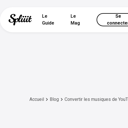
Le
Le
Se
Guide
Mag
connecte
Accueil
Blog
Convertir les musiques de YouTub