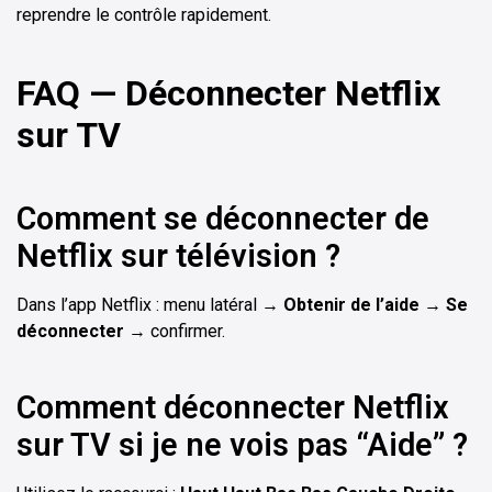
reprendre le contrôle rapidement.
FAQ — Déconnecter Netflix
sur TV
Comment se déconnecter de
Netflix sur télévision ?
Dans l’app Netflix : menu latéral →
Obtenir de l’aide
→
Se
déconnecter
→ confirmer.
Comment déconnecter Netflix
sur TV si je ne vois pas “Aide” ?