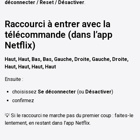
déconnecter / Reset / Désactiver
.
Raccourci à entrer avec la
télécommande (dans l’app
Netflix)
Haut, Haut, Bas, Bas, Gauche, Droite, Gauche, Droite,
Haut, Haut, Haut, Haut
Ensuite :
choisissez
Se déconnecter
(ou
Désactiver
)
confirmez
💡 Si le raccourci ne marche pas du premier coup : faites-le
lentement, en restant dans l’app Netflix.