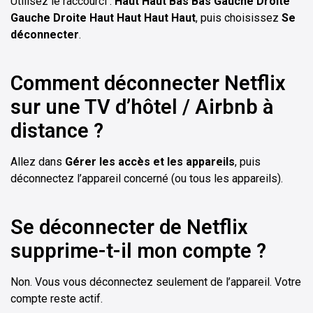
Utilisez le raccourci :
Haut Haut Bas Bas Gauche Droite
Gauche Droite Haut Haut Haut Haut
, puis choisissez
Se
déconnecter
.
Comment déconnecter Netflix
sur une TV d’hôtel / Airbnb à
distance ?
Allez dans
Gérer les accès et les appareils
, puis
déconnectez l’appareil concerné (ou tous les appareils).
Se déconnecter de Netflix
supprime-t-il mon compte ?
Non. Vous vous déconnectez seulement de l’appareil. Votre
compte reste actif.