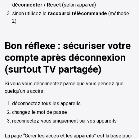
déconnecter / Reset
(selon appareil)
sinon utilisez le
raccourci télécommande
(méthode
2)
Bon réflexe : sécuriser votre
compte après déconnexion
(surtout TV partagée)
Si vous vous déconnectez parce que vous pensez que
quelqu’un a accès :
déconnectez tous les appareils
changez le mot de passe
reconnectez-vous uniquement sur vos appareils
La page “Gérer les accès et les appareils” est la base pour