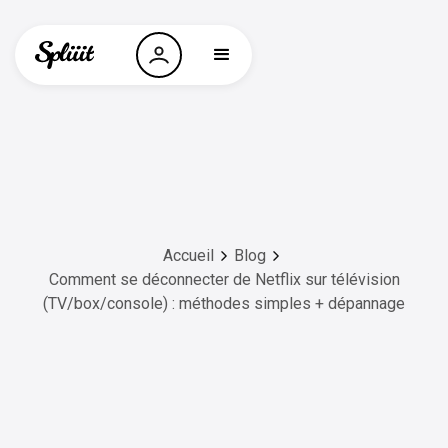
Accueil
Blog
Comment se déconnecter de Netflix sur télévision
(TV/box/console) : méthodes simples + dépannage