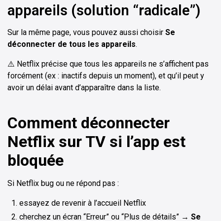
appareils (solution “radicale”)
Sur la même page, vous pouvez aussi choisir
Se
déconnecter de tous les appareils
.
⚠️ Netflix précise que tous les appareils ne s’affichent pas
forcément (ex : inactifs depuis un moment), et qu’il peut y
avoir un délai avant d’apparaître dans la liste.
Comment déconnecter
Netflix sur TV si l’app est
bloquée
Si Netflix bug ou ne répond pas :
essayez de revenir à l’accueil Netflix
cherchez un écran “Erreur” ou “Plus de détails” →
Se