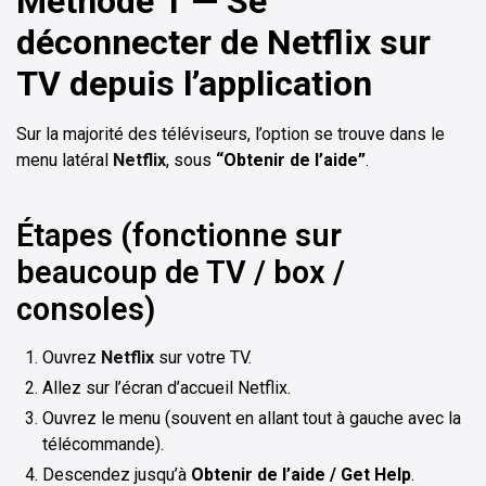
Méthode 1 — Se
déconnecter de Netflix sur
TV depuis l’application
Sur la majorité des téléviseurs, l’option se trouve dans le
menu latéral
Netflix
, sous
“Obtenir de l’aide”
.
Étapes (fonctionne sur
beaucoup de TV / box /
consoles)
Ouvrez
Netflix
sur votre TV.
Allez sur l’écran d’accueil Netflix.
Ouvrez le menu (souvent en allant tout à gauche avec la
télécommande).
Descendez jusqu’à
Obtenir de l’aide / Get Help
.