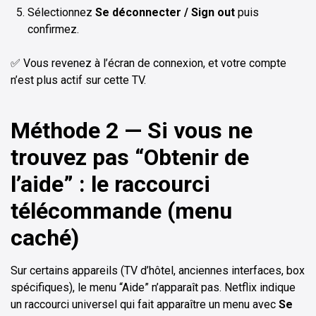
Sélectionnez
Se déconnecter / Sign out
puis
confirmez.
✅ Vous revenez à l’écran de connexion, et votre compte
n’est plus actif sur cette TV.
Méthode 2 — Si vous ne
trouvez pas “Obtenir de
l’aide” : le raccourci
télécommande (menu
caché)
Sur certains appareils (TV d’hôtel, anciennes interfaces, box
spécifiques), le menu “Aide” n’apparaît pas. Netflix indique
un raccourci universel qui fait apparaître un menu avec
Se