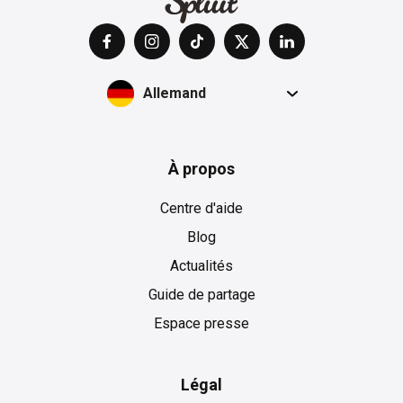
Allemand
À propos
Centre d'aide
Blog
Actualités
Guide de partage
Espace presse
Légal