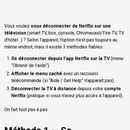
Vous voulez
vous déconnecter de
Netflix
sur une
télévision
(smart TV, box, console, Chromecast/Fire TV, TV
d’hôtel…) ? Selon l’appareil, l’option n’est pas toujours au
même endroit, mais il existe 3 méthodes fiables :
Se déconnecter depuis l’app
Netflix
sur la TV
(menu
“Obtenir de l’aide”).
Afficher le menu caché
avec un raccourci
télécommande (si “Aide / Get Help” n’apparaît pas).
Déconnecter la TV à distance
depuis votre
compte
Netflix
(pratique si vous n’avez plus accès à l’appareil).
On fait tout pas à pas.