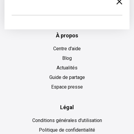
Allemand
À propos
Centre d'aide
Blog
Actualités
Guide de partage
Espace presse
Légal
Conditions générales d'utilisation
Politique de confidentialité