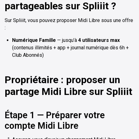
partageables sur Spliiit ?
Sur Spliiit, vous pouvez proposer Midi Libre sous une offre
:
Numérique Famille
— jusqu’à
4 utilisateurs max
(contenus illimités + app + journal numérique dès 6h +
Club Abonnés)
Propriétaire : proposer un
partage Midi Libre sur Spliiit
Étape 1 — Préparer votre
compte Midi Libre