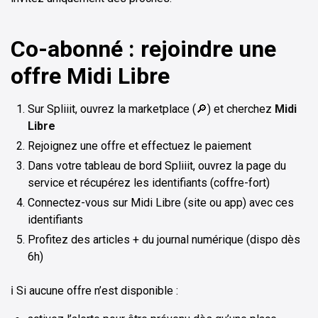
Co-abonné : rejoindre une
offre Midi Libre
Sur Spliiit, ouvrez la marketplace (🔎) et cherchez
Midi
Libre
Rejoignez une offre et effectuez le paiement
Dans votre tableau de bord Spliiit, ouvrez la page du
service et récupérez les identifiants (coffre-fort)
Connectez-vous sur Midi Libre (site ou app) avec ces
identifiants
Profitez des articles + du journal numérique (dispo dès
6h)
ℹ️ Si aucune offre n’est disponible :