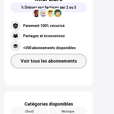
% Divisez vos factures par 2 ou 3
Paiement 100% sécurisé
Partagez et économisez
+300 abonnements disponibles
Voir tous les abonnements
Catégories disponibles
Cloud
Musique