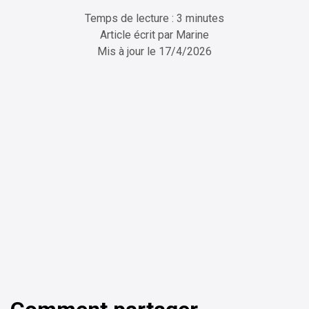
Temps de lecture : 3 minutes
Article écrit par
Marine
Mis à jour le
17/4/2026
ChatGPT
Perplexity