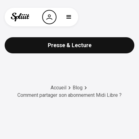
Presse & Lecture
Accueil
Blog
Comment partager son abonnement Midi Libre ?