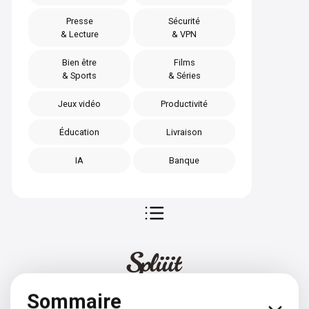
Presse
Sécurité
& Lecture
& VPN
Bien être
Films
& Sports
& Séries
Jeux vidéo
Productivité
Éducation
Livraison
IA
Banque
Sommaire