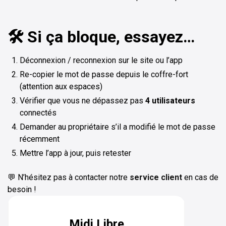
🛠️ Si ça bloque, essayez…
Déconnexion / reconnexion sur le site ou l’app
Re-copier le mot de passe depuis le coffre-fort
(attention aux espaces)
Vérifier que vous ne dépassez pas
4 utilisateurs
connectés
Demander au propriétaire s’il a modifié le mot de passe
récemment
Mettre l’app à jour, puis retester
💬 N’hésitez pas à contacter notre
service client
en cas de
besoin !
Midi Libre