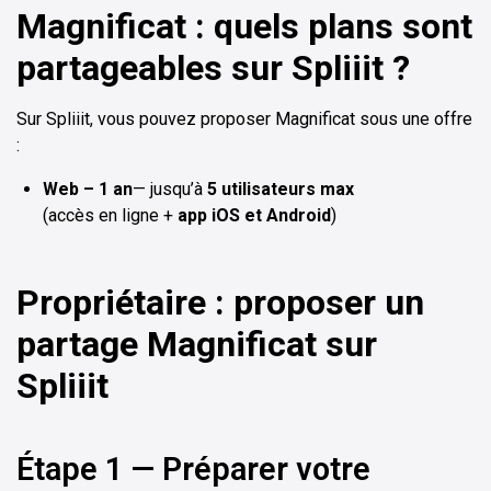
Magnificat : quels plans sont
partageables sur Spliiit ?
Sur Spliiit, vous pouvez proposer Magnificat sous une offre
:
Web – 1 an
— jusqu’à
5 utilisateurs max
(accès en ligne +
app iOS et Android
)
Propriétaire : proposer un
partage Magnificat sur
Spliiit
Étape 1 — Préparer votre