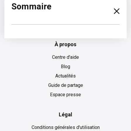
Sommaire
Allemand
À propos
Centre d'aide
Blog
Actualités
Guide de partage
Espace presse
Légal
Conditions générales d'utilisation