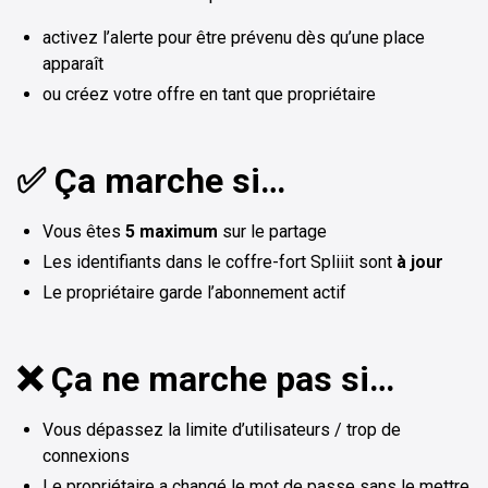
activez l’alerte pour être prévenu dès qu’une place
apparaît
ou créez votre offre en tant que propriétaire
✅ Ça marche si…
Vous êtes
5 maximum
sur le partage
Les identifiants dans le coffre-fort Spliiit sont
à jour
Le propriétaire garde l’abonnement actif
❌ Ça ne marche pas si…
Vous dépassez la limite d’utilisateurs / trop de
connexions
Le propriétaire a changé le mot de passe sans le mettre