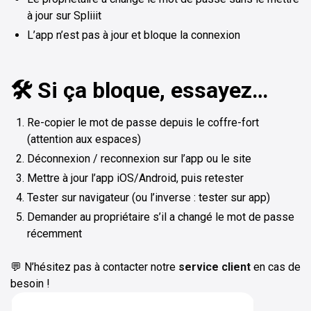
à jour sur Spliiit
L’app n’est pas à jour et bloque la connexion
🛠️ Si ça bloque, essayez…
Re-copier le mot de passe depuis le coffre-fort
(attention aux espaces)
Déconnexion / reconnexion sur l’app ou le site
Mettre à jour l’app iOS/Android, puis retester
Tester sur navigateur (ou l’inverse : tester sur app)
Demander au propriétaire s’il a changé le mot de passe
récemment
💬 N’hésitez pas à contacter notre
service client
en cas de
besoin !