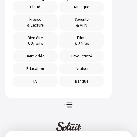
Cloud
Musique
Presse
Sécurité
& Lecture
& VPN
Bien être
Films
& Sports
& Séries
Jeux vidéo
Productivité
Éducation
Livraison
IA
Banque