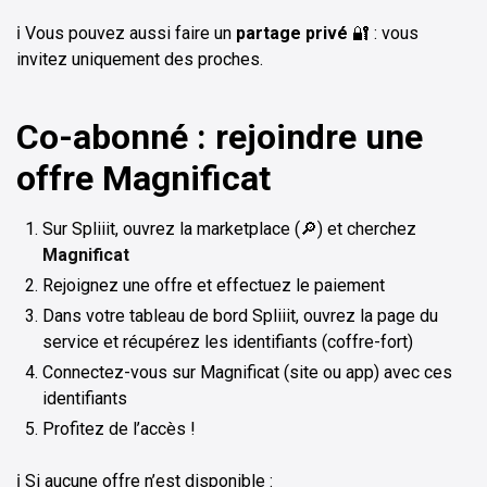
ℹ️ Vous pouvez aussi faire un
partage privé
🔐 : vous
invitez uniquement des proches.
Co-abonné : rejoindre une
offre Magnificat
Sur Spliiit, ouvrez la marketplace (🔎) et cherchez
Magnificat
Rejoignez une offre et effectuez le paiement
Dans votre tableau de bord Spliiit, ouvrez la page du
service et récupérez les identifiants (coffre-fort)
Connectez-vous sur Magnificat (site ou app) avec ces
identifiants
Profitez de l’accès !
ℹ️ Si aucune offre n’est disponible :