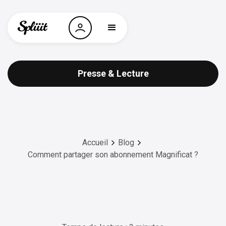
Presse & Lecture
Accueil
Blog
Comment partager son abonnement Magnificat ?