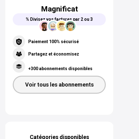
Magnificat
% Divisez vos factures par 2 ou 3
Paiement 100% sécurisé
Partagez et économisez
+300 abonnements disponibles
Voir tous les abonnements
Catégories disponibles