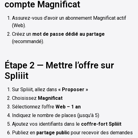
compte Magnificat
Assurez-vous d’avoir un abonnement Magnificat actif
(Web).
Créez un
mot de passe dédié au partage
(recommandé).
Étape 2 — Mettre l’offre sur
Spliiit
Sur Spliiit, allez dans
« Proposer »
Choisissez
Magnificat
Sélectionnez l’offre
Web – 1 an
Indiquez le nombre de places (jusqu’à 5)
Ajoutez vos identifiants dans le
coffre-fort Spliiit
Publiez en
partage public
pour recevoir des demandes