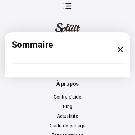
Sommaire
Allemand
À propos
Centre d'aide
Blog
Actualités
Guide de partage