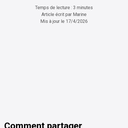
Temps de lecture : 3 minutes
Article écrit par
Marine
Mis à jour le
17/4/2026
ChatGPT
Perplexity
Comment partager