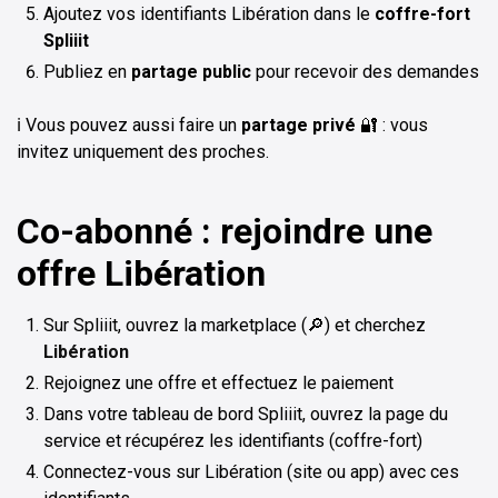
Ajoutez vos identifiants Libération dans le
coffre-fort
Spliiit
Publiez en
partage public
pour recevoir des demandes
ℹ️ Vous pouvez aussi faire un
partage privé
🔐 : vous
invitez uniquement des proches.
Co-abonné : rejoindre une
offre Libération
Sur Spliiit, ouvrez la marketplace (🔎) et cherchez
Libération
Rejoignez une offre et effectuez le paiement
Dans votre tableau de bord Spliiit, ouvrez la page du
service et récupérez les identifiants (coffre-fort)
Connectez-vous sur Libération (site ou app) avec ces