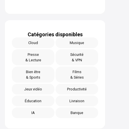
Catégories disponibles
Cloud
Musique
Presse
Sécurité
& Lecture
& VPN
Bien être
Films
& Sports
& Séries
Jeux vidéo
Productivité
Éducation
Livraison
IA
Banque