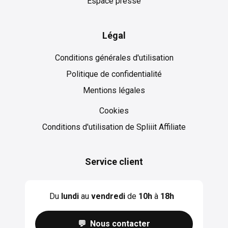
Espace presse
Légal
Conditions générales d'utilisation
Politique de confidentialité
Mentions légales
Cookies
Cookies
Conditions d'utilisation de Spliiit Affiliate
Service client
Du
lundi
au
vendredi
de
10h
à
18h
💬 Nous contacter