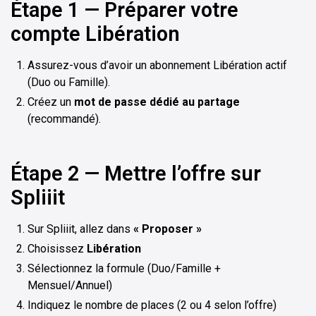
Étape 1 — Préparer votre
compte Libération
Assurez-vous d’avoir un abonnement Libération actif
(Duo ou Famille).
Créez un
mot de passe dédié au partage
(recommandé).
Étape 2 — Mettre l’offre sur
Spliiit
Sur Spliiit, allez dans
« Proposer »
Choisissez
Libération
Sélectionnez la formule (Duo/Famille +
Mensuel/Annuel)
Indiquez le nombre de places (2 ou 4 selon l’offre)