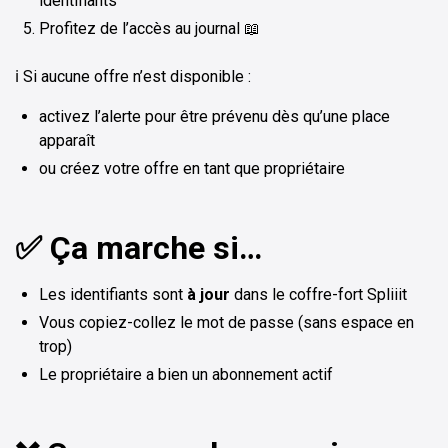
identifiants
Profitez de l’accès au journal 📖
ℹ️ Si aucune offre n’est disponible :
activez l’alerte pour être prévenu dès qu’une place
apparaît
ou créez votre offre en tant que propriétaire
✅ Ça marche si…
Les identifiants sont
à jour
dans le coffre-fort Spliiit
Vous copiez-collez le mot de passe (sans espace en
trop)
Le propriétaire a bien un abonnement actif