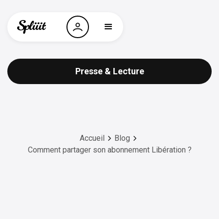
Presse & Lecture
Accueil
Blog
Comment partager son abonnement Libération ?