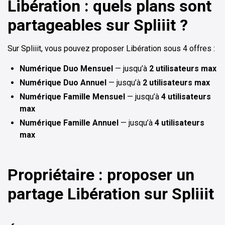
Libération : quels plans sont
partageables sur Spliiit ?
Sur Spliiit, vous pouvez proposer Libération sous 4 offres :
Numérique Duo Mensuel
— jusqu’à
2 utilisateurs max
Numérique Duo Annuel
— jusqu’à
2 utilisateurs max
Numérique Famille Mensuel
— jusqu’à
4 utilisateurs
max
Numérique Famille Annuel
— jusqu’à
4 utilisateurs
max
Propriétaire : proposer un
partage Libération sur Spliiit