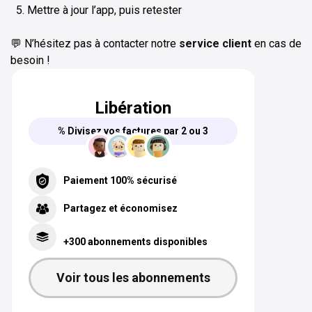
Mettre à jour l’app, puis retester
💬 N’hésitez pas à contacter notre
service client
en cas de
besoin !
Libération
% Divisez vos factures par 2 ou 3
Paiement 100% sécurisé
Partagez et économisez
+300 abonnements disponibles
Voir tous les abonnements