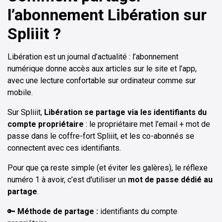
l’abonnement Libération sur
Spliiit ?
Libération est un journal d’actualité : l’abonnement
numérique donne accès aux articles sur le site et l’app,
avec une lecture confortable sur ordinateur comme sur
mobile.
Sur Spliiit,
Libération se partage via les identifiants du
compte propriétaire
: le propriétaire met l’email + mot de
passe dans le coffre-fort Spliiit, et les co-abonnés se
connectent avec ces identifiants.
Pour que ça reste simple (et éviter les galères), le réflexe
numéro 1 à avoir, c’est d'utiliser un
mot de passe dédié au
partage
.
🔑
Méthode de partage :
identifiants du compte