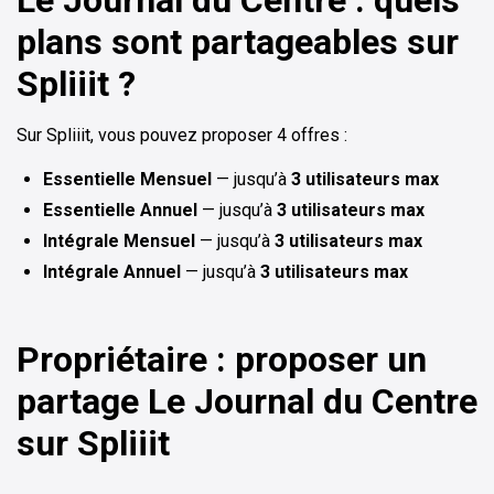
plans sont partageables sur
Spliiit ?
Sur Spliiit, vous pouvez proposer 4 offres :
Essentielle Mensuel
— jusqu’à
3 utilisateurs max
Essentielle Annuel
— jusqu’à
3 utilisateurs max
Intégrale Mensuel
— jusqu’à
3 utilisateurs max
Intégrale Annuel
— jusqu’à
3 utilisateurs max
Propriétaire : proposer un
partage Le Journal du Centre
sur Spliiit