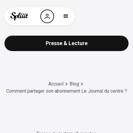
Presse & Lecture
Accueil
Blog
Comment partager son abonnement Le Journal du centre ?