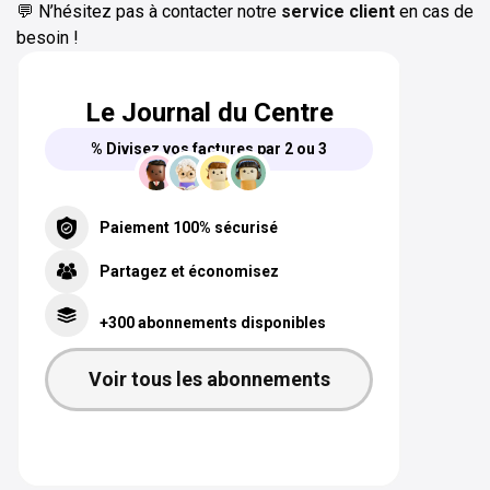
💬 N’hésitez pas à contacter notre
service client
en cas de
besoin !
Le Journal du Centre
% Divisez vos factures par 2 ou 3
Paiement 100% sécurisé
Partagez et économisez
+300 abonnements disponibles
Voir tous les abonnements