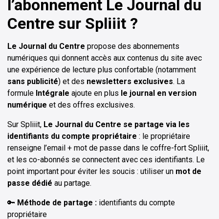
l’abonnement Le Journal du
Centre sur Spliiit ?
Le Journal du Centre
propose des abonnements
numériques qui donnent accès aux contenus du site avec
une expérience de lecture plus confortable (notamment
sans publicité
) et des
newsletters exclusives
. La
formule
Intégrale
ajoute en plus
le journal en version
numérique
et des offres exclusives.
Sur Spliiit,
Le Journal du Centre se partage via les
identifiants du compte propriétaire
: le propriétaire
renseigne l’email + mot de passe dans le coffre-fort Spliiit,
et les co-abonnés se connectent avec ces identifiants. Le
point important pour éviter les soucis : utiliser un
mot de
passe dédié
au partage.
🔑
Méthode de partage :
identifiants du compte
propriétaire