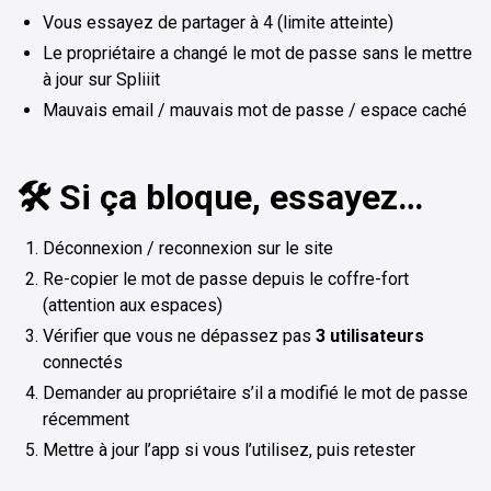
Vous essayez de partager à 4 (limite atteinte)
Le propriétaire a changé le mot de passe sans le mettre
à jour sur Spliiit
Mauvais email / mauvais mot de passe / espace caché
🛠️ Si ça bloque, essayez…
Déconnexion / reconnexion sur le site
Re-copier le mot de passe depuis le coffre-fort
(attention aux espaces)
Vérifier que vous ne dépassez pas
3 utilisateurs
connectés
Demander au propriétaire s’il a modifié le mot de passe
récemment
Mettre à jour l’app si vous l’utilisez, puis retester