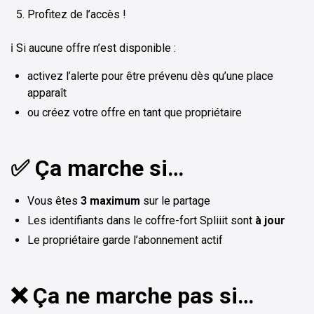
Profitez de l’accès !
ℹ️ Si aucune offre n’est disponible :
activez l’alerte pour être prévenu dès qu’une place
apparaît
ou créez votre offre en tant que propriétaire
✅ Ça marche si…
Vous êtes
3 maximum
sur le partage
Les identifiants dans le coffre-fort Spliiit sont
à jour
Le propriétaire garde l’abonnement actif
❌ Ça ne marche pas si…