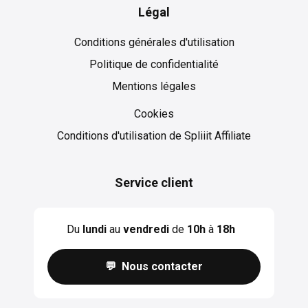
Légal
Conditions générales d'utilisation
Politique de confidentialité
Mentions légales
Cookies
Cookies
Conditions d'utilisation de Spliiit Affiliate
Service client
Du
lundi
au
vendredi
de
10h
à
18h
💬 Nous contacter