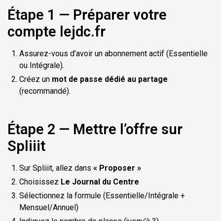
Étape 1 — Préparer votre
compte lejdc.fr
Assurez-vous d’avoir un abonnement actif (Essentielle
ou Intégrale).
Créez un
mot de passe dédié au partage
(recommandé).
Étape 2 — Mettre l’offre sur
Spliiit
Sur Spliiit, allez dans
« Proposer »
Choisissez
Le Journal du Centre
Sélectionnez la formule (Essentielle/Intégrale +
Mensuel/Annuel)