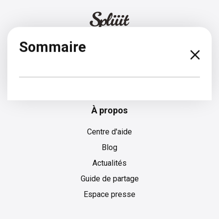
Sommaire
Allemand
À propos
Centre d'aide
Blog
Actualités
Guide de partage
Espace presse