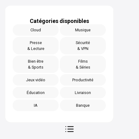
Catégories disponibles
Cloud
Musique
Presse
Sécurité
& Lecture
& VPN
Bien être
Films
& Sports
& Séries
Jeux vidéo
Productivité
Éducation
Livraison
IA
Banque