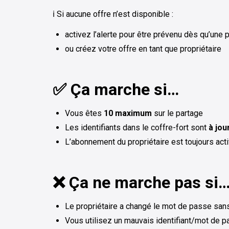
ℹ️ Si aucune offre n’est disponible :
activez l’alerte pour être prévenu dès qu’une 
ou créez votre offre en tant que propriétaire
✅ Ça marche si…
Vous êtes
10 maximum
sur le partage
Les identifiants dans le coffre-fort sont
à jou
L’abonnement du propriétaire est toujours acti
❌ Ça ne marche pas si
Le propriétaire a changé le mot de passe sans l
Vous utilisez un mauvais identifiant/mot de 