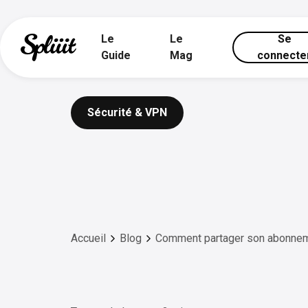
Le
Le
Se
Guide
Mag
connecte
Sécurité & VPN
Accueil
Blog
Comment partager son abonne