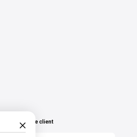
Service client