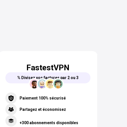
FastestVPN
% Divisez vos factures par 2 ou 3
Paiement 100% sécurisé
Partagez et économisez
+300 abonnements disponibles