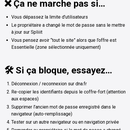
❌ Ça ne marche pas si…
Vous dépassez la limite d’utilisateurs
Le propriétaire a changé le mot de passe sans le mettre
à jour sur Spliiit
Vous pensez avoir “tout le site” alors que l’offre est
Essentielle (zone sélectionnée uniquement)
🛠️ Si ça bloque, essayez…
Déconnexion / reconnexion sur dna.fr
Re-copier les identifiants depuis le coffre-fort (attention
aux espaces)
Supprimer l’ancien mot de passe enregistré dans le
navigateur (auto-remplissage)
Tester sur un autre navigateur ou en navigation privée