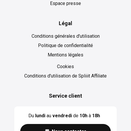
Espace presse
Légal
Conditions générales d'utilisation
Politique de confidentialité
Mentions légales
Cookies
Cookies
Conditions d'utilisation de Spliiit Affiliate
Service client
Du
lundi
au
vendredi
de
10h
à
18h