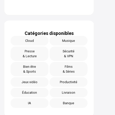
Catégories disponibles
Cloud
Musique
Presse
Sécurité
& Lecture
& VPN
Bien être
Films
& Sports
& Séries
Jeux vidéo
Productivité
Éducation
Livraison
IA
Banque