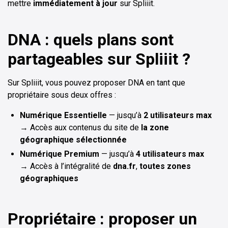
mettre
immédiatement à jour
sur Spliiit.
DNA : quels plans sont
partageables sur Spliiit ?
Sur Spliiit, vous pouvez proposer DNA en tant que
propriétaire sous deux offres :
Numérique Essentielle
— jusqu’à
2 utilisateurs max
→ Accès aux contenus du site de
la zone
géographique sélectionnée
Numérique Premium
— jusqu’à
4 utilisateurs max
→ Accès à l’intégralité de
dna.fr
,
toutes zones
géographiques
Propriétaire : proposer un