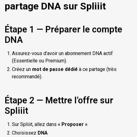
partage DNA sur Spliiit
Étape 1 — Préparer le compte
DNA
Assurez-vous d’avoir un abonnement DNA actif
(Essentielle ou Premium).
Créez un
mot de passe dédié
à ce partage (très
recommandé).
Étape 2 — Mettre l’offre sur
Spliiit
Sur Spliiit, allez dans
« Proposer »
Choisissez
DNA