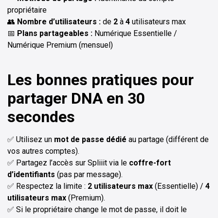
propriétaire
👥
Nombre d’utilisateurs :
de
2
à
4
utilisateurs max
📅
Plans partageables :
Numérique Essentielle /
Numérique Premium (mensuel)
Les bonnes pratiques pour
partager DNA en 30
secondes
✅ Utilisez un
mot de passe dédié
au partage (différent de
vos autres comptes).
✅ Partagez l’accès sur Spliiit via le
coffre-fort
d’identifiants
(pas par message).
✅ Respectez la limite :
2 utilisateurs max
(Essentielle) /
4
utilisateurs max
(Premium).
✅ Si le propriétaire change le mot de passe, il doit le