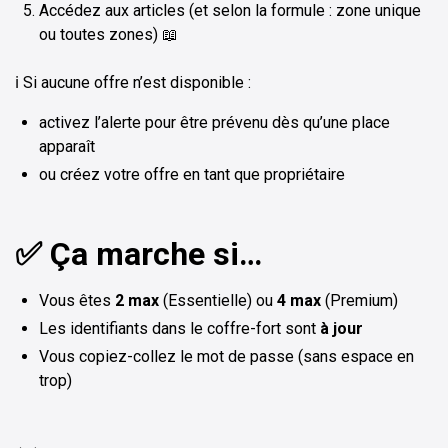
Accédez aux articles (et selon la formule : zone unique
ou toutes zones) 📖
ℹ️ Si aucune offre n’est disponible :
activez l’alerte pour être prévenu dès qu’une place
apparaît
ou créez votre offre en tant que propriétaire
✅ Ça marche si…
Vous êtes
2 max
(Essentielle) ou
4 max
(Premium)
Les identifiants dans le coffre-fort sont
à jour
Vous copiez-collez le mot de passe (sans espace en
trop)