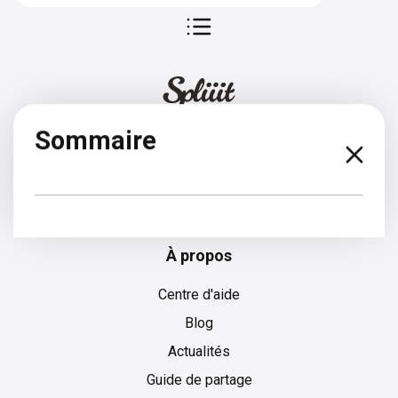
Sommaire
Allemand
À propos
Centre d'aide
Blog
Actualités
Guide de partage