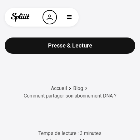
Presse & Lecture
Accueil
Blog
Comment partager son abonnement DNA ?
Temps de lecture : 3 minutes