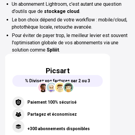
Un abonnement Lightroom, c'est autant une question
d'outils que de
stockage cloud
.
Le bon choix dépend de votre workflow : mobile/cloud,
photothèque locale, retouche avancée.
Pour éviter de payer trop, le meilleur levier est souvent
l'optimisation globale de vos abonnements via une
solution comme
Spliiit
.
Picsart
% Divisez vos factures par 2 ou 3
Paiement 100% sécurisé
Partagez et économisez
+300 abonnements disponibles