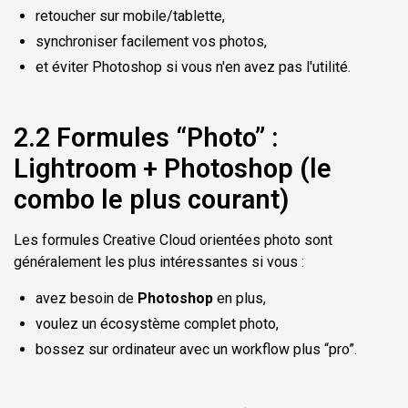
retoucher sur mobile/tablette,
synchroniser facilement vos photos,
et éviter Photoshop si vous n'en avez pas l'utilité.
2.2 Formules “Photo” :
Lightroom + Photoshop (le
combo le plus courant)
Les formules Creative Cloud orientées photo sont
généralement les plus intéressantes si vous :
avez besoin de
Photoshop
en plus,
voulez un écosystème complet photo,
bossez sur ordinateur avec un workflow plus “pro”.