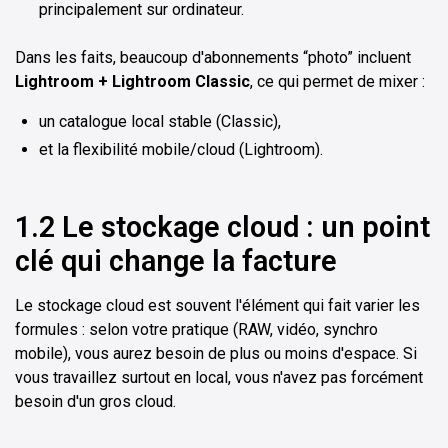
principalement sur ordinateur.
Dans les faits, beaucoup d'abonnements “photo” incluent
Lightroom + Lightroom Classic
, ce qui permet de mixer :
un catalogue local stable (Classic),
et la flexibilité mobile/cloud (Lightroom).
1.2 Le stockage cloud : un point
clé qui change la facture
Le stockage cloud est souvent l'élément qui fait varier les
formules : selon votre pratique (RAW, vidéo, synchro
mobile), vous aurez besoin de plus ou moins d'espace. Si
vous travaillez surtout en local, vous n'avez pas forcément
besoin d'un gros cloud.