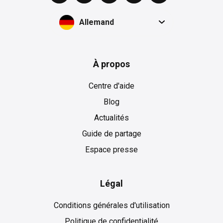
Allemand
À propos
Centre d'aide
Blog
Actualités
Guide de partage
Espace presse
Légal
Conditions générales d'utilisation
Politique de confidentialité