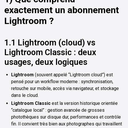
exactement un abonnement
Lightroom ?
1.1 Lightroom (cloud) vs
Lightroom Classic : deux
usages, deux logiques
Lightroom
(souvent appelé “Lightroom cloud”) est
pensé pour un workflow moderne : synchronisation,
retouche sur mobile, accès via navigateur, et stockage
dans le cloud.
Lightroom Classic
est la version historique orientée
“catalogue local” : gestion avancée de grosses
photothèques sur disque dur, performances et contrôle
fin. Il convient très bien aux photographes qui travaillent