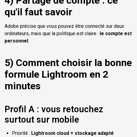
4) Partage de compte : ce
qu'il faut savoir
Adobe précise que vous pouvez être connecté sur deux
ordinateurs, mais que la politique est claire :
le compte est
personnel
.
5) Comment choisir la bonne
formule Lightroom en 2
minutes
Profil A : vous retouchez
surtout sur mobile
Priorité :
Lightroom cloud + stockage adapté