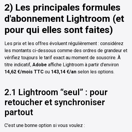
2) Les principales formules
d'abonnement Lightroom (et
pour qui elles sont faites)
Les prix et les offres évoluent régulièrement : considérez
les montants ci-dessous comme des ordres de grandeur et
vérifiez toujours le tarif exact au moment de souscrire. À
titre indicatif,
Adobe
affiche Lightroom à partir d'environ
14,62 €/mois TTC
ou
143,14 €/an
selon les options.
2.1 Lightroom “seul” : pour
retoucher et synchroniser
partout
C'est une bonne option si vous voulez :