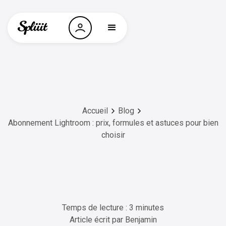
Accueil
Blog
Abonnement Lightroom : prix, formules et astuces pour bien
choisir
Temps de lecture : 3 minutes
Article écrit par
Benjamin