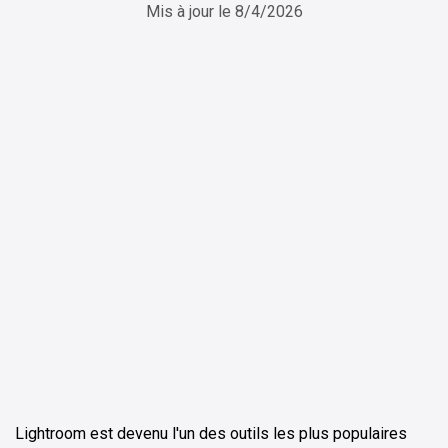
Mis à jour le
8/4/2026
ChatGPT
Perplexity
Lightroom est devenu l'un des outils les plus populaires