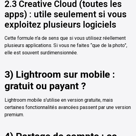
2.3 Creative Cloud (toutes les
apps) : utile seulement si vous
exploitez plusieurs logiciels
Cette formule n'a de sens que si vous utilisez réellement
plusieurs applications. Si vous ne faites “que de la photo”,
elle est souvent surdimensionnée.
3) Lightroom sur mobile :
gratuit ou payant ?
Lightroom mobile s'utilise en version gratuite, mais
certaines fonctionnalités avancées passent par une version
premium.