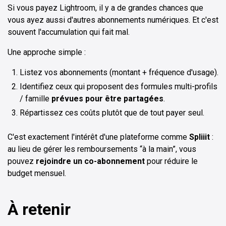
Si vous payez Lightroom, il y a de grandes chances que
vous ayez aussi d'autres abonnements numériques. Et c'est
souvent l'accumulation qui fait mal.
Une approche simple :
Listez vos abonnements (montant + fréquence d'usage).
Identifiez ceux qui proposent des formules multi-profils
/ famille
prévues pour être partagées
.
Répartissez ces coûts plutôt que de tout payer seul.
C'est exactement l'intérêt d'une plateforme comme
Spliiit
:
au lieu de gérer les remboursements “à la main”, vous
pouvez
rejoindre un co-abonnement
pour réduire le
budget mensuel.
À retenir