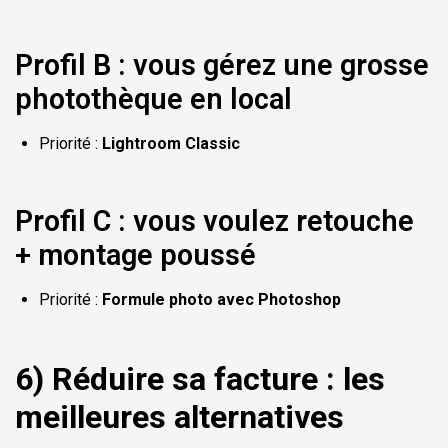
Profil B : vous gérez une grosse
photothèque en local
Priorité :
Lightroom Classic
Profil C : vous voulez retouche
+ montage poussé
Priorité :
Formule photo avec Photoshop
6) Réduire sa facture : les
meilleures alternatives