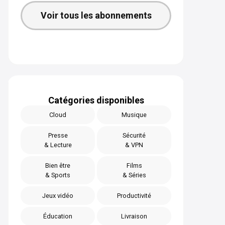
Voir tous les abonnements
Catégories disponibles
Cloud
Musique
Presse
Sécurité
& Lecture
& VPN
Bien être
Films
& Sports
& Séries
Jeux vidéo
Productivité
Éducation
Livraison