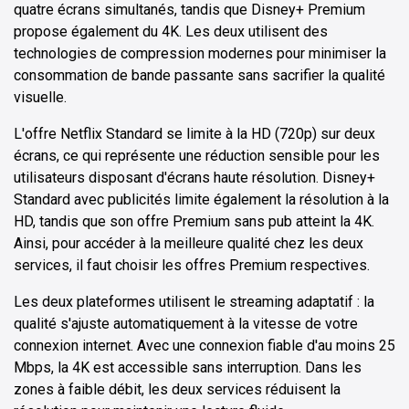
quatre écrans simultanés, tandis que Disney+ Premium
propose également du 4K. Les deux utilisent des
technologies de compression modernes pour minimiser la
consommation de bande passante sans sacrifier la qualité
visuelle.
L'offre Netflix Standard se limite à la HD (720p) sur deux
écrans, ce qui représente une réduction sensible pour les
utilisateurs disposant d'écrans haute résolution. Disney+
Standard avec publicités limite également la résolution à la
HD, tandis que son offre Premium sans pub atteint la 4K.
Ainsi, pour accéder à la meilleure qualité chez les deux
services, il faut choisir les offres Premium respectives.
Les deux plateformes utilisent le streaming adaptatif : la
qualité s'ajuste automatiquement à la vitesse de votre
connexion internet. Avec une connexion fiable d'au moins 25
Mbps, la 4K est accessible sans interruption. Dans les
zones à faible débit, les deux services réduisent la