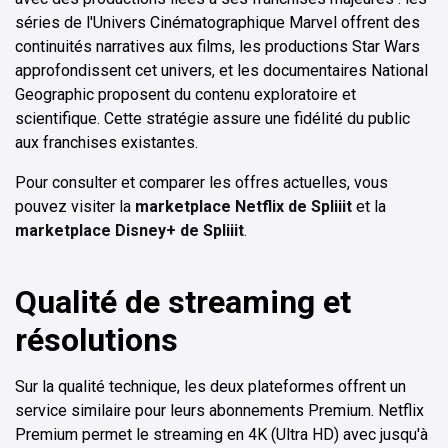
séries de l'Univers Cinématographique Marvel offrent des
continuités narratives aux films, les productions Star Wars
approfondissent cet univers, et les documentaires National
Geographic proposent du contenu exploratoire et
scientifique. Cette stratégie assure une fidélité du public
aux franchises existantes.
Pour consulter et comparer les offres actuelles, vous
pouvez visiter la
marketplace Netflix de Spliiit
et la
marketplace Disney+ de Spliiit
.
Qualité de streaming et
résolutions
Sur la qualité technique, les deux plateformes offrent un
service similaire pour leurs abonnements Premium. Netflix
Premium permet le streaming en 4K (Ultra HD) avec jusqu'à