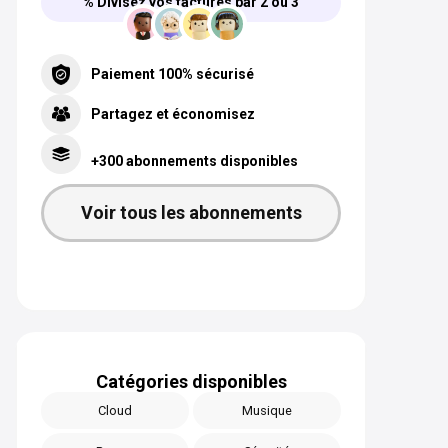
% Divisez vos factures par 2 ou 3
Paiement 100% sécurisé
Partagez et économisez
+300 abonnements disponibles
Voir tous les abonnements
Catégories disponibles
Cloud
Musique