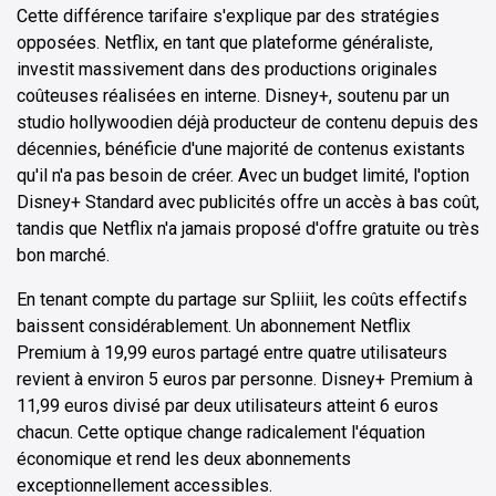
Cette différence tarifaire s'explique par des stratégies
opposées. Netflix, en tant que plateforme généraliste,
investit massivement dans des productions originales
coûteuses réalisées en interne. Disney+, soutenu par un
studio hollywoodien déjà producteur de contenu depuis des
décennies, bénéficie d'une majorité de contenus existants
qu'il n'a pas besoin de créer. Avec un budget limité, l'option
Disney+ Standard avec publicités offre un accès à bas coût,
tandis que Netflix n'a jamais proposé d'offre gratuite ou très
bon marché.
En tenant compte du partage sur Spliiit, les coûts effectifs
baissent considérablement. Un abonnement Netflix
Premium à 19,99 euros partagé entre quatre utilisateurs
revient à environ 5 euros par personne. Disney+ Premium à
11,99 euros divisé par deux utilisateurs atteint 6 euros
chacun. Cette optique change radicalement l'équation
économique et rend les deux abonnements
exceptionnellement accessibles.