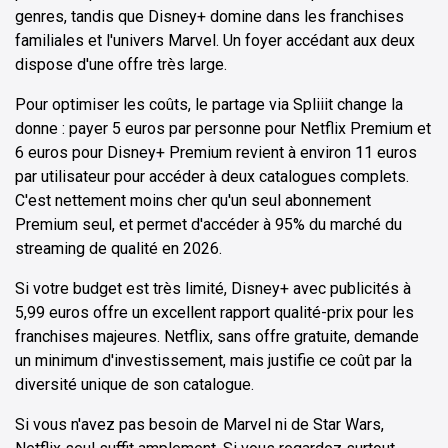
genres, tandis que Disney+ domine dans les franchises
familiales et l'univers Marvel. Un foyer accédant aux deux
dispose d'une offre très large.
Pour optimiser les coûts, le partage via Spliiit change la
donne : payer 5 euros par personne pour Netflix Premium et
6 euros pour Disney+ Premium revient à environ 11 euros
par utilisateur pour accéder à deux catalogues complets.
C'est nettement moins cher qu'un seul abonnement
Premium seul, et permet d'accéder à 95% du marché du
streaming de qualité en 2026.
Si votre budget est très limité, Disney+ avec publicités à
5,99 euros offre un excellent rapport qualité-prix pour les
franchises majeures. Netflix, sans offre gratuite, demande
un minimum d'investissement, mais justifie ce coût par la
diversité unique de son catalogue.
Si vous n'avez pas besoin de Marvel ni de Star Wars,