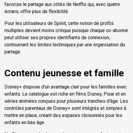
favorise le partage aux côtés de Netflix qui, avec quatre
écrans, offre plus de flexibilité.
Pour les utilisateurs de Spliiit, cette notion de profils
multiples devient moins critique puisque chaque co-abonné
peut utiliser ses propres identifiants de connexion,
contournant les limites techniques par une organisation du
partage.
Contenu jeunesse et famille
Disney+ dispose d'un avantage clair pour les familles avec
enfants. Le catalogue est riche en films Disney, Pixar et en
séries animées conçues pour plusieurs tranches d'âge. Les
contrôles parentaux de Disney+ sont intégrés et simples à
mettre en place, créant des espaces cloisonnés pour les
enfants en bas âge.