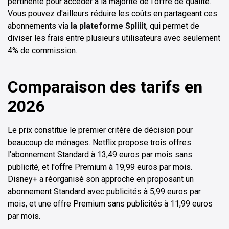
pertinente pour accéder à la majorité de l'offre de qualité.
Vous pouvez d'ailleurs réduire les coûts en partageant ces
abonnements via
la plateforme Spliiit
, qui permet de
diviser les frais entre plusieurs utilisateurs avec seulement
4% de commission.
Comparaison des tarifs en
2026
Le prix constitue le premier critère de décision pour
beaucoup de ménages. Netflix propose trois offres :
l'abonnement Standard à 13,49 euros par mois sans
publicité, et l'offre Premium à 19,99 euros par mois.
Disney+ a réorganisé son approche en proposant un
abonnement Standard avec publicités à 5,99 euros par
mois, et une offre Premium sans publicités à 11,99 euros
par mois.