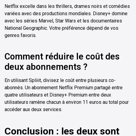
Netflix excelle dans les thrillers, drames noirs et comédies
variées avec des productions mondiales. Disney+ domine
avec les séries Marvel, Star Wars et les documentaires
National Geographic. Votre préférence dépend de vos
genres favoris.
Comment réduire le coût des
deux abonnements ?
En utilisant Spliiit, divisez le coût entre plusieurs co-
abonnés. Un abonnement Netflix Premium partagé entre
quatre utilisateurs et Disney+ Premium entre deux
utilisateurs ramène chacun à environ 11 euros au total pour
accéder aux deux services.
Conclusion : les deux sont