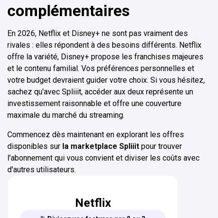
complémentaires
En 2026, Netflix et Disney+ ne sont pas vraiment des
rivales : elles répondent à des besoins différents. Netflix
offre la variété, Disney+ propose les franchises majeures
et le contenu familial. Vos préférences personnelles et
votre budget devraient guider votre choix. Si vous hésitez,
sachez qu'avec Spliiit, accéder aux deux représente un
investissement raisonnable et offre une couverture
maximale du marché du streaming.
Commencez dès maintenant en explorant les offres
disponibles sur
la marketplace Spliiit
pour trouver
l'abonnement qui vous convient et diviser les coûts avec
d'autres utilisateurs.
Netflix