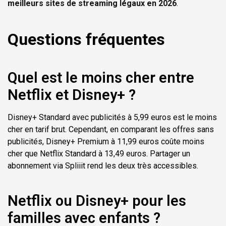
meilleurs sites de streaming légaux en 2026
.
Questions fréquentes
Quel est le moins cher entre
Netflix et Disney+ ?
Disney+ Standard avec publicités à 5,99 euros est le moins
cher en tarif brut. Cependant, en comparant les offres sans
publicités, Disney+ Premium à 11,99 euros coûte moins
cher que Netflix Standard à 13,49 euros. Partager un
abonnement via Spliiit rend les deux très accessibles.
Netflix ou Disney+ pour les
familles avec enfants ?