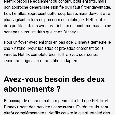
Netflix propose également du contenu pour enfants, mais
son approche généraliste signifie qu'il faut filtrer davantage.
Les familles apprécient cette souplesse, mais doivent être
plus vigilantes lors du parcours du catalogue. Netflix offre
des profils enfants avec restrictions de contenu, mais ils ne
sont pas aussi intuitifs que chez Disney+.
Pour un foyer avec enfants en bas âge, Disney+ demeure le
choix naturel. Pour les ados et pré-ados cherchant de la
variété, Netflix complète bien l'offre avec ses séries
jeunesse originales et ses films adaptés.
Avez-vous besoin des deux
abonnements ?
Beaucoup de consommateurs pensent à tort que Netflix et
Disney+ sont des services concurrents. En réalité, ils sont
plutôt complémentaires. Netflix couvre la quasi-totalité des