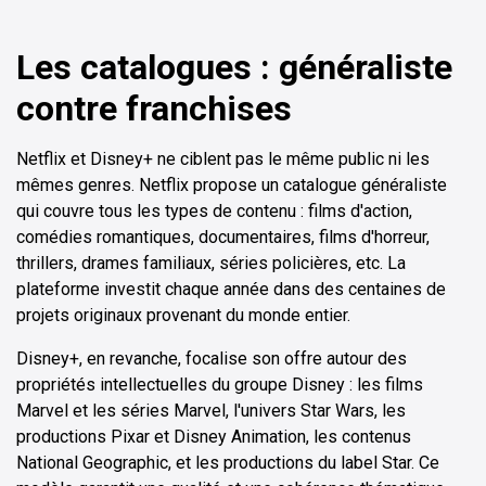
Les catalogues : généraliste
contre franchises
Netflix et Disney+ ne ciblent pas le même public ni les
mêmes genres. Netflix propose un catalogue généraliste
qui couvre tous les types de contenu : films d'action,
comédies romantiques, documentaires, films d'horreur,
thrillers, drames familiaux, séries policières, etc. La
plateforme investit chaque année dans des centaines de
projets originaux provenant du monde entier.
Disney+, en revanche, focalise son offre autour des
propriétés intellectuelles du groupe Disney : les films
Marvel et les séries Marvel, l'univers Star Wars, les
productions Pixar et Disney Animation, les contenus
National Geographic, et les productions du label Star. Ce