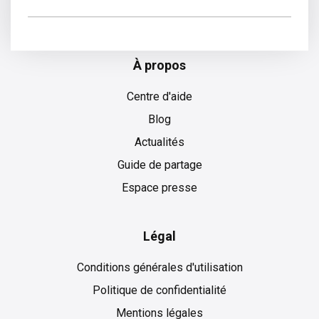
Bulgare
À propos
Centre d'aide
Blog
Actualités
Guide de partage
Espace presse
Légal
Conditions générales d'utilisation
Politique de confidentialité
Mentions légales