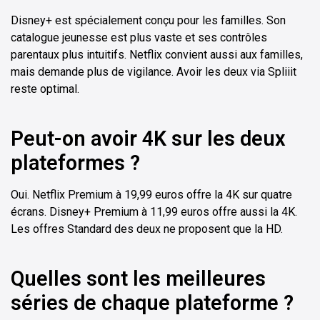
Disney+ est spécialement conçu pour les familles. Son
catalogue jeunesse est plus vaste et ses contrôles
parentaux plus intuitifs. Netflix convient aussi aux familles,
mais demande plus de vigilance. Avoir les deux via Spliiit
reste optimal.
Peut-on avoir 4K sur les deux
plateformes ?
Oui. Netflix Premium à 19,99 euros offre la 4K sur quatre
écrans. Disney+ Premium à 11,99 euros offre aussi la 4K.
Les offres Standard des deux ne proposent que la HD.
Quelles sont les meilleures
séries de chaque plateforme ?