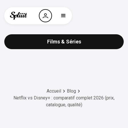
Films & Séries
Accueil
Blog
Netflix vs Disney+ : comparatif complet 2026 (prix,
catalogue, qualité)