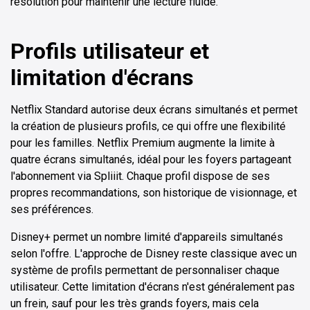
résolution pour maintenir une lecture fluide.
Profils utilisateur et
limitation d'écrans
Netflix Standard autorise deux écrans simultanés et permet
la création de plusieurs profils, ce qui offre une flexibilité
pour les familles. Netflix Premium augmente la limite à
quatre écrans simultanés, idéal pour les foyers partageant
l'abonnement via Spliiit. Chaque profil dispose de ses
propres recommandations, son historique de visionnage, et
ses préférences.
Disney+ permet un nombre limité d'appareils simultanés
selon l'offre. L'approche de Disney reste classique avec un
système de profils permettant de personnaliser chaque
utilisateur. Cette limitation d'écrans n'est généralement pas
un frein, sauf pour les très grands foyers, mais cela