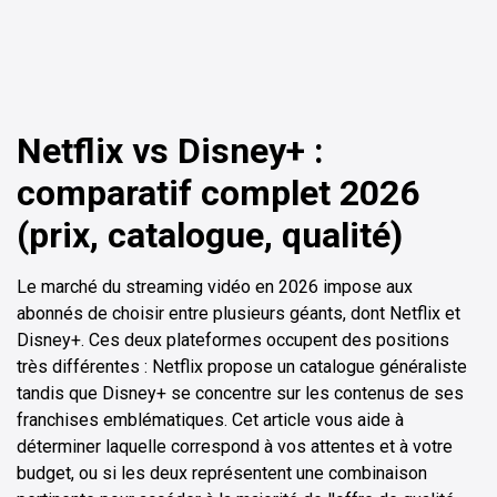
Netflix vs Disney+ :
comparatif complet 2026
(prix, catalogue, qualité)
Le marché du streaming vidéo en 2026 impose aux
abonnés de choisir entre plusieurs géants, dont Netflix et
Disney+. Ces deux plateformes occupent des positions
très différentes : Netflix propose un catalogue généraliste
tandis que Disney+ se concentre sur les contenus de ses
franchises emblématiques. Cet article vous aide à
déterminer laquelle correspond à vos attentes et à votre
budget, ou si les deux représentent une combinaison