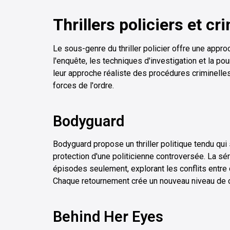
Thrillers policiers et cr
Le sous-genre du thriller policier offre une appro
l'enquête, les techniques d'investigation et la pou
leur approche réaliste des procédures criminell
forces de l'ordre.
Bodyguard
Bodyguard propose un thriller politique tendu qui s
protection d'une politicienne controversée. La sér
épisodes seulement, explorant les conflits entre 
Chaque retournement crée un nouveau niveau de c
Behind Her Eyes