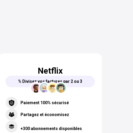
Netflix
% Divisez vos factures par 2 ou 3
Paiement 100% sécurisé
Partagez et économisez
+300 abonnements disponibles