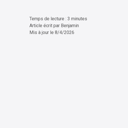
Temps de lecture : 3 minutes
ChatG
Article écrit par
Benjamin
Mis à jour le
8/4/2026