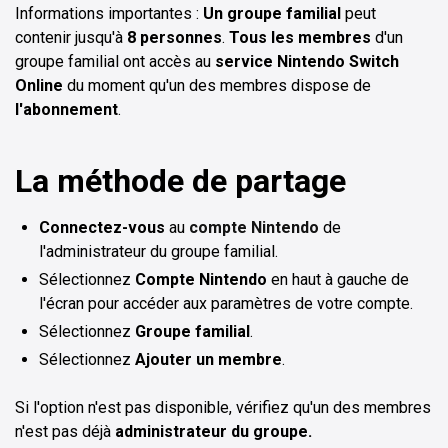
Informations importantes :
Un groupe familial
peut
contenir jusqu'à
8 personnes
.
Tous les membres
d'un
groupe familial ont accès au
service Nintendo Switch
Online
du moment qu'un des membres dispose de
l'abonnement
.
La méthode de partage
Connectez-vous
au
compte Nintendo
de
l'administrateur du groupe familial.
Sélectionnez
Compte Nintendo
en haut à gauche de
l'écran pour accéder aux paramètres de votre compte.
Sélectionnez
Groupe familial
.
Sélectionnez
Ajouter un membre
.
Si l'option n'est pas disponible, vérifiez qu'un des membres
n'est pas déjà
administrateur du groupe.