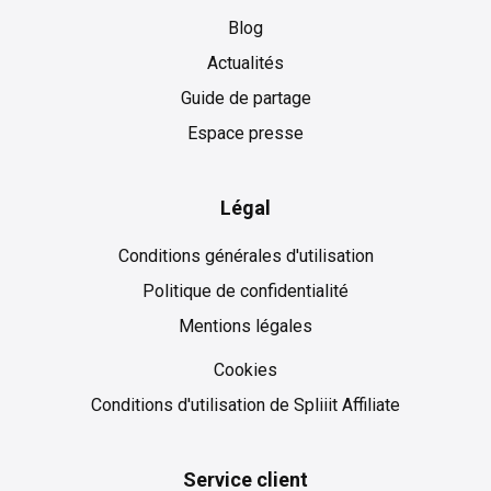
Blog
Actualités
Guide de partage
Espace presse
Légal
Conditions générales d'utilisation
Politique de confidentialité
Mentions légales
Cookies
Cookies
Conditions d'utilisation de Spliiit Affiliate
Service client