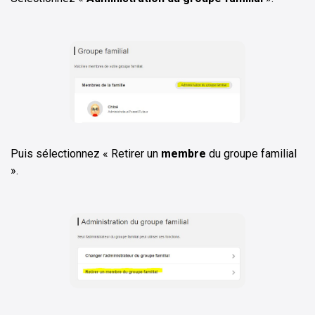
Puis sélectionnez « Retirer un
membre
du groupe familial
».