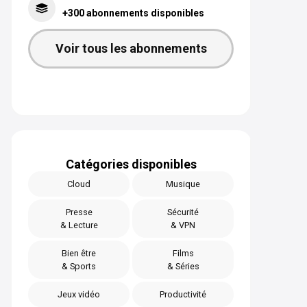
+300 abonnements disponibles
Voir tous les abonnements
Catégories disponibles
Cloud
Musique
Presse
Sécurité
& Lecture
& VPN
Bien être
Films
& Sports
& Séries
Jeux vidéo
Productivité