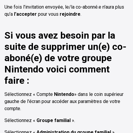
Une fois l'invitation envoyée, le/la co-abonné.e n'aura plus
qu'a
l'accepter
pour vous
rejoindre
.
Si vous avez besoin par la
suite de supprimer un(e) co-
aboné(e) de votre groupe
Nintendo voici comment
faire :
Sélectionnez « Compte
Nintendo
» dans le coin supérieur
gauche de l'écran pour accéder aux paramètres de votre
compte.
Sélectionnez «
Groupe familial
».
Sélectionnez «
Administration du groupe familial
».