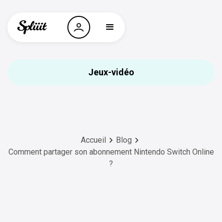
Jeux-vidéo
Accueil
Blog
Comment partager son abonnement Nintendo Switch Online
?