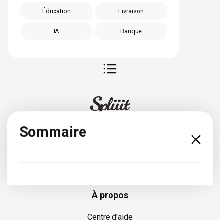
Éducation
Livraison
IA
Banque
Sommaire
Bulgare
À propos
Centre d'aide