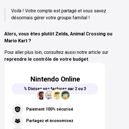
Voilà ! Votre compte est partagé et vous savez
désormais gérer votre groupe familial !
Alors, vous êtes plutôt Zelda, Animal Crossing ou
Mario Kart ?
Pour aller plus loin, consultez aussi notre article sur
reprendre le contrôle de votre budget
.
Nintendo Online
% Divisez vos factures par 2 ou 3
Paiement 100% sécurisé
Partagez et économisez