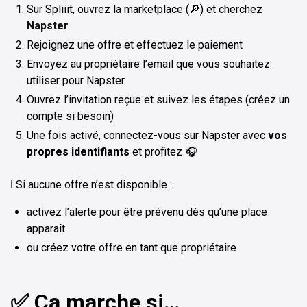
Sur Spliiit, ouvrez la marketplace (🔎) et cherchez
Napster
Rejoignez une offre et effectuez le paiement
Envoyez au propriétaire l’email que vous souhaitez
utiliser pour Napster
Ouvrez l’invitation reçue et suivez les étapes (créez un
compte si besoin)
Une fois activé, connectez-vous sur Napster avec
vos
propres identifiants
et profitez 🎧
ℹ️ Si aucune offre n’est disponible :
activez l’alerte pour être prévenu dès qu’une place
apparaît
ou créez votre offre en tant que propriétaire
✅ Ça marche si…