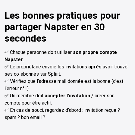
Les bonnes pratiques pour
partager Napster en 30
secondes
✅ Chaque personne doit utiliser
son propre compte
Napster
.
✅ Le propriétaire envoie les invitations
après
avoir trouvé
ses co-abonnés sur Spliiit.
✅ Vérifiez que l’adresse mail donnée est la bonne (c’est
l’erreur n°1).
✅ Un membre doit
accepter l’invitation
/ créer son
compte pour être actif.
✅ En cas de souci, regardez d’abord : invitation reçue ?
spam ? bon email ?