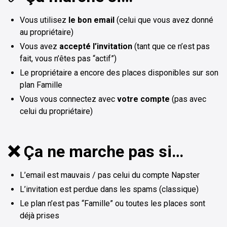
Vous utilisez
le bon email
(celui que vous avez donné
au propriétaire)
Vous avez
accepté l’invitation
(tant que ce n’est pas
fait, vous n’êtes pas “actif”)
Le propriétaire a encore des places disponibles sur son
plan Famille
Vous vous connectez avec
votre compte
(pas avec
celui du propriétaire)
❌ Ça ne marche pas si…
L’email est mauvais / pas celui du compte Napster
L’invitation est perdue dans les spams (classique)
Le plan n’est pas “Famille” ou toutes les places sont
déjà prises