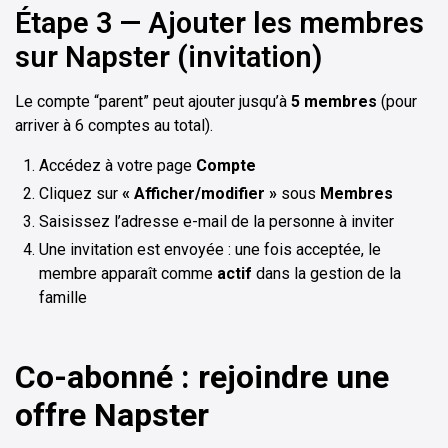
Étape 3 — Ajouter les membres
sur Napster (invitation)
Le compte “parent” peut ajouter jusqu’à
5 membres
(pour
arriver à 6 comptes au total).
Accédez à votre page
Compte
Cliquez sur
« Afficher/modifier »
sous
Membres
Saisissez l’adresse e-mail de la personne à inviter
Une invitation est envoyée : une fois acceptée, le
membre apparaît comme
actif
dans la gestion de la
famille
Co-abonné : rejoindre une
offre Napster