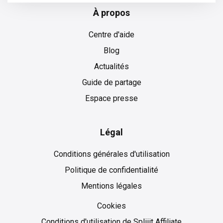
À propos
Centre d'aide
Blog
Actualités
Guide de partage
Espace presse
Légal
Conditions générales d'utilisation
Politique de confidentialité
Mentions légales
Cookies
Cookies
Conditions d'utilisation de Spliiit Affiliate