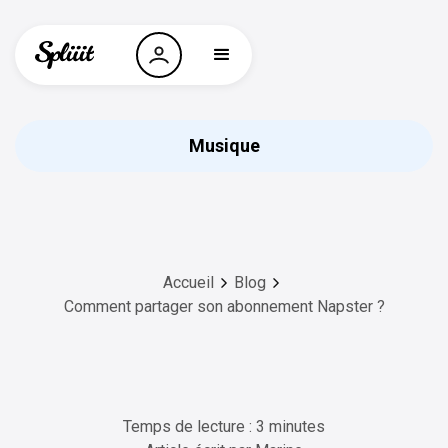
Musique
Accueil
Blog
Comment partager son abonnement Napster ?
Temps de lecture : 3 minutes