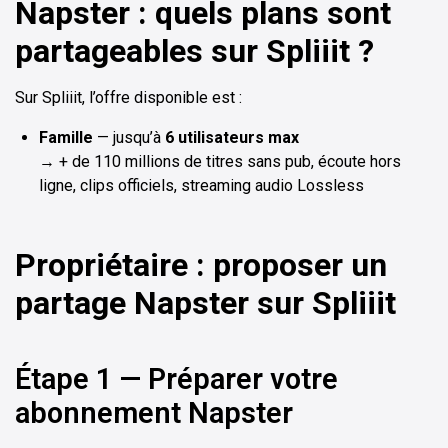
Napster : quels plans sont
partageables sur Spliiit ?
Sur Spliiit, l’offre disponible est :
Famille
— jusqu’à
6 utilisateurs max
→ + de 110 millions de titres sans pub, écoute hors
ligne, clips officiels, streaming audio Lossless
Propriétaire : proposer un
partage Napster sur Spliiit
Étape 1 — Préparer votre
abonnement Napster