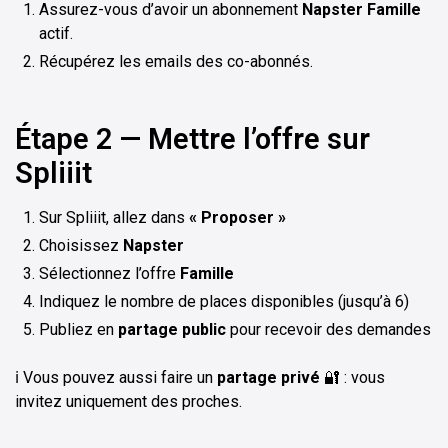
Assurez-vous d’avoir un abonnement
Napster Famille
actif.
Récupérez les emails des co-abonnés.
Étape 2 — Mettre l’offre sur
Spliiit
Sur Spliiit, allez dans
« Proposer »
Choisissez
Napster
Sélectionnez l’offre
Famille
Indiquez le nombre de places disponibles (jusqu’à 6)
Publiez en
partage public
pour recevoir des demandes
ℹ️ Vous pouvez aussi faire un
partage privé
🔐 : vous
invitez uniquement des proches.