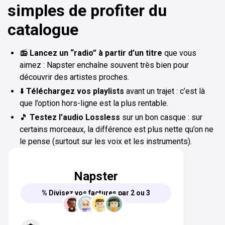
simples de profiter du
catalogue
📻
Lancez un “radio” à partir d’un titre
que vous
aimez : Napster enchaîne souvent très bien pour
découvrir des artistes proches.
⬇️
Téléchargez vos playlists
avant un trajet : c’est là
que l’option hors-ligne est la plus rentable.
🎵
Testez l’audio Lossless
sur un bon casque : sur
certains morceaux, la différence est plus nette qu’on ne
le pense (surtout sur les voix et les instruments).
Napster
% Divisez vos factures par 2 ou 3