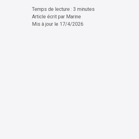
Temps de lecture : 3 minutes
ChatG
Article écrit par
Marine
Mis à jour le
17/4/2026