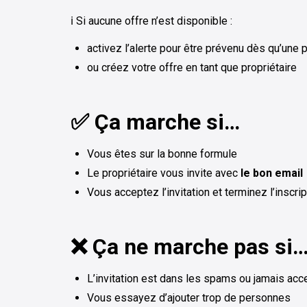
ℹ️ Si aucune offre n’est disponible :
activez l’alerte pour être prévenu dès qu’une 
ou créez votre offre en tant que propriétaire
✅ Ça marche si…
Vous êtes sur la bonne formule
Le propriétaire vous invite avec
le bon email
Vous acceptez l’invitation et terminez l’inscrip
❌ Ça ne marche pas si
L’invitation est dans les spams ou jamais ac
Vous essayez d’ajouter trop de personnes