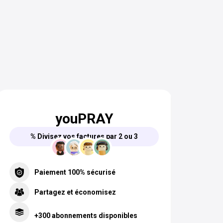
youPRAY
% Divisez vos factures par 2 ou 3
Paiement 100% sécurisé
Partagez et économisez
+300 abonnements disponibles