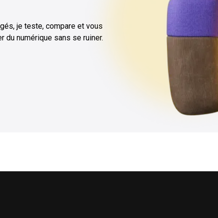
gés, je teste, compare et vous
ter du numérique sans se ruiner.