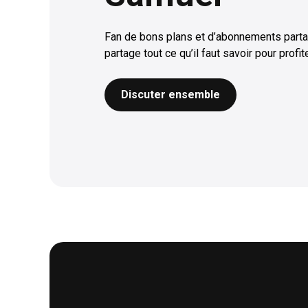
Fan de bons plans et d’abonnements parta
partage tout ce qu’il faut savoir pour profi
Discuter ensemble