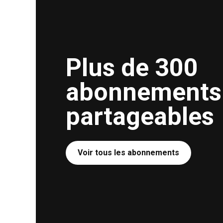
Plus de 300
abonnements
partageables
Voir tous les abonnements