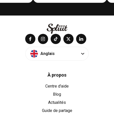
Anglais
À propos
Centre d'aide
Blog
Actualités
Guide de partage