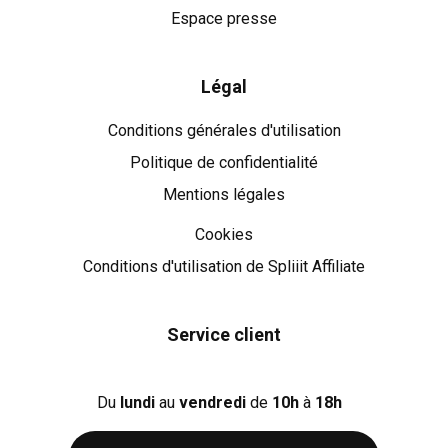
Espace presse
Légal
Conditions générales d'utilisation
Politique de confidentialité
Mentions légales
Cookies
Cookies
Conditions d'utilisation de Spliiit Affiliate
Service client
Du
lundi
au
vendredi
de
10h
à
18h