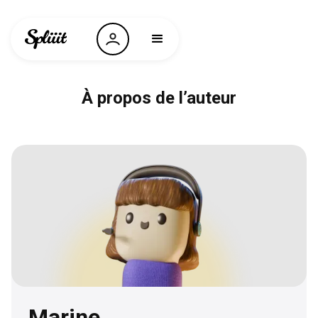
À propos de l’auteur
Marine