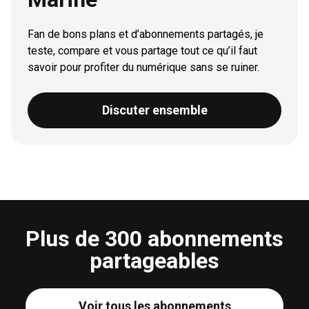
Fan de bons plans et d’abonnements partagés, je
teste, compare et vous partage tout ce qu’il faut
savoir pour profiter du numérique sans se ruiner.
Discuter ensemble
Plus de 300 abonnements
partageables
Voir tous les abonnements