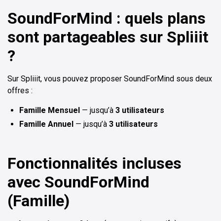
SoundForMind : quels plans
sont partageables sur Spliiit
?
Sur Spliiit, vous pouvez proposer SoundForMind sous deux
offres :
Famille Mensuel
— jusqu’à
3 utilisateurs
Famille Annuel
— jusqu’à
3 utilisateurs
Fonctionnalités incluses
avec SoundForMind
(Famille)