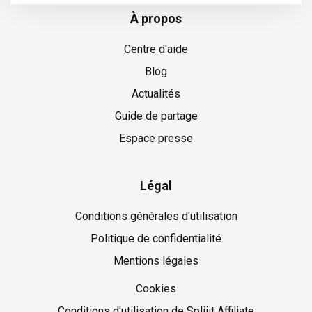
À propos
Centre d'aide
Blog
Actualités
Guide de partage
Espace presse
Légal
Conditions générales d'utilisation
Politique de confidentialité
Mentions légales
Cookies
Cookies
Conditions d'utilisation de Spliiit Affiliate