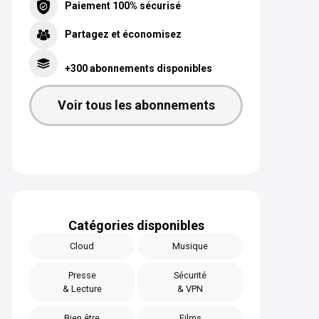
Paiement 100% sécurisé
Partagez et économisez
+300 abonnements disponibles
Voir tous les abonnements
Catégories disponibles
Cloud
Musique
Presse
Sécurité
& Lecture
& VPN
Bien être
Films