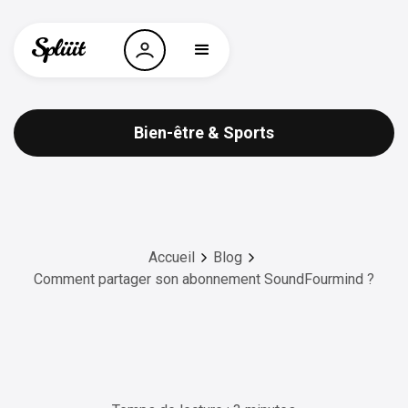
Bien-être & Sports
Accueil
Blog
Comment partager son abonnement SoundFourmind ?