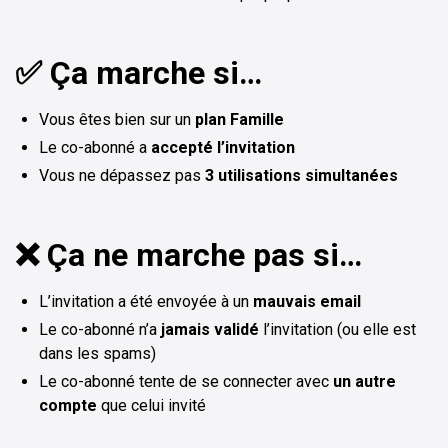
✅ Ça marche si…
Vous êtes bien sur
un
plan Famille
Le co-abonné a
accepté l’invitation
Vous ne dépassez pas
3 utilisations simultanées
❌ Ça ne marche pas si…
L’invitation a été envoyée à un
mauvais email
Le co-abonné n’a
jamais validé
l’invitation (ou elle est
dans les spams)
Le co-abonné tente de se connecter avec
un autre
compte
que celui invité